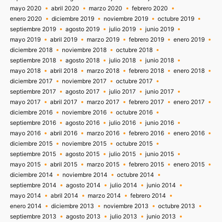
mayo 2020
abril 2020
marzo 2020
febrero 2020
enero 2020
diciembre 2019
noviembre 2019
octubre 2019
septiembre 2019
agosto 2019
julio 2019
junio 2019
mayo 2019
abril 2019
marzo 2019
febrero 2019
enero 2019
diciembre 2018
noviembre 2018
octubre 2018
septiembre 2018
agosto 2018
julio 2018
junio 2018
mayo 2018
abril 2018
marzo 2018
febrero 2018
enero 2018
diciembre 2017
noviembre 2017
octubre 2017
septiembre 2017
agosto 2017
julio 2017
junio 2017
mayo 2017
abril 2017
marzo 2017
febrero 2017
enero 2017
diciembre 2016
noviembre 2016
octubre 2016
septiembre 2016
agosto 2016
julio 2016
junio 2016
mayo 2016
abril 2016
marzo 2016
febrero 2016
enero 2016
diciembre 2015
noviembre 2015
octubre 2015
septiembre 2015
agosto 2015
julio 2015
junio 2015
mayo 2015
abril 2015
marzo 2015
febrero 2015
enero 2015
diciembre 2014
noviembre 2014
octubre 2014
septiembre 2014
agosto 2014
julio 2014
junio 2014
mayo 2014
abril 2014
marzo 2014
febrero 2014
enero 2014
diciembre 2013
noviembre 2013
octubre 2013
septiembre 2013
agosto 2013
julio 2013
junio 2013