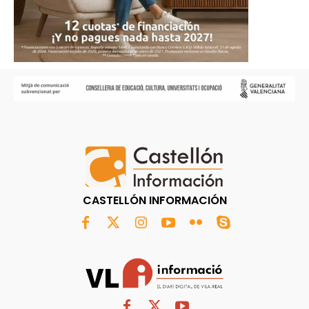
CASTELLÓN INFORMACIÓN