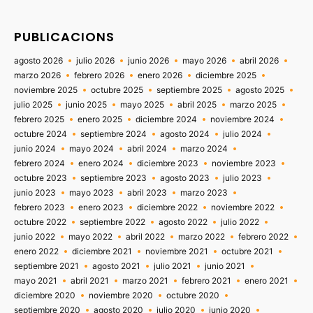
PUBLICACIONS
agosto 2026
julio 2026
junio 2026
mayo 2026
abril 2026
marzo 2026
febrero 2026
enero 2026
diciembre 2025
noviembre 2025
octubre 2025
septiembre 2025
agosto 2025
julio 2025
junio 2025
mayo 2025
abril 2025
marzo 2025
febrero 2025
enero 2025
diciembre 2024
noviembre 2024
octubre 2024
septiembre 2024
agosto 2024
julio 2024
junio 2024
mayo 2024
abril 2024
marzo 2024
febrero 2024
enero 2024
diciembre 2023
noviembre 2023
octubre 2023
septiembre 2023
agosto 2023
julio 2023
junio 2023
mayo 2023
abril 2023
marzo 2023
febrero 2023
enero 2023
diciembre 2022
noviembre 2022
octubre 2022
septiembre 2022
agosto 2022
julio 2022
junio 2022
mayo 2022
abril 2022
marzo 2022
febrero 2022
enero 2022
diciembre 2021
noviembre 2021
octubre 2021
septiembre 2021
agosto 2021
julio 2021
junio 2021
mayo 2021
abril 2021
marzo 2021
febrero 2021
enero 2021
diciembre 2020
noviembre 2020
octubre 2020
septiembre 2020
agosto 2020
julio 2020
junio 2020