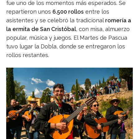
fue uno de los momentos más esperados. Se
repartieron unos
6.500 rollos
entre los
asistentes y se celebró la tradicional
romería a
la ermita de San Cristóbal
, con misa, almuerzo
popular, música y juegos. El Martes de Pascua
tuvo lugar la Dobla, donde se entregaron los
rollos restantes.