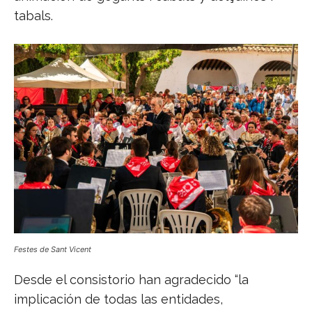
tabals.
Festes de Sant Vicent
Desde el consistorio han agradecido “la
implicación de todas las entidades,