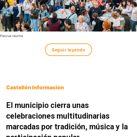
Pascua taurina
Seguir leyendo
Castellón Información
El municipio cierra unas
celebraciones multitudinarias
marcadas por tradición, música y la