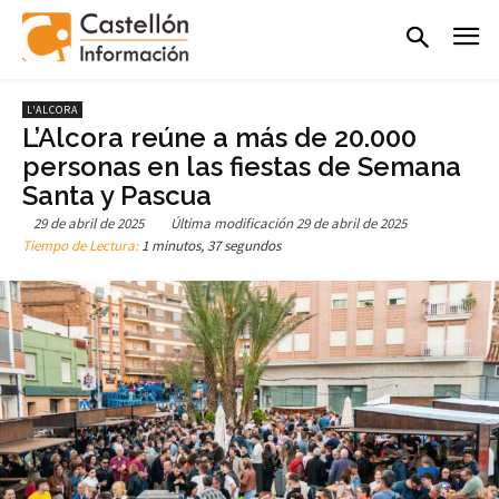
L'ALCORA
L’Alcora reúne a más de 20.000
personas en las fiestas de Semana
Santa y Pascua
29 de abril de 2025
Última modificación
29 de abril de 2025
Tiempo de Lectura:
1 minutos, 37 segundos