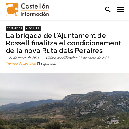
COMARCAS
+ POBLES
La brigada de l'Ajuntament de
Rossell finalitza el condicionament
de la nova Ruta dels Peraires
21 de enero de 2021
Última modificación
21 de enero de 2021
Tiempo de Lectura:
31 segundos