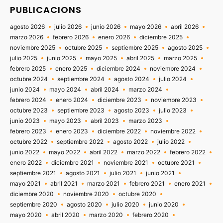
PUBLICACIONS
agosto 2026
julio 2026
junio 2026
mayo 2026
abril 2026
marzo 2026
febrero 2026
enero 2026
diciembre 2025
noviembre 2025
octubre 2025
septiembre 2025
agosto 2025
julio 2025
junio 2025
mayo 2025
abril 2025
marzo 2025
febrero 2025
enero 2025
diciembre 2024
noviembre 2024
octubre 2024
septiembre 2024
agosto 2024
julio 2024
junio 2024
mayo 2024
abril 2024
marzo 2024
febrero 2024
enero 2024
diciembre 2023
noviembre 2023
octubre 2023
septiembre 2023
agosto 2023
julio 2023
junio 2023
mayo 2023
abril 2023
marzo 2023
febrero 2023
enero 2023
diciembre 2022
noviembre 2022
octubre 2022
septiembre 2022
agosto 2022
julio 2022
junio 2022
mayo 2022
abril 2022
marzo 2022
febrero 2022
enero 2022
diciembre 2021
noviembre 2021
octubre 2021
septiembre 2021
agosto 2021
julio 2021
junio 2021
mayo 2021
abril 2021
marzo 2021
febrero 2021
enero 2021
diciembre 2020
noviembre 2020
octubre 2020
septiembre 2020
agosto 2020
julio 2020
junio 2020
mayo 2020
abril 2020
marzo 2020
febrero 2020