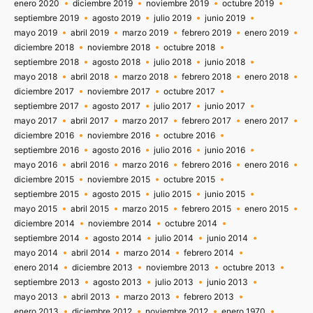
enero 2020
diciembre 2019
noviembre 2019
octubre 2019
septiembre 2019
agosto 2019
julio 2019
junio 2019
mayo 2019
abril 2019
marzo 2019
febrero 2019
enero 2019
diciembre 2018
noviembre 2018
octubre 2018
septiembre 2018
agosto 2018
julio 2018
junio 2018
mayo 2018
abril 2018
marzo 2018
febrero 2018
enero 2018
diciembre 2017
noviembre 2017
octubre 2017
septiembre 2017
agosto 2017
julio 2017
junio 2017
mayo 2017
abril 2017
marzo 2017
febrero 2017
enero 2017
diciembre 2016
noviembre 2016
octubre 2016
septiembre 2016
agosto 2016
julio 2016
junio 2016
mayo 2016
abril 2016
marzo 2016
febrero 2016
enero 2016
diciembre 2015
noviembre 2015
octubre 2015
septiembre 2015
agosto 2015
julio 2015
junio 2015
mayo 2015
abril 2015
marzo 2015
febrero 2015
enero 2015
diciembre 2014
noviembre 2014
octubre 2014
septiembre 2014
agosto 2014
julio 2014
junio 2014
mayo 2014
abril 2014
marzo 2014
febrero 2014
enero 2014
diciembre 2013
noviembre 2013
octubre 2013
septiembre 2013
agosto 2013
julio 2013
junio 2013
mayo 2013
abril 2013
marzo 2013
febrero 2013
enero 2013
diciembre 2012
noviembre 2012
enero 1970