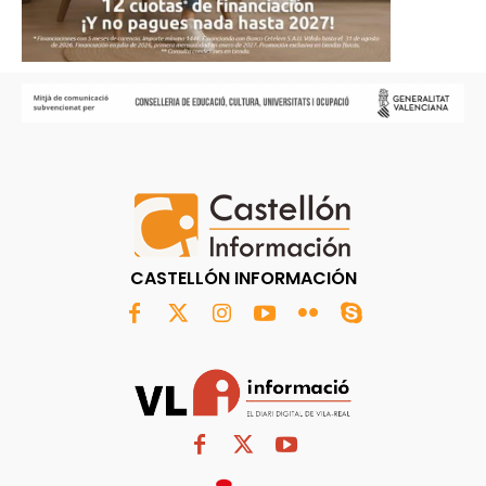
CASTELLÓN INFORMACIÓN