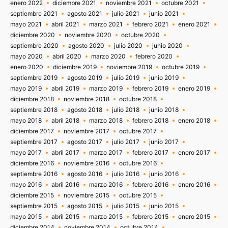
enero 2022
diciembre 2021
noviembre 2021
octubre 2021
septiembre 2021
agosto 2021
julio 2021
junio 2021
mayo 2021
abril 2021
marzo 2021
febrero 2021
enero 2021
diciembre 2020
noviembre 2020
octubre 2020
septiembre 2020
agosto 2020
julio 2020
junio 2020
mayo 2020
abril 2020
marzo 2020
febrero 2020
enero 2020
diciembre 2019
noviembre 2019
octubre 2019
septiembre 2019
agosto 2019
julio 2019
junio 2019
mayo 2019
abril 2019
marzo 2019
febrero 2019
enero 2019
diciembre 2018
noviembre 2018
octubre 2018
septiembre 2018
agosto 2018
julio 2018
junio 2018
mayo 2018
abril 2018
marzo 2018
febrero 2018
enero 2018
diciembre 2017
noviembre 2017
octubre 2017
septiembre 2017
agosto 2017
julio 2017
junio 2017
mayo 2017
abril 2017
marzo 2017
febrero 2017
enero 2017
diciembre 2016
noviembre 2016
octubre 2016
septiembre 2016
agosto 2016
julio 2016
junio 2016
mayo 2016
abril 2016
marzo 2016
febrero 2016
enero 2016
diciembre 2015
noviembre 2015
octubre 2015
septiembre 2015
agosto 2015
julio 2015
junio 2015
mayo 2015
abril 2015
marzo 2015
febrero 2015
enero 2015
diciembre 2014
noviembre 2014
octubre 2014