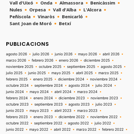
Vall d'Uixó
Onda
Almassora
Benicàssim
Nules
Orpesa
Vall d'Alba
L'Alcora
Peñíscola
Vinaròs
Benicarló
Sant Joan de Moró
Betxí
PUBLICACIONS
agosto 2026
julio 2026
junio 2026
mayo 2026
abril 2026
marzo 2026
febrero 2026
enero 2026
diciembre 2025
noviembre 2025
octubre 2025
septiembre 2025
agosto 2025
julio 2025
junio 2025
mayo 2025
abril 2025
marzo 2025
febrero 2025
enero 2025
diciembre 2024
noviembre 2024
octubre 2024
septiembre 2024
agosto 2024
julio 2024
junio 2024
mayo 2024
abril 2024
marzo 2024
febrero 2024
enero 2024
diciembre 2023
noviembre 2023
octubre 2023
septiembre 2023
agosto 2023
julio 2023
junio 2023
mayo 2023
abril 2023
marzo 2023
febrero 2023
enero 2023
diciembre 2022
noviembre 2022
octubre 2022
septiembre 2022
agosto 2022
julio 2022
junio 2022
mayo 2022
abril 2022
marzo 2022
febrero 2022