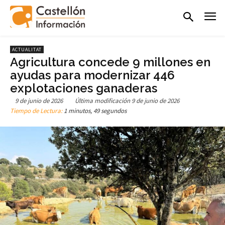
ACTUALITAT
Agricultura concede 9 millones en
ayudas para modernizar 446
explotaciones ganaderas
9 de junio de 2026
Última modificación
9 de junio de 2026
Tiempo de Lectura:
1 minutos, 49 segundos