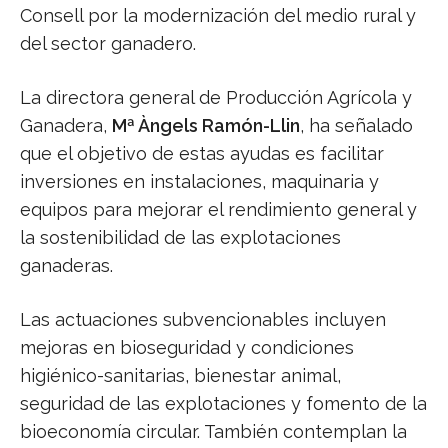
Consell por la modernización del medio rural y
del sector ganadero.
La directora general de Producción Agrícola y
Ganadera,
Mª Àngels Ramón-Llin
, ha señalado
que el objetivo de estas ayudas es facilitar
inversiones en instalaciones, maquinaria y
equipos para mejorar el rendimiento general y
la sostenibilidad de las explotaciones
ganaderas.
Las actuaciones subvencionables incluyen
mejoras en bioseguridad y condiciones
higiénico-sanitarias, bienestar animal,
seguridad de las explotaciones y fomento de la
bioeconomía circular. También contemplan la