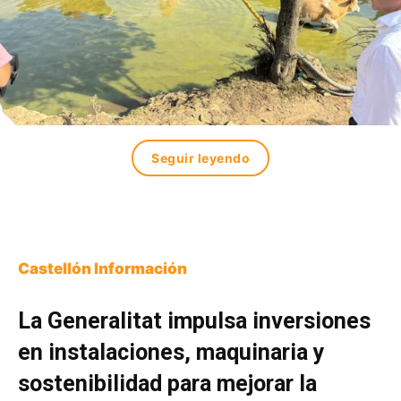
Seguir leyendo
Castellón Información
La Generalitat impulsa inversiones
en instalaciones, maquinaria y
sostenibilidad para mejorar la