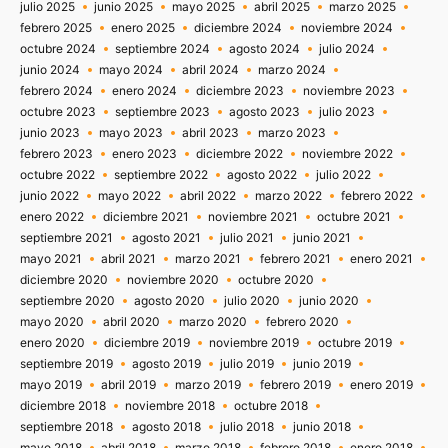
julio 2025
junio 2025
mayo 2025
abril 2025
marzo 2025
febrero 2025
enero 2025
diciembre 2024
noviembre 2024
octubre 2024
septiembre 2024
agosto 2024
julio 2024
junio 2024
mayo 2024
abril 2024
marzo 2024
febrero 2024
enero 2024
diciembre 2023
noviembre 2023
octubre 2023
septiembre 2023
agosto 2023
julio 2023
junio 2023
mayo 2023
abril 2023
marzo 2023
febrero 2023
enero 2023
diciembre 2022
noviembre 2022
octubre 2022
septiembre 2022
agosto 2022
julio 2022
junio 2022
mayo 2022
abril 2022
marzo 2022
febrero 2022
enero 2022
diciembre 2021
noviembre 2021
octubre 2021
septiembre 2021
agosto 2021
julio 2021
junio 2021
mayo 2021
abril 2021
marzo 2021
febrero 2021
enero 2021
diciembre 2020
noviembre 2020
octubre 2020
septiembre 2020
agosto 2020
julio 2020
junio 2020
mayo 2020
abril 2020
marzo 2020
febrero 2020
enero 2020
diciembre 2019
noviembre 2019
octubre 2019
septiembre 2019
agosto 2019
julio 2019
junio 2019
mayo 2019
abril 2019
marzo 2019
febrero 2019
enero 2019
diciembre 2018
noviembre 2018
octubre 2018
septiembre 2018
agosto 2018
julio 2018
junio 2018
mayo 2018
abril 2018
marzo 2018
febrero 2018
enero 2018