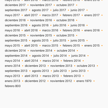
diciembre 2017
noviembre 2017
octubre 2017
septiembre 2017
agosto 2017
julio 2017
junio 2017
mayo 2017
abril 2017
marzo 2017
febrero 2017
enero 2017
diciembre 2016
noviembre 2016
octubre 2016
septiembre 2016
agosto 2016
julio 2016
junio 2016
mayo 2016
abril 2016
marzo 2016
febrero 2016
enero 2016
diciembre 2015
noviembre 2015
octubre 2015
septiembre 2015
agosto 2015
julio 2015
junio 2015
mayo 2015
abril 2015
marzo 2015
febrero 2015
enero 2015
diciembre 2014
noviembre 2014
octubre 2014
septiembre 2014
agosto 2014
julio 2014
junio 2014
mayo 2014
abril 2014
marzo 2014
febrero 2014
enero 2014
diciembre 2013
noviembre 2013
octubre 2013
septiembre 2013
agosto 2013
julio 2013
junio 2013
mayo 2013
abril 2013
marzo 2013
febrero 2013
enero 2013
diciembre 2012
noviembre 2012
enero 1970
febrero 800