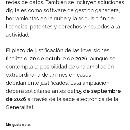
redes de datos. También se incluyen soluciones
digitales como software de gestión ganadera,
herramientas en la nube y la adquisición de
licencias, patentes y derechos vinculados a la
actividad.
El plazo de justificación de las inversiones
finaliza el
20 de octubre de 2026
, aunque se
contempla la posibilidad de una ampliación
extraordinaria de un mes en casos
debidamente justificados. Esta ampliación
deberá solicitarse antes del
15 de septiembre
de 2026
a través de la sede electrónica de la
Generalitat.
Me gusta esto: