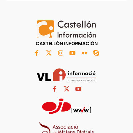
CASTELLÓN INFORMACIÓN