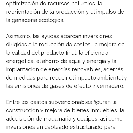
optimización de recursos naturales, la
reorientación de la producción y el impulso de
la ganadería ecológica.
Asimismo, las ayudas abarcan inversiones
dirigidas a la reducción de costes, la mejora de
la calidad del producto final, la eficiencia
energética, el ahorro de agua y energía y la
implantación de energías renovables, además
de medidas para reducir el impacto ambiental y
las emisiones de gases de efecto invernadero.
Entre los gastos subvencionables figuran la
construcción y mejora de bienes inmuebles, la
adquisición de maquinaria y equipos, así como
inversiones en cableado estructurado para