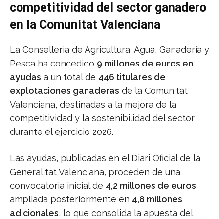
competitividad del sector ganadero
en la Comunitat Valenciana
La Conselleria de Agricultura, Agua, Ganadería y
Pesca ha concedido
9 millones de euros en
ayudas
a un total de
446 titulares de
explotaciones ganaderas
de la Comunitat
Valenciana, destinadas a la mejora de la
competitividad y la sostenibilidad del sector
durante el ejercicio 2026.
Las ayudas, publicadas en el Diari Oficial de la
Generalitat Valenciana, proceden de una
convocatoria inicial de
4,2 millones de euros
,
ampliada posteriormente en
4,8 millones
adicionales
, lo que consolida la apuesta del