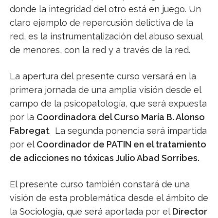
donde la integridad del otro está en juego. Un
claro ejemplo de repercusión delictiva de la
red, es la instrumentalización del abuso sexual
de menores, con la red y a través de la red.
La apertura del presente curso versará en la
primera jornada de una amplia visión desde el
campo de la psicopatología, que será expuesta
por la
Coordinadora del Curso María B. Alonso
Fabregat
.
La segunda ponencia será impartida
por el
Coordinador de PATIN en el tratamiento
de adicciones no tóxicas Julio Abad Sorribes.
El presente curso también constará de una
visión de esta problemática desde el ámbito de
la Sociología, que será aportada por el
Director