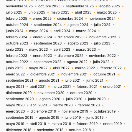
noviembre 2025
octubre 2025
septiembre 2025
agosto 2025
julio 2025
junio 2025
mayo 2025
abril 2025
marzo 2025
febrero 2025
enero 2025
diciembre 2024
noviembre 2024
octubre 2024
septiembre 2024
agosto 2024
julio 2024
junio 2024
mayo 2024
abril 2024
marzo 2024
febrero 2024
enero 2024
diciembre 2023
noviembre 2023
octubre 2023
septiembre 2023
agosto 2023
julio 2023
junio 2023
mayo 2023
abril 2023
marzo 2023
febrero 2023
enero 2023
diciembre 2022
noviembre 2022
octubre 2022
septiembre 2022
agosto 2022
julio 2022
junio 2022
mayo 2022
abril 2022
marzo 2022
febrero 2022
enero 2022
diciembre 2021
noviembre 2021
octubre 2021
septiembre 2021
agosto 2021
julio 2021
junio 2021
mayo 2021
abril 2021
marzo 2021
febrero 2021
enero 2021
diciembre 2020
noviembre 2020
octubre 2020
septiembre 2020
agosto 2020
julio 2020
junio 2020
mayo 2020
abril 2020
marzo 2020
febrero 2020
enero 2020
diciembre 2019
noviembre 2019
octubre 2019
septiembre 2019
agosto 2019
julio 2019
junio 2019
mayo 2019
abril 2019
marzo 2019
febrero 2019
enero 2019
diciembre 2018
noviembre 2018
octubre 2018