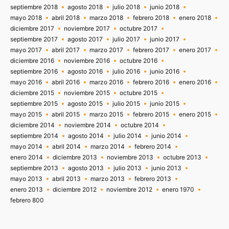
septiembre 2018
agosto 2018
julio 2018
junio 2018
mayo 2018
abril 2018
marzo 2018
febrero 2018
enero 2018
diciembre 2017
noviembre 2017
octubre 2017
septiembre 2017
agosto 2017
julio 2017
junio 2017
mayo 2017
abril 2017
marzo 2017
febrero 2017
enero 2017
diciembre 2016
noviembre 2016
octubre 2016
septiembre 2016
agosto 2016
julio 2016
junio 2016
mayo 2016
abril 2016
marzo 2016
febrero 2016
enero 2016
diciembre 2015
noviembre 2015
octubre 2015
septiembre 2015
agosto 2015
julio 2015
junio 2015
mayo 2015
abril 2015
marzo 2015
febrero 2015
enero 2015
diciembre 2014
noviembre 2014
octubre 2014
septiembre 2014
agosto 2014
julio 2014
junio 2014
mayo 2014
abril 2014
marzo 2014
febrero 2014
enero 2014
diciembre 2013
noviembre 2013
octubre 2013
septiembre 2013
agosto 2013
julio 2013
junio 2013
mayo 2013
abril 2013
marzo 2013
febrero 2013
enero 2013
diciembre 2012
noviembre 2012
enero 1970
febrero 800