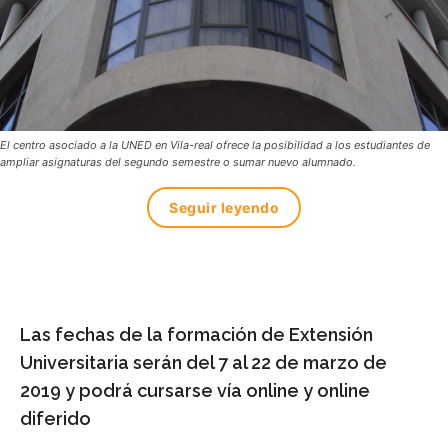
El centro asociado a la UNED en Vila-real ofrece la posibilidad a los estudiantes de
ampliar asignaturas del segundo semestre o sumar nuevo alumnado.
Seguir leyendo
Las fechas de la formación de Extensión
Universitaria serán del 7 al 22 de marzo de
2019 y podrá cursarse vía online y online
diferido