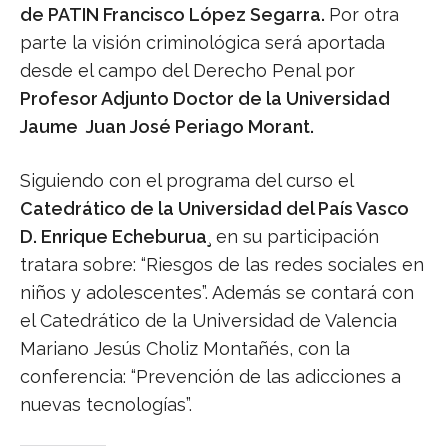
de PATIN Francisco López Segarra.
Por otra
parte la visión criminológica será aportada
desde el campo del Derecho Penal por
Profesor Adjunto Doctor de la Universidad
Jaume Juan José Periago Morant.
Siguiendo con el programa del curso el
Catedrático de la Universidad del País Vasco
D. Enrique Echeburua¸
en su participación
tratara sobre: “Riesgos de las redes sociales en
niños y adolescentes”. Además se contará con
el Catedrático de la Universidad de Valencia
Mariano Jesús Choliz Montañés, con la
conferencia: “Prevención de las adicciones a
nuevas tecnologías”.