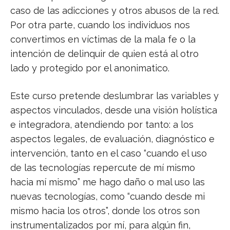
caso de las adicciones y otros abusos de la red.
Por otra parte, cuando los individuos nos
convertimos en víctimas de la mala fe o la
intención de delinquir de quien está al otro
lado y protegido por el anonimatico.
Este curso pretende deslumbrar las variables y
aspectos vinculados, desde una visión holística
e integradora, atendiendo por tanto: a los
aspectos legales, de evaluación, diagnóstico e
intervención, tanto en el caso “cuando el uso
de las tecnologías repercute de mí mismo
hacia mí mismo” me hago daño o mal uso las
nuevas tecnologías, como “cuando desde mi
mismo hacia los otros”, donde los otros son
instrumentalizados por mí, para algún fin,