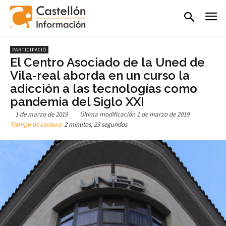
PARTICIPACIÓ
El Centro Asociado de la Uned de
Vila-real aborda en un curso la
adicción a las tecnologías como
pandemia del Siglo XXI
1 de marzo de 2019
Última modificación
1 de marzo de 2019
Tiempo de Lectura:
2 minutos, 23 segundos