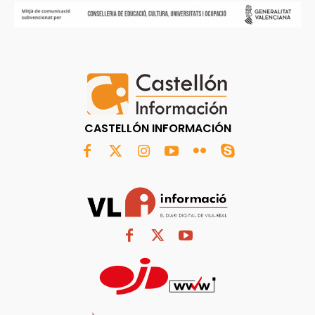
CASTELLÓN INFORMACIÓN