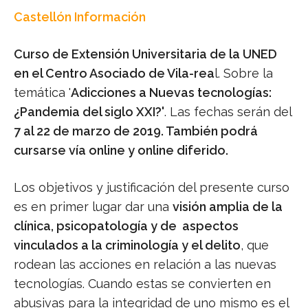
Castellón Información
Curso de Extensión Universitaria de la UNED
en el Centro Asociado de Vila-rea
l. Sobre la
temática '
Adicciones a Nuevas tecnologías:
¿Pandemia del siglo XXI?'
. Las fechas serán del
7 al 22 de marzo de 2019. También podrá
cursarse vía online y online diferido.
Los objetivos y justificación del presente curso
es en primer lugar dar una
visión amplia de la
clínica, psicopatología y de aspectos
vinculados a la criminología y el delito
, que
rodean las acciones en relación a las nuevas
tecnologías. Cuando estas se convierten en
abusivas para la integridad de uno mismo es el