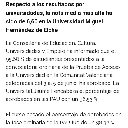
Respecto a los resultados por
universidades, la nota media más alta ha
sido de 6,60 en la Universidad Miguel
Hernández de Elche
La Conselleria de Educación, Cultura,
Universidades y Empleo ha informado que el
95,68 % de estudiantes presentados a la
convocatoria ordinaria de la Prueba de Acceso
a la Universidad en la Comunitat Valenciana,
celebradas del 3 al 5 de junio, ha aprobado. La
Universitat Jaume I encabeza el porcentaje de
aprobados en las PAU con un 96,53 %
El curso pasado el porcentaje de aprobados en
la fase ordinaria de la PAU fue de un 98,32 %.