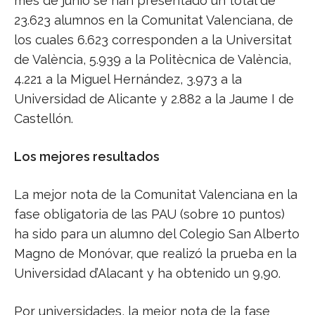
mes de junio se han presentado un total de
23.623 alumnos en la Comunitat Valenciana, de
los cuales 6.623 corresponden a la Universitat
de València, 5.939 a la Politècnica de València,
4.221 a la Miguel Hernández, 3.973 a la
Universidad de Alicante y 2.882 a la Jaume I de
Castellón.
Los mejores resultados
La mejor nota de la Comunitat Valenciana en la
fase obligatoria de las PAU (sobre 10 puntos)
ha sido para un alumno del Colegio San Alberto
Magno de Monóvar, que realizó la prueba en la
Universidad d’Alacant y ha obtenido un 9,90.
Por universidades, la mejor nota de la fase