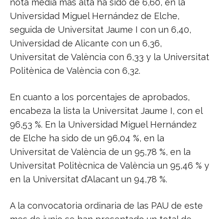
nota media más alta ha sido de 6,60, en la
Universidad Miguel Hernández de Elche,
seguida de Universitat Jaume I con un 6,40,
Universidad de Alicante con un 6,36,
Universitat de València con 6,33 y la Universitat
Politènica de València con 6,32.
En cuanto a los porcentajes de aprobados,
encabeza la lista la Universitat Jaume I, con el
96,53 %. En la Universidad Miguel Hernández
de Elche ha sido de un 96,04 %, en la
Universitat de València de un 95,78 %, en la
Universitat Politècnica de València un 95,46 % y
en la Universitat d’Alacant un 94,78 %.
A la convocatoria ordinaria de las PAU de este