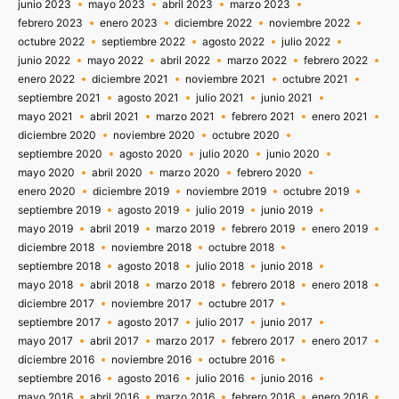
junio 2023
mayo 2023
abril 2023
marzo 2023
febrero 2023
enero 2023
diciembre 2022
noviembre 2022
octubre 2022
septiembre 2022
agosto 2022
julio 2022
junio 2022
mayo 2022
abril 2022
marzo 2022
febrero 2022
enero 2022
diciembre 2021
noviembre 2021
octubre 2021
septiembre 2021
agosto 2021
julio 2021
junio 2021
mayo 2021
abril 2021
marzo 2021
febrero 2021
enero 2021
diciembre 2020
noviembre 2020
octubre 2020
septiembre 2020
agosto 2020
julio 2020
junio 2020
mayo 2020
abril 2020
marzo 2020
febrero 2020
enero 2020
diciembre 2019
noviembre 2019
octubre 2019
septiembre 2019
agosto 2019
julio 2019
junio 2019
mayo 2019
abril 2019
marzo 2019
febrero 2019
enero 2019
diciembre 2018
noviembre 2018
octubre 2018
septiembre 2018
agosto 2018
julio 2018
junio 2018
mayo 2018
abril 2018
marzo 2018
febrero 2018
enero 2018
diciembre 2017
noviembre 2017
octubre 2017
septiembre 2017
agosto 2017
julio 2017
junio 2017
mayo 2017
abril 2017
marzo 2017
febrero 2017
enero 2017
diciembre 2016
noviembre 2016
octubre 2016
septiembre 2016
agosto 2016
julio 2016
junio 2016
mayo 2016
abril 2016
marzo 2016
febrero 2016
enero 2016