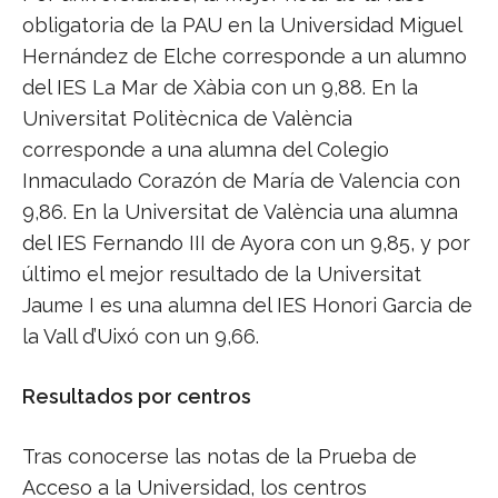
obligatoria de la PAU en la Universidad Miguel
Hernández de Elche corresponde a un alumno
del IES La Mar de Xàbia con un 9,88. En la
Universitat Politècnica de València
corresponde a una alumna del Colegio
Inmaculado Corazón de María de Valencia con
9,86. En la Universitat de València una alumna
del IES Fernando III de Ayora con un 9,85, y por
último el mejor resultado de la Universitat
Jaume I es una alumna del IES Honori Garcia de
la Vall d’Uixó con un 9,66.
Resultados por centros
Tras conocerse las notas de la Prueba de
Acceso a la Universidad, los centros