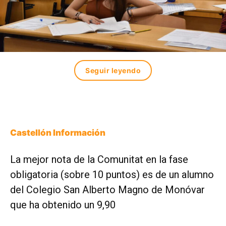
Seguir leyendo
Castellón Información
La mejor nota de la Comunitat en la fase
obligatoria (sobre 10 puntos) es de un alumno
del Colegio San Alberto Magno de Monóvar
que ha obtenido un 9,90