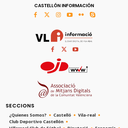
CASTELLÓN INFORMACIÓN
SECCIONS
¿Quienes Somos?
Castelló
Vila-real
Club Deportivo Castellón