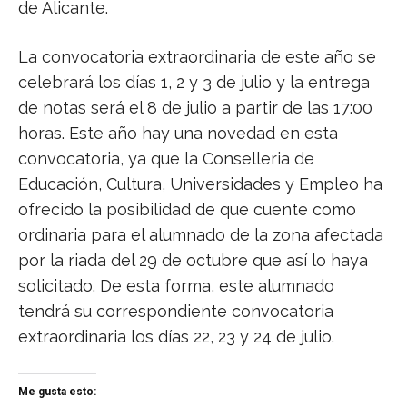
de Alicante.
La convocatoria extraordinaria de este año se
celebrará los días 1, 2 y 3 de julio y la entrega
de notas será el 8 de julio a partir de las 17:00
horas. Este año hay una novedad en esta
convocatoria, ya que la Conselleria de
Educación, Cultura, Universidades y Empleo ha
ofrecido la posibilidad de que cuente como
ordinaria para el alumnado de la zona afectada
por la riada del 29 de octubre que así lo haya
solicitado. De esta forma, este alumnado
tendrá su correspondiente convocatoria
extraordinaria los días 22, 23 y 24 de julio.
Me gusta esto: