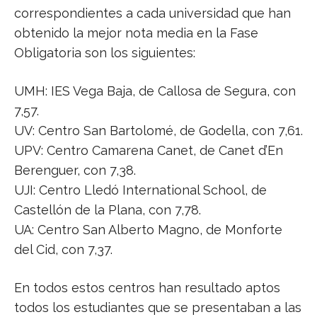
correspondientes a cada universidad que han
obtenido la mejor nota media en la Fase
Obligatoria son los siguientes:
UMH: IES Vega Baja, de Callosa de Segura, con
7,57.
UV: Centro San Bartolomé, de Godella, con 7,61.
UPV: Centro Camarena Canet, de Canet d’En
Berenguer, con 7,38.
UJI: Centro Lledó International School, de
Castellón de la Plana, con 7,78.
UA: Centro San Alberto Magno, de Monforte
del Cid, con 7,37.
En todos estos centros han resultado aptos
todos los estudiantes que se presentaban a las