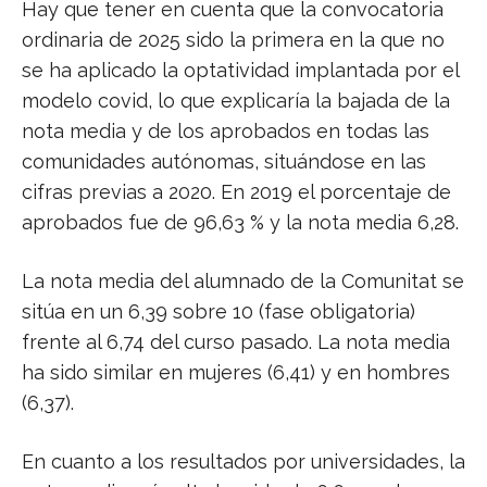
Hay que tener en cuenta que la convocatoria
ordinaria de 2025 sido la primera en la que no
se ha aplicado la optatividad implantada por el
modelo covid, lo que explicaría la bajada de la
nota media y de los aprobados en todas las
comunidades autónomas, situándose en las
cifras previas a 2020. En 2019 el porcentaje de
aprobados fue de 96,63 % y la nota media 6,28.
La nota media del alumnado de la Comunitat se
sitúa en un 6,39 sobre 10 (fase obligatoria)
frente al 6,74 del curso pasado. La nota media
ha sido similar en mujeres (6,41) y en hombres
(6,37).
En cuanto a los resultados por universidades, la