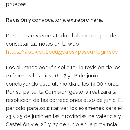
pruebas.
Revisión y convocatoria extraordinaria
Desde este viernes todo el alumnado puede
consultar las notas en la web
https://appweb1.edu.gva.es/paseu/login.sec
Los alumnos podrán solicitar la revisión de los
exámenes los días 16, 17 y 18 de junio,
concluyendo este último día a las 14:00 horas.
Por su parte, la Comisión gestora realizará la
resolución de las correcciones el 20 de junio. El
periodo para solicitar ver los exámenes será el
23 y 25 de junio en las provincias de Valencia y
Castellón y el 26 y 27 de junio en la provincia