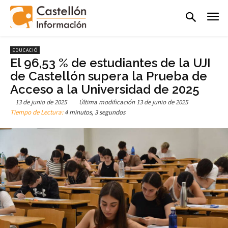
EDUCACIÓ
El 96,53 % de estudiantes de la UJI
de Castellón supera la Prueba de
Acceso a la Universidad de 2025
13 de junio de 2025
Última modificación
13 de junio de 2025
Tiempo de Lectura:
4 minutos, 3 segundos