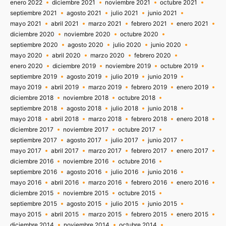
enero 2022
diciembre 2021
noviembre 2021
octubre 2021
septiembre 2021
agosto 2021
julio 2021
junio 2021
mayo 2021
abril 2021
marzo 2021
febrero 2021
enero 2021
diciembre 2020
noviembre 2020
octubre 2020
septiembre 2020
agosto 2020
julio 2020
junio 2020
mayo 2020
abril 2020
marzo 2020
febrero 2020
enero 2020
diciembre 2019
noviembre 2019
octubre 2019
septiembre 2019
agosto 2019
julio 2019
junio 2019
mayo 2019
abril 2019
marzo 2019
febrero 2019
enero 2019
diciembre 2018
noviembre 2018
octubre 2018
septiembre 2018
agosto 2018
julio 2018
junio 2018
mayo 2018
abril 2018
marzo 2018
febrero 2018
enero 2018
diciembre 2017
noviembre 2017
octubre 2017
septiembre 2017
agosto 2017
julio 2017
junio 2017
mayo 2017
abril 2017
marzo 2017
febrero 2017
enero 2017
diciembre 2016
noviembre 2016
octubre 2016
septiembre 2016
agosto 2016
julio 2016
junio 2016
mayo 2016
abril 2016
marzo 2016
febrero 2016
enero 2016
diciembre 2015
noviembre 2015
octubre 2015
septiembre 2015
agosto 2015
julio 2015
junio 2015
mayo 2015
abril 2015
marzo 2015
febrero 2015
enero 2015
diciembre 2014
noviembre 2014
octubre 2014