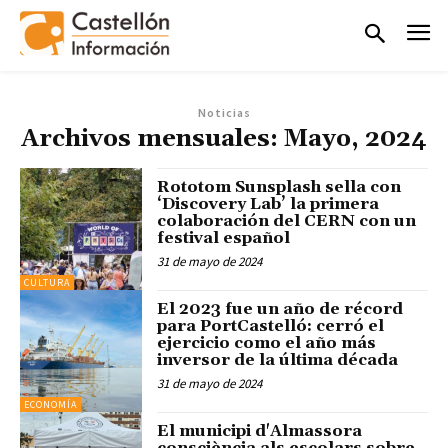
Noticias
Archivos mensuales: Mayo, 2024
Rototom Sunsplash sella con
‘Discovery Lab’ la primera
colaboración del CERN con un
festival español
31 de mayo de 2024
CULTURA
El 2023 fue un año de récord
para PortCastelló: cerró el
ejercicio como el año más
inversor de la última década
31 de mayo de 2024
ECONOMÍA
El municipi d'Almassora