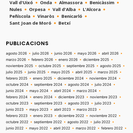
Vall d'Uixó
Onda
Almassora
Benicàssim
Nules
Orpesa
Vall d'Alba
L'Alcora
Peñíscola
Vinaròs
Benicarló
Sant Joan de Moró
Betxí
PUBLICACIONS
agosto 2026
julio 2026
junio 2026
mayo 2026
abril 2026
marzo 2026
febrero 2026
enero 2026
diciembre 2025
noviembre 2025
octubre 2025
septiembre 2025
agosto 2025
julio 2025
junio 2025
mayo 2025
abril 2025
marzo 2025
febrero 2025
enero 2025
diciembre 2024
noviembre 2024
octubre 2024
septiembre 2024
agosto 2024
julio 2024
junio 2024
mayo 2024
abril 2024
marzo 2024
febrero 2024
enero 2024
diciembre 2023
noviembre 2023
octubre 2023
septiembre 2023
agosto 2023
julio 2023
junio 2023
mayo 2023
abril 2023
marzo 2023
febrero 2023
enero 2023
diciembre 2022
noviembre 2022
octubre 2022
septiembre 2022
agosto 2022
julio 2022
junio 2022
mayo 2022
abril 2022
marzo 2022
febrero 2022