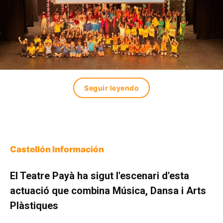
Seguir leyendo
Castellón Información
El Teatre Payà ha sigut l'escenari d'esta
actuació que combina Música, Dansa i Arts
Plàstiques