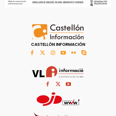
CASTELLÓN INFORMACIÓN