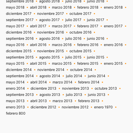
septiembre 2018
agosto 2018
julio 2018
junio 2018
mayo 2018
abril 2018
marzo 2018
febrero 2018
enero 2018
diciembre 2017
noviembre 2017
octubre 2017
septiembre 2017
agosto 2017
julio 2017
junio 2017
mayo 2017
abril 2017
marzo 2017
febrero 2017
enero 2017
diciembre 2016
noviembre 2016
octubre 2016
septiembre 2016
agosto 2016
julio 2016
junio 2016
mayo 2016
abril 2016
marzo 2016
febrero 2016
enero 2016
diciembre 2015
noviembre 2015
octubre 2015
septiembre 2015
agosto 2015
julio 2015
junio 2015
mayo 2015
abril 2015
marzo 2015
febrero 2015
enero 2015
diciembre 2014
noviembre 2014
octubre 2014
septiembre 2014
agosto 2014
julio 2014
junio 2014
mayo 2014
abril 2014
marzo 2014
febrero 2014
enero 2014
diciembre 2013
noviembre 2013
octubre 2013
septiembre 2013
agosto 2013
julio 2013
junio 2013
mayo 2013
abril 2013
marzo 2013
febrero 2013
enero 2013
diciembre 2012
noviembre 2012
enero 1970
febrero 800