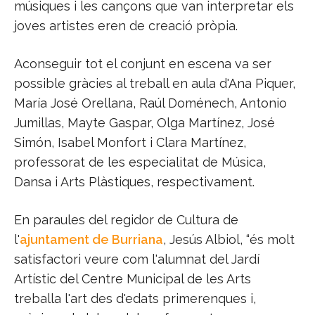
músiques i les cançons que van interpretar els
joves artistes eren de creació pròpia.
Aconseguir tot el conjunt en escena va ser
possible gràcies al treball en aula d'Ana Piquer,
María José Orellana, Raúl Doménech, Antonio
Jumillas, Mayte Gaspar, Olga Martínez, José
Simón, Isabel Monfort i Clara Martínez,
professorat de les especialitat de Música,
Dansa i Arts Plàstiques, respectivament.
En paraules del regidor de Cultura de
l'
ajuntament de Burriana
, Jesús Albiol, “és molt
satisfactori veure com l'alumnat del Jardí
Artístic del Centre Municipal de les Arts
treballa l'art des d'edats primerenques i,