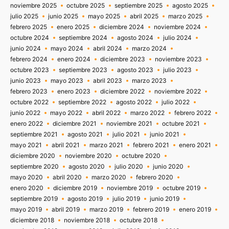
noviembre 2025
octubre 2025
septiembre 2025
agosto 2025
julio 2025
junio 2025
mayo 2025
abril 2025
marzo 2025
febrero 2025
enero 2025
diciembre 2024
noviembre 2024
octubre 2024
septiembre 2024
agosto 2024
julio 2024
junio 2024
mayo 2024
abril 2024
marzo 2024
febrero 2024
enero 2024
diciembre 2023
noviembre 2023
octubre 2023
septiembre 2023
agosto 2023
julio 2023
junio 2023
mayo 2023
abril 2023
marzo 2023
febrero 2023
enero 2023
diciembre 2022
noviembre 2022
octubre 2022
septiembre 2022
agosto 2022
julio 2022
junio 2022
mayo 2022
abril 2022
marzo 2022
febrero 2022
enero 2022
diciembre 2021
noviembre 2021
octubre 2021
septiembre 2021
agosto 2021
julio 2021
junio 2021
mayo 2021
abril 2021
marzo 2021
febrero 2021
enero 2021
diciembre 2020
noviembre 2020
octubre 2020
septiembre 2020
agosto 2020
julio 2020
junio 2020
mayo 2020
abril 2020
marzo 2020
febrero 2020
enero 2020
diciembre 2019
noviembre 2019
octubre 2019
septiembre 2019
agosto 2019
julio 2019
junio 2019
mayo 2019
abril 2019
marzo 2019
febrero 2019
enero 2019
diciembre 2018
noviembre 2018
octubre 2018