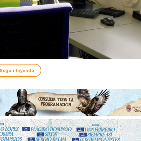
Seguir leyendo