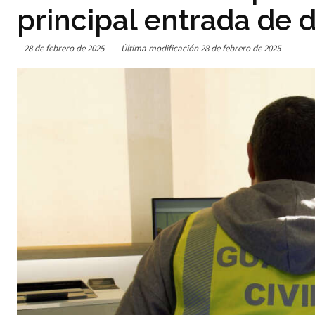
principal entrada de 
28 de febrero de 2025
Última modificación
28 de febrero de 2025