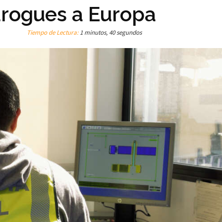
drogues a Europa
Tiempo de Lectura:
1 minutos, 40 segundos