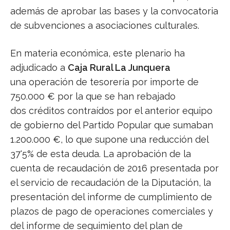
además de aprobar las bases y la convocatoria
de subvenciones a asociaciones culturales.
En materia económica, este plenario ha
adjudicado a
Caja Rural La Junquera
una operación de tesorería por importe de
750.000 € por la que se han rebajado
dos créditos contraídos por el anterior equipo
de gobierno del Partido Popular que sumaban
1.200.000 €, lo que supone una reducción del
37'5% de esta deuda. La aprobación de la
cuenta de recaudación de 2016 presentada por
el servicio de recaudación de la Diputación, la
presentación del informe de cumplimiento de
plazos de pago de operaciones comerciales y
del informe de seguimiento del plan de