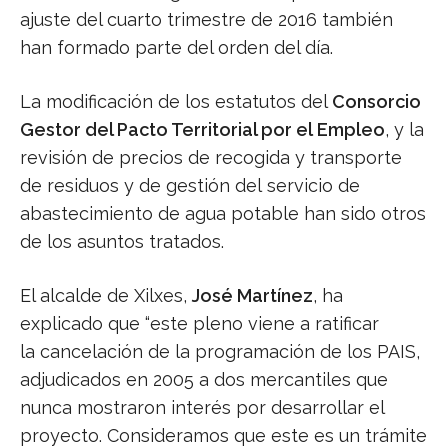
ajuste del cuarto trimestre de 2016 también
han formado parte del orden del día.
La modificación de los estatutos del
Consorcio
Gestor del Pacto Territorial por el Empleo
, y la
revisión de precios de recogida y transporte
de residuos y de gestión del servicio de
abastecimiento de agua potable han sido otros
de los asuntos tratados.
El alcalde de Xilxes,
José Martínez
, ha
explicado que “este pleno viene a ratificar
la cancelación de la programación de los PAIS,
adjudicados en 2005 a dos mercantiles que
nunca mostraron interés por desarrollar el
proyecto. Consideramos que este es un trámite