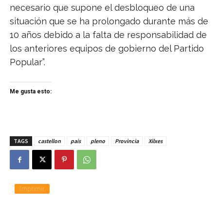
necesario que supone el desbloqueo de una
situación que se ha prolongado durante más de
10 años debido a la falta de responsabilidad de
los anteriores equipos de gobierno del Partido
Popular”.
Me gusta esto:
TAGS
castellon
pais
pleno
Provincia
Xilxes
Imprimir