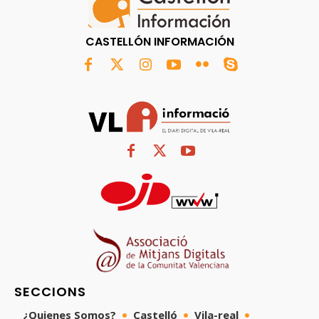
CASTELLÓN INFORMACIÓN
SECCIONS
¿Quienes Somos?
Castelló
Vila-real