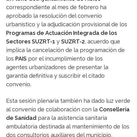
correspondiente al mes de febrero ha
aprobado la resolución del convenio
urbanístico y la adjudicación provisional de los
Programas de Actuación Integrada de los
Sectores SUZRT-1
y
SUZRT-2
, acuerdo que
implica la cancelación de la programación de
los
PAIS
por el incumplimiento de los
agentes urbanizadores de presentar la
garantía definitiva y suscribir el citado
convenio.
Esta sesión plenaria también ha dado luz verde
al convenio de colaboración con la
Conselleria
de Sanidad
para la asistencia sanitaria
ambulatoria destinada al mantenimiento de los
dos consultorios auxiliares del municipio,