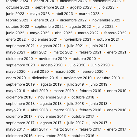
febrero 2024
enero 2024
diciembre 2023
noviembre 2023
octubre 2023
septiembre 2023
agosto 2023
julio 2023
junio 2023
mayo 2023
abril 2023
marzo 2023
febrero 2023
enero 2023
diciembre 2022
noviembre 2022
octubre 2022
septiembre 2022
agosto 2022
julio 2022
junio 2022
mayo 2022
abril 2022
marzo 2022
febrero 2022
enero 2022
diciembre 2021
noviembre 2021
octubre 2021
septiembre 2021
agosto 2021
julio 2021
junio 2021
mayo 2021
abril 2021
marzo 2021
febrero 2021
enero 2021
diciembre 2020
noviembre 2020
octubre 2020
septiembre 2020
agosto 2020
julio 2020
junio 2020
mayo 2020
abril 2020
marzo 2020
febrero 2020
enero 2020
diciembre 2019
noviembre 2019
octubre 2019
septiembre 2019
agosto 2019
julio 2019
junio 2019
mayo 2019
abril 2019
marzo 2019
febrero 2019
enero 2019
diciembre 2018
noviembre 2018
octubre 2018
septiembre 2018
agosto 2018
julio 2018
junio 2018
mayo 2018
abril 2018
marzo 2018
febrero 2018
enero 2018
diciembre 2017
noviembre 2017
octubre 2017
septiembre 2017
agosto 2017
julio 2017
junio 2017
mayo 2017
abril 2017
marzo 2017
febrero 2017
enero 2017
diciembre 2016
noviembre 2016
octubre 2016