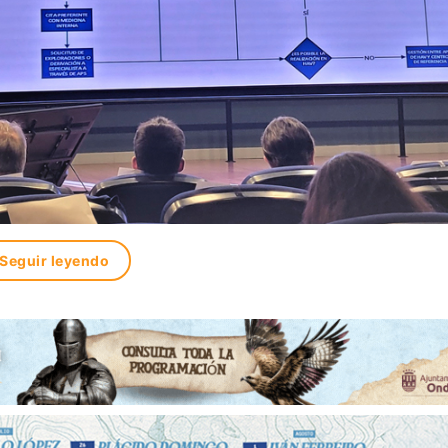
Seguir leyendo