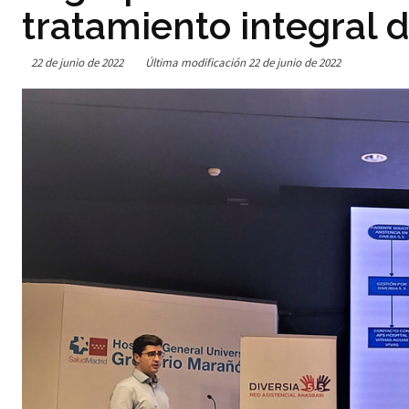
tratamiento integral
22 de junio de 2022
Última modificación
22 de junio de 2022