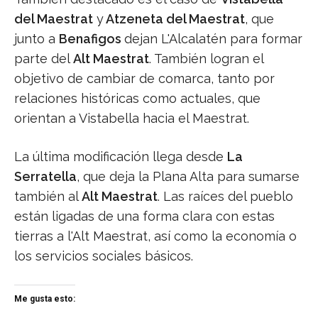
del Maestrat
y
Atzeneta del Maestrat
, que
junto a
Benafigos
dejan L'Alcalatén para formar
parte del
Alt Maestrat
. También logran el
objetivo de cambiar de comarca, tanto por
relaciones históricas como actuales, que
orientan a Vistabella hacia el Maestrat.
La última modificación llega desde
La
Serratella
, que deja la Plana Alta para sumarse
también al
Alt Maestrat
. Las raíces del pueblo
están ligadas de una forma clara con estas
tierras a l'Alt Maestrat, así como la economía o
los servicios sociales básicos.
Me gusta esto: