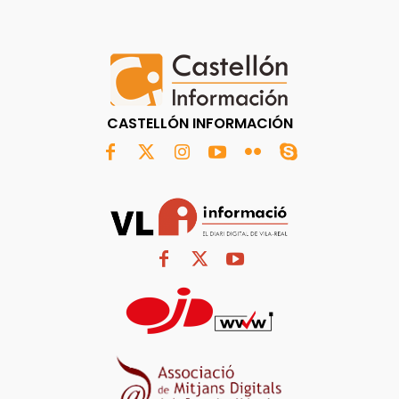
CASTELLÓN INFORMACIÓN