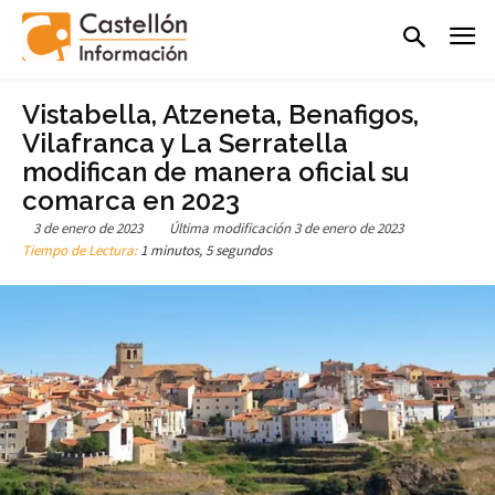
Vistabella, Atzeneta, Benafigos,
Vilafranca y La Serratella
modifican de manera oficial su
comarca en 2023
3 de enero de 2023
Última modificación
3 de enero de 2023
Tiempo de Lectura:
1 minutos, 5 segundos