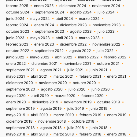
febrero 2025
enero 2025
diciembre 2024
noviembre 2024
octubre 2024
septiembre 2024
agosto 2024
julio 2024
junio 2024
mayo 2024
abril 2024
marzo 2024
febrero 2024
enero 2024
diciembre 2023
noviembre 2023
octubre 2023
septiembre 2023
agosto 2023
julio 2023
junio 2023
mayo 2023
abril 2023
marzo 2023
febrero 2023
enero 2023
diciembre 2022
noviembre 2022
octubre 2022
septiembre 2022
agosto 2022
julio 2022
junio 2022
mayo 2022
abril 2022
marzo 2022
febrero 2022
enero 2022
diciembre 2021
noviembre 2021
octubre 2021
septiembre 2021
agosto 2021
julio 2021
junio 2021
mayo 2021
abril 2021
marzo 2021
febrero 2021
enero 2021
diciembre 2020
noviembre 2020
octubre 2020
septiembre 2020
agosto 2020
julio 2020
junio 2020
mayo 2020
abril 2020
marzo 2020
febrero 2020
enero 2020
diciembre 2019
noviembre 2019
octubre 2019
septiembre 2019
agosto 2019
julio 2019
junio 2019
mayo 2019
abril 2019
marzo 2019
febrero 2019
enero 2019
diciembre 2018
noviembre 2018
octubre 2018
septiembre 2018
agosto 2018
julio 2018
junio 2018
mayo 2018
abril 2018
marzo 2018
febrero 2018
enero 2018