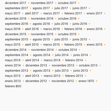
diciembre 2017
noviembre 2017
octubre 2017
septiembre 2017
agosto 2017
julio 2017
junio 2017
mayo 2017
abril 2017
marzo 2017
febrero 2017
enero 2017
diciembre 2016
noviembre 2016
octubre 2016
septiembre 2016
agosto 2016
julio 2016
junio 2016
mayo 2016
abril 2016
marzo 2016
febrero 2016
enero 2016
diciembre 2015
noviembre 2015
octubre 2015
septiembre 2015
agosto 2015
julio 2015
junio 2015
mayo 2015
abril 2015
marzo 2015
febrero 2015
enero 2015
diciembre 2014
noviembre 2014
octubre 2014
septiembre 2014
agosto 2014
julio 2014
junio 2014
mayo 2014
abril 2014
marzo 2014
febrero 2014
enero 2014
diciembre 2013
noviembre 2013
octubre 2013
septiembre 2013
agosto 2013
julio 2013
junio 2013
mayo 2013
abril 2013
marzo 2013
febrero 2013
enero 2013
diciembre 2012
noviembre 2012
enero 1970
febrero 800