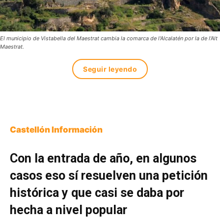
El municipio de Vistabella del Maestrat cambia la comarca de l'Alcalatén por la de l'Alt
Maestrat.
Seguir leyendo
Castellón Información
Con la entrada de año, en algunos
casos eso sí resuelven una petición
histórica y que casi se daba por
hecha a nivel popular