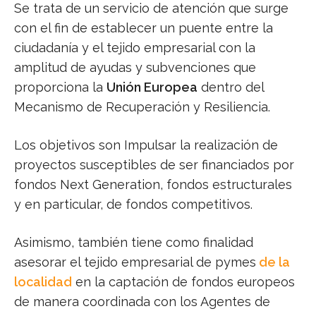
Se trata de un servicio de atención que surge
con el fin de establecer un puente entre la
ciudadanía y el tejido empresarial con la
amplitud de ayudas y subvenciones que
proporciona la
Unión Europea
dentro del
Mecanismo de Recuperación y Resiliencia.
Los objetivos son Impulsar la realización de
proyectos susceptibles de ser financiados por
fondos Next Generation, fondos estructurales
y en particular, de fondos competitivos.
Asimismo, también tiene como finalidad
asesorar el tejido empresarial de pymes
de la
localidad
en la captación de fondos europeos
de manera coordinada con los Agentes de