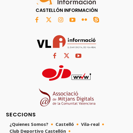
CASTELLÓN INFORMACIÓN
SECCIONS
¿Quienes Somos?
Castelló
Vila-real
Club Deportivo Castellón