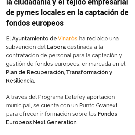
la ciudadanía y el tejido empresarial
de pymes locales en la captación de
fondos europeos
El
Ayuntamiento de
Vinaròs
ha recibido una
subvención del
Labora
destinada a la
contratación de personal para la captación y
gestión de fondos europeos, enmarcada en el
Plan de Recuperación, Transformación y
Resiliencia
.
A través del Programa Eetefey aportación
municipal, se cuenta con un Punto Gvanext
para ofrecer información sobre los
Fondos
Europeos Next Generation
.