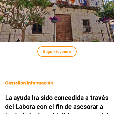
Seguir leyendo
Castellón Información
La ayuda ha sido concedida a través
del Labora con el fin de asesorar a