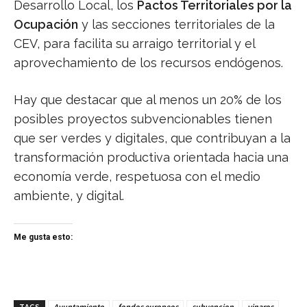
Desarrollo Local, los
Pactos Territoriales por la
Ocupación
y las secciones territoriales de la
CEV, para facilita su arraigo territorial y el
aprovechamiento de los recursos endógenos.
Hay que destacar que al menos un 20% de los
posibles proyectos subvencionables tienen
que ser verdes y digitales, que contribuyan a la
transformación productiva orientada hacia una
economía verde, respetuosa con el medio
ambiente, y digital.
Me gusta esto:
TAGS
Ayuntamiento
fondos europeos
subvencion
vinaros