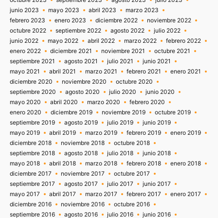
junio 2023
mayo 2023
abril 2023
marzo 2023
febrero 2023
enero 2023
diciembre 2022
noviembre 2022
octubre 2022
septiembre 2022
agosto 2022
julio 2022
junio 2022
mayo 2022
abril 2022
marzo 2022
febrero 2022
enero 2022
diciembre 2021
noviembre 2021
octubre 2021
septiembre 2021
agosto 2021
julio 2021
junio 2021
mayo 2021
abril 2021
marzo 2021
febrero 2021
enero 2021
diciembre 2020
noviembre 2020
octubre 2020
septiembre 2020
agosto 2020
julio 2020
junio 2020
mayo 2020
abril 2020
marzo 2020
febrero 2020
enero 2020
diciembre 2019
noviembre 2019
octubre 2019
septiembre 2019
agosto 2019
julio 2019
junio 2019
mayo 2019
abril 2019
marzo 2019
febrero 2019
enero 2019
diciembre 2018
noviembre 2018
octubre 2018
septiembre 2018
agosto 2018
julio 2018
junio 2018
mayo 2018
abril 2018
marzo 2018
febrero 2018
enero 2018
diciembre 2017
noviembre 2017
octubre 2017
septiembre 2017
agosto 2017
julio 2017
junio 2017
mayo 2017
abril 2017
marzo 2017
febrero 2017
enero 2017
diciembre 2016
noviembre 2016
octubre 2016
septiembre 2016
agosto 2016
julio 2016
junio 2016