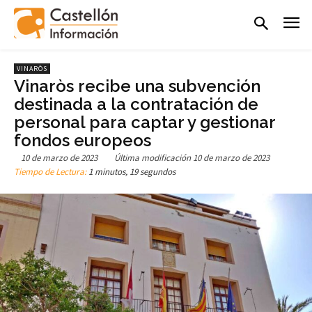
VINARÒS
Vinaròs recibe una subvención
destinada a la contratación de
personal para captar y gestionar
fondos europeos
10 de marzo de 2023
Última modificación
10 de marzo de 2023
Tiempo de Lectura:
1 minutos, 19 segundos