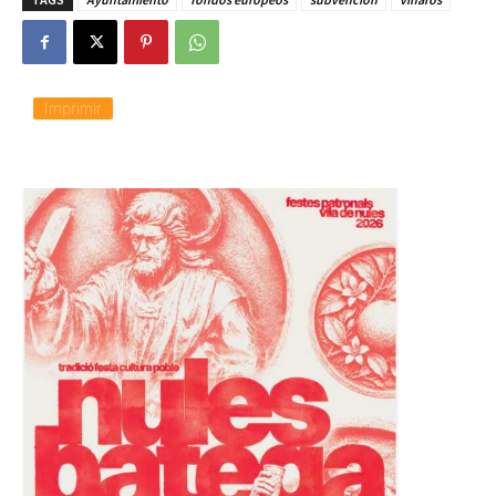
Imprimir