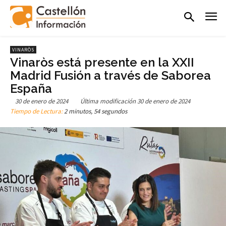
VINARÒS
Vinaròs está presente en la XXII
Madrid Fusión a través de Saborea
España
30 de enero de 2024
Última modificación
30 de enero de 2024
Tiempo de Lectura:
2 minutos, 54 segundos