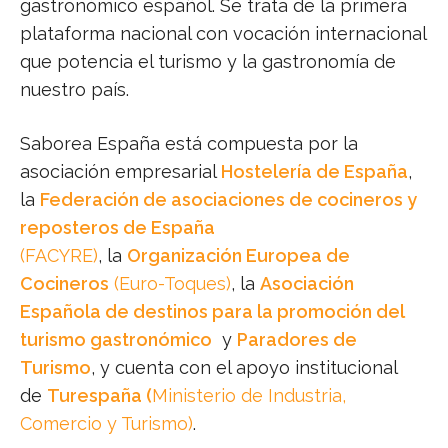
gastronómico español. Se trata de la primera
plataforma nacional con vocación internacional
que potencia el turismo y la gastronomía de
nuestro país.
Saborea España está compuesta por la
asociación empresarial
Hostelería de España
,
la
Federación de asociaciones de cocineros y
reposteros de España
(FACYRE)
, la
Organización Europea de
Cocineros
(Euro-Toques)
, la
Asociación
Española de destinos para la promoción del
turismo gastronómico
y
Paradores de
Turismo
, y cuenta con el apoyo institucional
de
Turespaña (
Ministerio de Industria,
Comercio y Turismo)
.