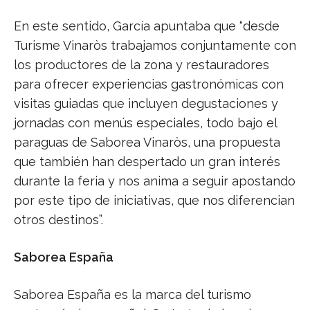
En este sentido, García apuntaba que “desde
Turisme Vinaròs trabajamos conjuntamente con
los productores de la zona y restauradores
para ofrecer experiencias gastronómicas con
visitas guiadas que incluyen degustaciones y
jornadas con menús especiales, todo bajo el
paraguas de Saborea Vinaròs, una propuesta
que también han despertado un gran interés
durante la feria y nos anima a seguir apostando
por este tipo de iniciativas, que nos diferencian
otros destinos”.
Saborea España
Saborea España es la marca del turismo