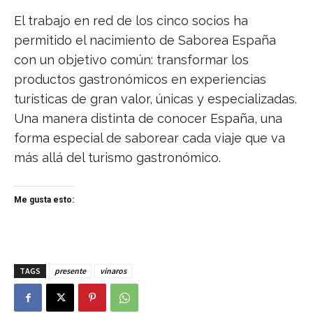
El trabajo en red de los cinco socios ha
permitido el nacimiento de Saborea España
con un objetivo común: transformar los
productos gastronómicos en experiencias
turísticas de gran valor, únicas y especializadas.
Una manera distinta de conocer España, una
forma especial de saborear cada viaje que va
más allá del turismo gastronómico.
Me gusta esto:
TAGS
presente
vinaros