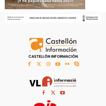
CASTELLÓN INFORMACIÓN