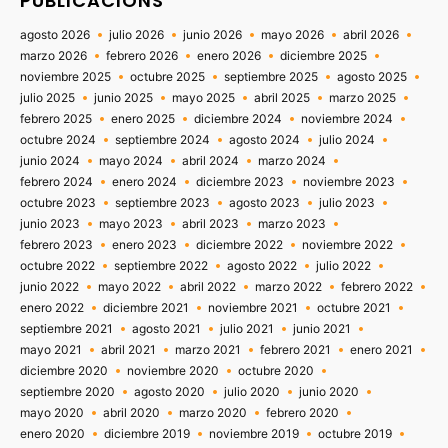
PUBLICACIONS
agosto 2026
julio 2026
junio 2026
mayo 2026
abril 2026
marzo 2026
febrero 2026
enero 2026
diciembre 2025
noviembre 2025
octubre 2025
septiembre 2025
agosto 2025
julio 2025
junio 2025
mayo 2025
abril 2025
marzo 2025
febrero 2025
enero 2025
diciembre 2024
noviembre 2024
octubre 2024
septiembre 2024
agosto 2024
julio 2024
junio 2024
mayo 2024
abril 2024
marzo 2024
febrero 2024
enero 2024
diciembre 2023
noviembre 2023
octubre 2023
septiembre 2023
agosto 2023
julio 2023
junio 2023
mayo 2023
abril 2023
marzo 2023
febrero 2023
enero 2023
diciembre 2022
noviembre 2022
octubre 2022
septiembre 2022
agosto 2022
julio 2022
junio 2022
mayo 2022
abril 2022
marzo 2022
febrero 2022
enero 2022
diciembre 2021
noviembre 2021
octubre 2021
septiembre 2021
agosto 2021
julio 2021
junio 2021
mayo 2021
abril 2021
marzo 2021
febrero 2021
enero 2021
diciembre 2020
noviembre 2020
octubre 2020
septiembre 2020
agosto 2020
julio 2020
junio 2020
mayo 2020
abril 2020
marzo 2020
febrero 2020
enero 2020
diciembre 2019
noviembre 2019
octubre 2019