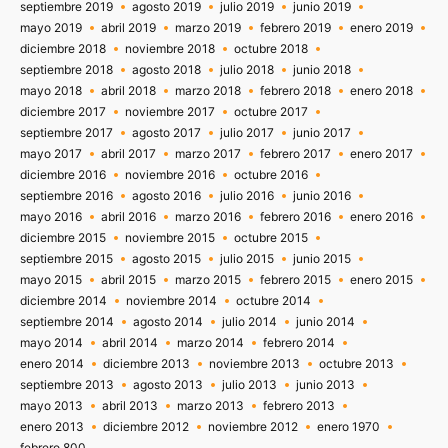
septiembre 2019
agosto 2019
julio 2019
junio 2019
mayo 2019
abril 2019
marzo 2019
febrero 2019
enero 2019
diciembre 2018
noviembre 2018
octubre 2018
septiembre 2018
agosto 2018
julio 2018
junio 2018
mayo 2018
abril 2018
marzo 2018
febrero 2018
enero 2018
diciembre 2017
noviembre 2017
octubre 2017
septiembre 2017
agosto 2017
julio 2017
junio 2017
mayo 2017
abril 2017
marzo 2017
febrero 2017
enero 2017
diciembre 2016
noviembre 2016
octubre 2016
septiembre 2016
agosto 2016
julio 2016
junio 2016
mayo 2016
abril 2016
marzo 2016
febrero 2016
enero 2016
diciembre 2015
noviembre 2015
octubre 2015
septiembre 2015
agosto 2015
julio 2015
junio 2015
mayo 2015
abril 2015
marzo 2015
febrero 2015
enero 2015
diciembre 2014
noviembre 2014
octubre 2014
septiembre 2014
agosto 2014
julio 2014
junio 2014
mayo 2014
abril 2014
marzo 2014
febrero 2014
enero 2014
diciembre 2013
noviembre 2013
octubre 2013
septiembre 2013
agosto 2013
julio 2013
junio 2013
mayo 2013
abril 2013
marzo 2013
febrero 2013
enero 2013
diciembre 2012
noviembre 2012
enero 1970
febrero 800