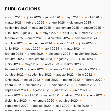
PUBLICACIONS
agosto 2026
julio 2026
junio 2026
mayo 2026
abril 2026
marzo 2026
febrero 2026
enero 2026
diciembre 2025
noviembre 2025
octubre 2025
septiembre 2025
agosto 2025
julio 2025
junio 2025
mayo 2025
abril 2025
marzo 2025
febrero 2025
enero 2025
diciembre 2024
noviembre 2024
octubre 2024
septiembre 2024
agosto 2024
julio 2024
junio 2024
mayo 2024
abril 2024
marzo 2024
febrero 2024
enero 2024
diciembre 2023
noviembre 2023
octubre 2023
septiembre 2023
agosto 2023
julio 2023
junio 2023
mayo 2023
abril 2023
marzo 2023
febrero 2023
enero 2023
diciembre 2022
noviembre 2022
octubre 2022
septiembre 2022
agosto 2022
julio 2022
junio 2022
mayo 2022
abril 2022
marzo 2022
febrero 2022
enero 2022
diciembre 2021
noviembre 2021
octubre 2021
septiembre 2021
agosto 2021
julio 2021
junio 2021
mayo 2021
abril 2021
marzo 2021
febrero 2021
enero 2021
diciembre 2020
noviembre 2020
octubre 2020
septiembre 2020
agosto 2020
julio 2020
junio 2020
mayo 2020
abril 2020
marzo 2020
febrero 2020