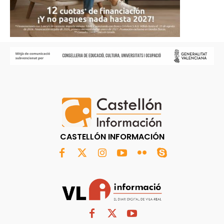
CASTELLÓN INFORMACIÓN