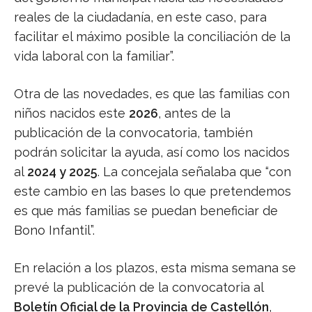
reales de la ciudadanía, en este caso, para
facilitar el máximo posible la conciliación de la
vida laboral con la familiar”.
Otra de las novedades, es que las familias con
niños nacidos este
2026
, antes de la
publicación de la convocatoria, también
podrán solicitar la ayuda, así como los nacidos
al
2024 y 2025
. La concejala señalaba que “con
este cambio en las bases lo que pretendemos
es que más familias se puedan beneficiar de
Bono Infantil”.
En relación a los plazos, esta misma semana se
prevé la publicación de la convocatoria al
Boletín Oficial de la Provincia de Castellón
,