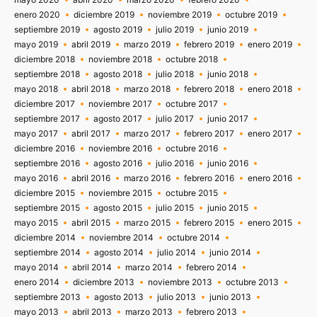
enero 2020
diciembre 2019
noviembre 2019
octubre 2019
septiembre 2019
agosto 2019
julio 2019
junio 2019
mayo 2019
abril 2019
marzo 2019
febrero 2019
enero 2019
diciembre 2018
noviembre 2018
octubre 2018
septiembre 2018
agosto 2018
julio 2018
junio 2018
mayo 2018
abril 2018
marzo 2018
febrero 2018
enero 2018
diciembre 2017
noviembre 2017
octubre 2017
septiembre 2017
agosto 2017
julio 2017
junio 2017
mayo 2017
abril 2017
marzo 2017
febrero 2017
enero 2017
diciembre 2016
noviembre 2016
octubre 2016
septiembre 2016
agosto 2016
julio 2016
junio 2016
mayo 2016
abril 2016
marzo 2016
febrero 2016
enero 2016
diciembre 2015
noviembre 2015
octubre 2015
septiembre 2015
agosto 2015
julio 2015
junio 2015
mayo 2015
abril 2015
marzo 2015
febrero 2015
enero 2015
diciembre 2014
noviembre 2014
octubre 2014
septiembre 2014
agosto 2014
julio 2014
junio 2014
mayo 2014
abril 2014
marzo 2014
febrero 2014
enero 2014
diciembre 2013
noviembre 2013
octubre 2013
septiembre 2013
agosto 2013
julio 2013
junio 2013
mayo 2013
abril 2013
marzo 2013
febrero 2013