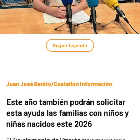
Seguir leyendo
Juan José Benito/Castellón Información
Este año también podrán solicitar
esta ayuda las familias con niños y
niñas nacidos este 2026