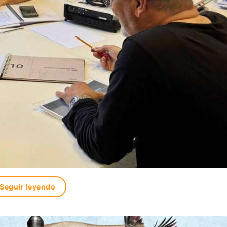
Seguir leyendo