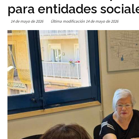
para entidades social
14 de mayo de 2026
Última modificación
14 de mayo de 2026