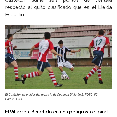
respecto al quito clasificado que es el Lleida
Esportiu.
El Castellón es el líder del grupo III de Segunda División B. FOTO: FC
BARCELONA
El Villarreal B metido en una peligrosa espiral