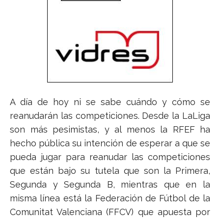
A día de hoy ni se sabe cuándo y cómo se
reanudarán las competiciones. Desde la LaLiga
son más pesimistas, y al menos la RFEF ha
hecho pública su intención de esperar a que se
pueda jugar para reanudar las competiciones
que están bajo su tutela que son la Primera,
Segunda y Segunda B, mientras que en la
misma línea está la Federación de Fútbol de la
Comunitat Valenciana (FFCV) que apuesta por