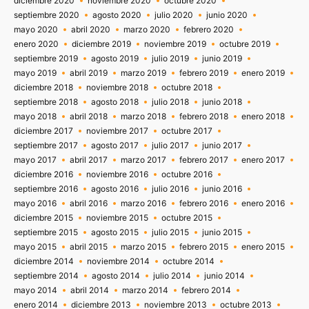
diciembre 2020
noviembre 2020
octubre 2020
septiembre 2020
agosto 2020
julio 2020
junio 2020
mayo 2020
abril 2020
marzo 2020
febrero 2020
enero 2020
diciembre 2019
noviembre 2019
octubre 2019
septiembre 2019
agosto 2019
julio 2019
junio 2019
mayo 2019
abril 2019
marzo 2019
febrero 2019
enero 2019
diciembre 2018
noviembre 2018
octubre 2018
septiembre 2018
agosto 2018
julio 2018
junio 2018
mayo 2018
abril 2018
marzo 2018
febrero 2018
enero 2018
diciembre 2017
noviembre 2017
octubre 2017
septiembre 2017
agosto 2017
julio 2017
junio 2017
mayo 2017
abril 2017
marzo 2017
febrero 2017
enero 2017
diciembre 2016
noviembre 2016
octubre 2016
septiembre 2016
agosto 2016
julio 2016
junio 2016
mayo 2016
abril 2016
marzo 2016
febrero 2016
enero 2016
diciembre 2015
noviembre 2015
octubre 2015
septiembre 2015
agosto 2015
julio 2015
junio 2015
mayo 2015
abril 2015
marzo 2015
febrero 2015
enero 2015
diciembre 2014
noviembre 2014
octubre 2014
septiembre 2014
agosto 2014
julio 2014
junio 2014
mayo 2014
abril 2014
marzo 2014
febrero 2014
enero 2014
diciembre 2013
noviembre 2013
octubre 2013