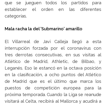
que se jueguen todos los partidos para
establecer el orden en las diferentes
categorías.
Mala racha la del 'Submarino' amarillo
El Villarreal de Javi Calleja llegó a esta
interrupción forzada por el coronavirus con
tres derrotas consecutivas, en sus visitas al
Atlético de Madrid, Athletic, de Bilbao, y
Leganés. Eso le estancó en la octava posición
en la clasificación, a ocho puntos del Atlético
de Madrid que es el último que marca los
puestos de competición europea para la
próxima temporada. Cuando la Liga se reanude
visitará al Celta, recibirá al Mallorca y acudirá a