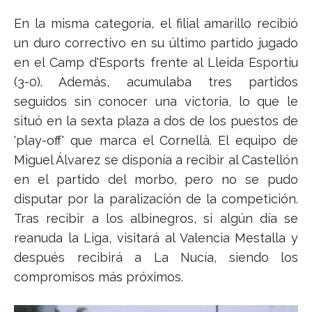
En la misma categoría, el filial amarillo recibió
un duro correctivo en su último partido jugado
en el Camp d'Esports frente al Lleida Esportiu
(3-0). Además, acumulaba tres partidos
seguidos sin conocer una victoria, lo que le
situó en la sexta plaza a dos de los puestos de
'play-off' que marca el Cornellà. El equipo de
Miguel Álvarez se disponía a recibir al Castellón
en el partido del morbo, pero no se pudo
disputar por la paralización de la competición.
Tras recibir a los albinegros, si algún día se
reanuda la Liga, visitará al Valencia Mestalla y
después recibirá a La Nucía, siendo los
compromisos más próximos.