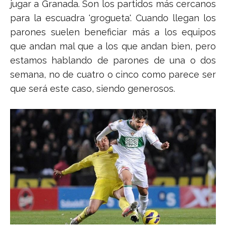
jugar a Granada. Son los partidos más cercanos
para la escuadra 'grogueta'. Cuando llegan los
parones suelen beneficiar más a los equipos
que andan mal que a los que andan bien, pero
estamos hablando de parones de una o dos
semana, no de cuatro o cinco como parece ser
que será este caso, siendo generosos.