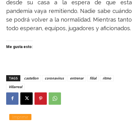
desde su casa a la espera de que esta
pandemia vaya remitiendo. Nadie sabe cuándo
se podrá volver a la normalidad. Mientras tanto
todo esperan, equipos, jugadores y aficionados.
Me gusta esto:
TAGS
castellon
coronavirus
entrenar
filial
ritmo
Villarreal
Imprimir