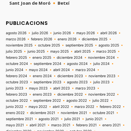
Sant Joan de Moró
Betxí
PUBLICACIONS
agosto 2026
julio 2026
junio 2026
mayo 2026
abril 2026
marzo 2026
febrero 2026
enero 2026
diciembre 2025
noviembre 2025
octubre 2025
septiembre 2025
agosto 2025
julio 2025
junio 2025
mayo 2025
abril 2025
marzo 2025
febrero 2025
enero 2025
diciembre 2024
noviembre 2024
octubre 2024
septiembre 2024
agosto 2024
julio 2024
junio 2024
mayo 2024
abril 2024
marzo 2024
febrero 2024
enero 2024
diciembre 2023
noviembre 2023
octubre 2023
septiembre 2023
agosto 2023
julio 2023
junio 2023
mayo 2023
abril 2023
marzo 2023
febrero 2023
enero 2023
diciembre 2022
noviembre 2022
octubre 2022
septiembre 2022
agosto 2022
julio 2022
junio 2022
mayo 2022
abril 2022
marzo 2022
febrero 2022
enero 2022
diciembre 2021
noviembre 2021
octubre 2021
septiembre 2021
agosto 2021
julio 2021
junio 2021
mayo 2021
abril 2021
marzo 2021
febrero 2021
enero 2021