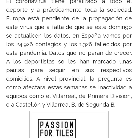
El coronavirus tiene paralizado a todo el
deporte y a prácticamente toda la sociedad.
Europa está pendiente de la propagación de
este virus que a falta de que se este domingo
se actualicen los datos, en España vamos por
los 24.926 contagios y los 1.326 fallecidos por
esta pandemia. Datos que no paran de crecer.
A los deportistas se les han marcado unas
pautas para seguir en sus respectivos
domicilios. A nivel provincial, la pregunta es
cómo afectará estas semanas se inactividad a
equipos como el Villarreal, de Primera División,
o a Castellón y Villarreal B, de Segunda B.