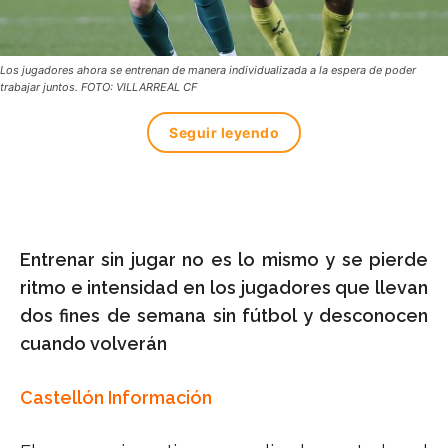
Los jugadores ahora se entrenan de manera individualizada a la espera de poder
trabajar juntos. FOTO: VILLARREAL CF
Seguir leyendo
Entrenar sin jugar no es lo mismo y se pierde
ritmo e intensidad en los jugadores que llevan
dos fines de semana sin fútbol y desconocen
cuando volverán
Castellón Información