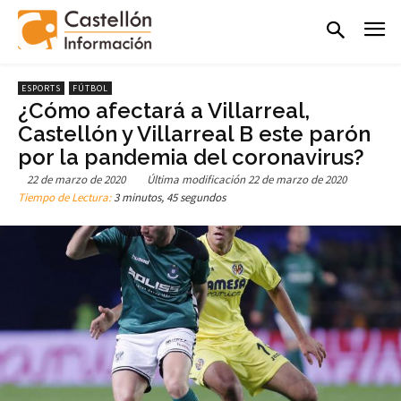
ESPORTS
FÚTBOL
¿Cómo afectará a Villarreal,
Castellón y Villarreal B este parón
por la pandemia del coronavirus?
22 de marzo de 2020
Última modificación
22 de marzo de 2020
Tiempo de Lectura:
3 minutos, 45 segundos