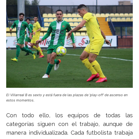
El Villarreal B es sexto y está fuera de las plazas de 'play-off' de ascenso en
estos momentos.
Con todo ello, los equipos de todas las
categorías siguen con el trabajo, aunque de
manera individualizada. Cada futbolista trabaja