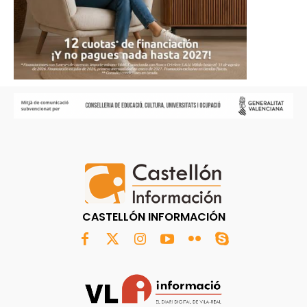
CASTELLÓN INFORMACIÓN