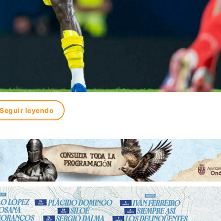
Seguir leyendo