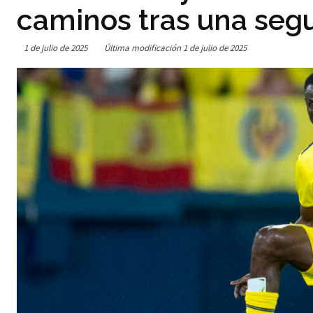
caminos tras una seg
1 de julio de 2025
Última modificación
1 de julio de 2025