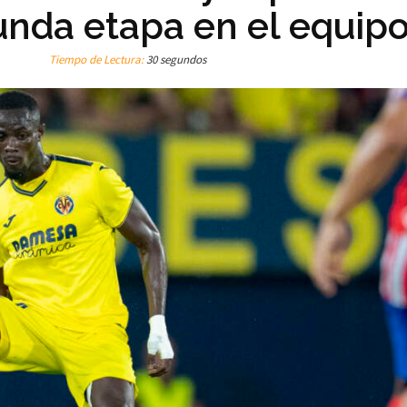
unda etapa en el equip
Tiempo de Lectura:
30 segundos