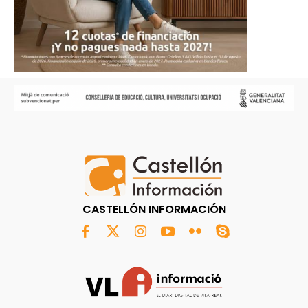
CASTELLÓN INFORMACIÓN