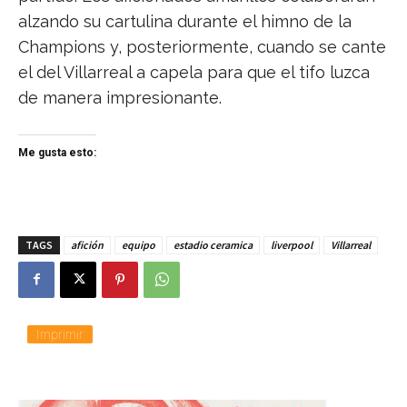
alzando su cartulina durante el himno de la
Champions y, posteriormente, cuando se cante
el del Villarreal a capela para que el tifo luzca
de manera impresionante.
Me gusta esto:
TAGS
afición
equipo
estadio ceramica
liverpool
Villarreal
Imprimir