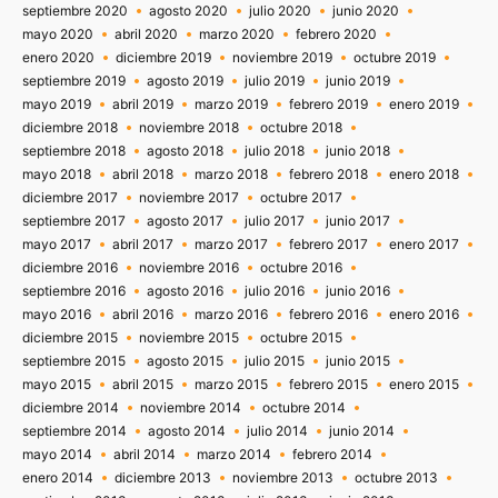
septiembre 2020
agosto 2020
julio 2020
junio 2020
mayo 2020
abril 2020
marzo 2020
febrero 2020
enero 2020
diciembre 2019
noviembre 2019
octubre 2019
septiembre 2019
agosto 2019
julio 2019
junio 2019
mayo 2019
abril 2019
marzo 2019
febrero 2019
enero 2019
diciembre 2018
noviembre 2018
octubre 2018
septiembre 2018
agosto 2018
julio 2018
junio 2018
mayo 2018
abril 2018
marzo 2018
febrero 2018
enero 2018
diciembre 2017
noviembre 2017
octubre 2017
septiembre 2017
agosto 2017
julio 2017
junio 2017
mayo 2017
abril 2017
marzo 2017
febrero 2017
enero 2017
diciembre 2016
noviembre 2016
octubre 2016
septiembre 2016
agosto 2016
julio 2016
junio 2016
mayo 2016
abril 2016
marzo 2016
febrero 2016
enero 2016
diciembre 2015
noviembre 2015
octubre 2015
septiembre 2015
agosto 2015
julio 2015
junio 2015
mayo 2015
abril 2015
marzo 2015
febrero 2015
enero 2015
diciembre 2014
noviembre 2014
octubre 2014
septiembre 2014
agosto 2014
julio 2014
junio 2014
mayo 2014
abril 2014
marzo 2014
febrero 2014
enero 2014
diciembre 2013
noviembre 2013
octubre 2013