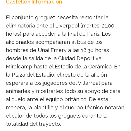
Castellón Información
El conjunto groguet necesita remontar la
eliminatoria ante el Liverpool (martes, 21.00
horas) para acceder a la final de París. Los
aficionados acompañarán al bus de los
hombres de Unai Emery a las 18.30 horas
desde la salida de la Ciudad Deportiva
Miralcamp hasta el Estadio de la Cerámica. En
la Plaza del Estadio, el resto de la afición
esperará a los jugadores del Villarreal para
animarles y mostrarles todo su apoyo de cara
al duelo ante el equipo británico. De esta
manera, la plantilla y el cuerpo técnico notarán
el calor de todos los groguets durante la
totalidad del trayecto.