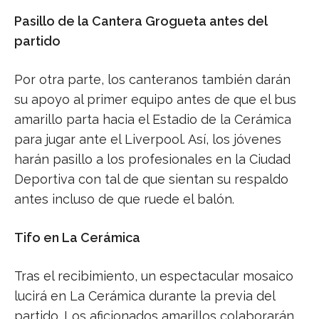
Pasillo de la Cantera Grogueta antes del
partido
Por otra parte, los canteranos también darán
su apoyo al primer equipo antes de que el bus
amarillo parta hacia el Estadio de la Cerámica
para jugar ante el Liverpool. Así, los jóvenes
harán pasillo a los profesionales en la Ciudad
Deportiva con tal de que sientan su respaldo
antes incluso de que ruede el balón.
Tifo en La Cerámica
Tras el recibimiento, un espectacular mosaico
lucirá en La Cerámica durante la previa del
partido. Los aficionados amarillos colaborarán