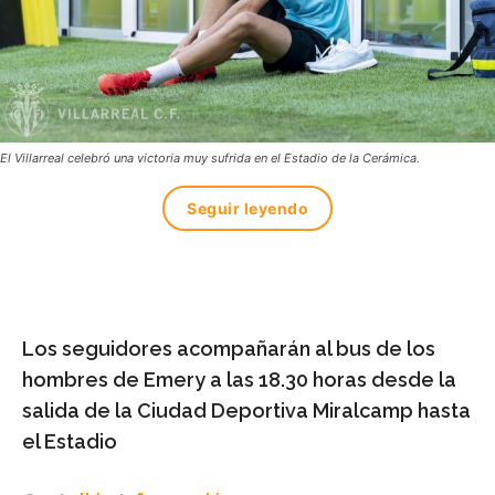
El Villarreal celebró una victoria muy sufrida en el Estadio de la Cerámica.
Seguir leyendo
Los seguidores acompañarán al bus de los
hombres de Emery a las 18.30 horas desde la
salida de la Ciudad Deportiva Miralcamp hasta
el Estadio