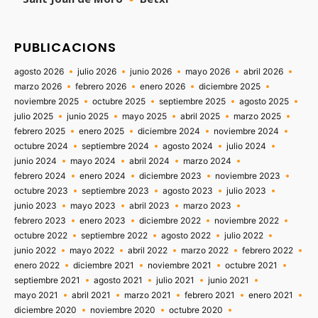
PUBLICACIONS
agosto 2026
julio 2026
junio 2026
mayo 2026
abril 2026
marzo 2026
febrero 2026
enero 2026
diciembre 2025
noviembre 2025
octubre 2025
septiembre 2025
agosto 2025
julio 2025
junio 2025
mayo 2025
abril 2025
marzo 2025
febrero 2025
enero 2025
diciembre 2024
noviembre 2024
octubre 2024
septiembre 2024
agosto 2024
julio 2024
junio 2024
mayo 2024
abril 2024
marzo 2024
febrero 2024
enero 2024
diciembre 2023
noviembre 2023
octubre 2023
septiembre 2023
agosto 2023
julio 2023
junio 2023
mayo 2023
abril 2023
marzo 2023
febrero 2023
enero 2023
diciembre 2022
noviembre 2022
octubre 2022
septiembre 2022
agosto 2022
julio 2022
junio 2022
mayo 2022
abril 2022
marzo 2022
febrero 2022
enero 2022
diciembre 2021
noviembre 2021
octubre 2021
septiembre 2021
agosto 2021
julio 2021
junio 2021
mayo 2021
abril 2021
marzo 2021
febrero 2021
enero 2021
diciembre 2020
noviembre 2020
octubre 2020