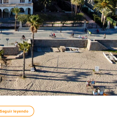
Seguir leyendo