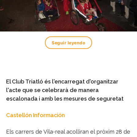
Seguir leyendo
El Club Triatló és l'encarregat d'organitzar
l'acte que se celebrarà de manera
escalonada i amb les mesures de seguretat
Castellón Información
Els carrers de Vila-real acolliran el pròxim 28 de