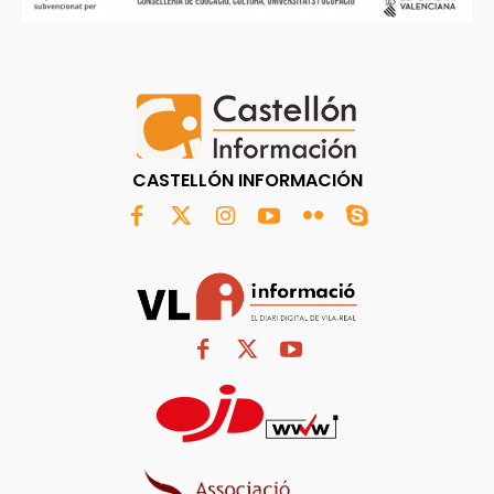
CASTELLÓN INFORMACIÓN