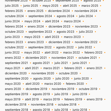
noviembre 2025
octubre 2025
septiembre 2025
agosto 2025
julio 2025
junio 2025
mayo 2025
abril 2025
marzo 2025
febrero 2025
enero 2025
diciembre 2024
noviembre 2024
octubre 2024
septiembre 2024
agosto 2024
julio 2024
junio 2024
mayo 2024
abril 2024
marzo 2024
febrero 2024
enero 2024
diciembre 2023
noviembre 2023
octubre 2023
septiembre 2023
agosto 2023
julio 2023
junio 2023
mayo 2023
abril 2023
marzo 2023
febrero 2023
enero 2023
diciembre 2022
noviembre 2022
octubre 2022
septiembre 2022
agosto 2022
julio 2022
junio 2022
mayo 2022
abril 2022
marzo 2022
febrero 2022
enero 2022
diciembre 2021
noviembre 2021
octubre 2021
septiembre 2021
agosto 2021
julio 2021
junio 2021
mayo 2021
abril 2021
marzo 2021
febrero 2021
enero 2021
diciembre 2020
noviembre 2020
octubre 2020
septiembre 2020
agosto 2020
julio 2020
junio 2020
mayo 2020
abril 2020
marzo 2020
febrero 2020
enero 2020
diciembre 2019
noviembre 2019
octubre 2019
septiembre 2019
agosto 2019
julio 2019
junio 2019
mayo 2019
abril 2019
marzo 2019
febrero 2019
enero 2019
diciembre 2018
noviembre 2018
octubre 2018
septiembre 2018
agosto 2018
julio 2018
junio 2018