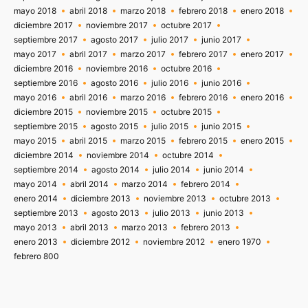
mayo 2018
abril 2018
marzo 2018
febrero 2018
enero 2018
diciembre 2017
noviembre 2017
octubre 2017
septiembre 2017
agosto 2017
julio 2017
junio 2017
mayo 2017
abril 2017
marzo 2017
febrero 2017
enero 2017
diciembre 2016
noviembre 2016
octubre 2016
septiembre 2016
agosto 2016
julio 2016
junio 2016
mayo 2016
abril 2016
marzo 2016
febrero 2016
enero 2016
diciembre 2015
noviembre 2015
octubre 2015
septiembre 2015
agosto 2015
julio 2015
junio 2015
mayo 2015
abril 2015
marzo 2015
febrero 2015
enero 2015
diciembre 2014
noviembre 2014
octubre 2014
septiembre 2014
agosto 2014
julio 2014
junio 2014
mayo 2014
abril 2014
marzo 2014
febrero 2014
enero 2014
diciembre 2013
noviembre 2013
octubre 2013
septiembre 2013
agosto 2013
julio 2013
junio 2013
mayo 2013
abril 2013
marzo 2013
febrero 2013
enero 2013
diciembre 2012
noviembre 2012
enero 1970
febrero 800