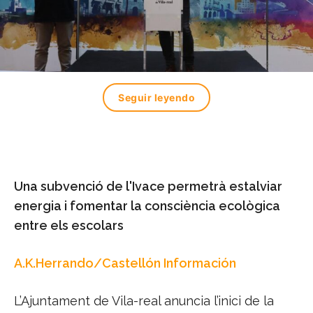
Seguir leyendo
Una subvenció de l'
Ivace
permetrà estalviar
energia i fomentar la consciència ecològica
entre els escolars
A.K.Herrando/Castellón Información
L’Ajuntament de Vila-real anuncia l’inici de la