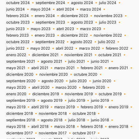
octubre 2024
septiembre 2024
agosto 2024
julio 2024
junio 2024
mayo 2024
abril 2024
marzo 2024
febrero 2024
enero 2024
diciembre 2023
noviembre 2023
octubre 2023
septiembre 2023
agosto 2023
julio 2023
junio 2023
mayo 2023
abril 2023
marzo 2023
febrero 2023
enero 2023
diciembre 2022
noviembre 2022
octubre 2022
septiembre 2022
agosto 2022
julio 2022
junio 2022
mayo 2022
abril 2022
marzo 2022
febrero 2022
enero 2022
diciembre 2021
noviembre 2021
octubre 2021
septiembre 2021
agosto 2021
julio 2021
junio 2021
mayo 2021
abril 2021
marzo 2021
febrero 2021
enero 2021
diciembre 2020
noviembre 2020
octubre 2020
septiembre 2020
agosto 2020
julio 2020
junio 2020
mayo 2020
abril 2020
marzo 2020
febrero 2020
enero 2020
diciembre 2019
noviembre 2019
octubre 2019
septiembre 2019
agosto 2019
julio 2019
junio 2019
mayo 2019
abril 2019
marzo 2019
febrero 2019
enero 2019
diciembre 2018
noviembre 2018
octubre 2018
septiembre 2018
agosto 2018
julio 2018
junio 2018
mayo 2018
abril 2018
marzo 2018
febrero 2018
enero 2018
diciembre 2017
noviembre 2017
octubre 2017