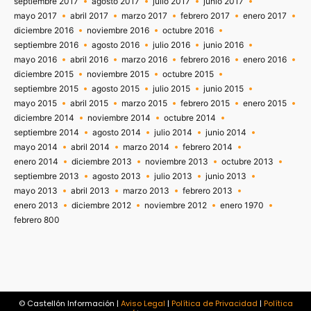
septiembre 2017
agosto 2017
julio 2017
junio 2017
mayo 2017
abril 2017
marzo 2017
febrero 2017
enero 2017
diciembre 2016
noviembre 2016
octubre 2016
septiembre 2016
agosto 2016
julio 2016
junio 2016
mayo 2016
abril 2016
marzo 2016
febrero 2016
enero 2016
diciembre 2015
noviembre 2015
octubre 2015
septiembre 2015
agosto 2015
julio 2015
junio 2015
mayo 2015
abril 2015
marzo 2015
febrero 2015
enero 2015
diciembre 2014
noviembre 2014
octubre 2014
septiembre 2014
agosto 2014
julio 2014
junio 2014
mayo 2014
abril 2014
marzo 2014
febrero 2014
enero 2014
diciembre 2013
noviembre 2013
octubre 2013
septiembre 2013
agosto 2013
julio 2013
junio 2013
mayo 2013
abril 2013
marzo 2013
febrero 2013
enero 2013
diciembre 2012
noviembre 2012
enero 1970
febrero 800
© Castellón Información |
Aviso Legal
|
Política de Privacidad
|
Política