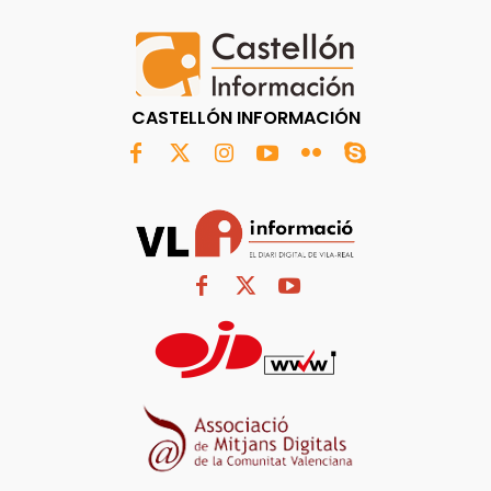
CASTELLÓN INFORMACIÓN