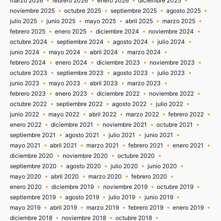
marzo 2026
febrero 2026
enero 2026
diciembre 2025
noviembre 2025
octubre 2025
septiembre 2025
agosto 2025
julio 2025
junio 2025
mayo 2025
abril 2025
marzo 2025
febrero 2025
enero 2025
diciembre 2024
noviembre 2024
octubre 2024
septiembre 2024
agosto 2024
julio 2024
junio 2024
mayo 2024
abril 2024
marzo 2024
febrero 2024
enero 2024
diciembre 2023
noviembre 2023
octubre 2023
septiembre 2023
agosto 2023
julio 2023
junio 2023
mayo 2023
abril 2023
marzo 2023
febrero 2023
enero 2023
diciembre 2022
noviembre 2022
octubre 2022
septiembre 2022
agosto 2022
julio 2022
junio 2022
mayo 2022
abril 2022
marzo 2022
febrero 2022
enero 2022
diciembre 2021
noviembre 2021
octubre 2021
septiembre 2021
agosto 2021
julio 2021
junio 2021
mayo 2021
abril 2021
marzo 2021
febrero 2021
enero 2021
diciembre 2020
noviembre 2020
octubre 2020
septiembre 2020
agosto 2020
julio 2020
junio 2020
mayo 2020
abril 2020
marzo 2020
febrero 2020
enero 2020
diciembre 2019
noviembre 2019
octubre 2019
septiembre 2019
agosto 2019
julio 2019
junio 2019
mayo 2019
abril 2019
marzo 2019
febrero 2019
enero 2019
diciembre 2018
noviembre 2018
octubre 2018