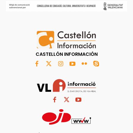
CASTELLÓN INFORMACIÓN