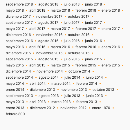
septiembre 2018
agosto 2018
julio 2018
junio 2018
mayo 2018
abril 2018
marzo 2018
febrero 2018
enero 2018
diciembre 2017
noviembre 2017
octubre 2017
septiembre 2017
agosto 2017
julio 2017
junio 2017
mayo 2017
abril 2017
marzo 2017
febrero 2017
enero 2017
diciembre 2016
noviembre 2016
octubre 2016
septiembre 2016
agosto 2016
julio 2016
junio 2016
mayo 2016
abril 2016
marzo 2016
febrero 2016
enero 2016
diciembre 2015
noviembre 2015
octubre 2015
septiembre 2015
agosto 2015
julio 2015
junio 2015
mayo 2015
abril 2015
marzo 2015
febrero 2015
enero 2015
diciembre 2014
noviembre 2014
octubre 2014
septiembre 2014
agosto 2014
julio 2014
junio 2014
mayo 2014
abril 2014
marzo 2014
febrero 2014
enero 2014
diciembre 2013
noviembre 2013
octubre 2013
septiembre 2013
agosto 2013
julio 2013
junio 2013
mayo 2013
abril 2013
marzo 2013
febrero 2013
enero 2013
diciembre 2012
noviembre 2012
enero 1970
febrero 800