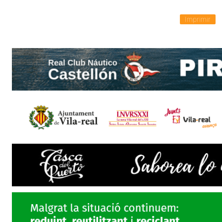
Imprimir