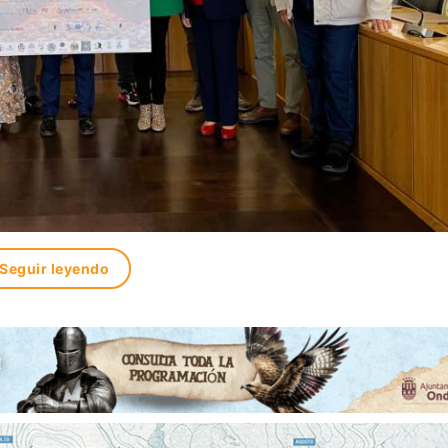
Seguir leyendo