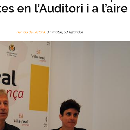
 en l’Auditori i a l’aire
Tiempo de Lectura:
3 minutos, 53 segundos