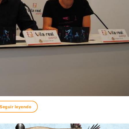
Seguir leyendo