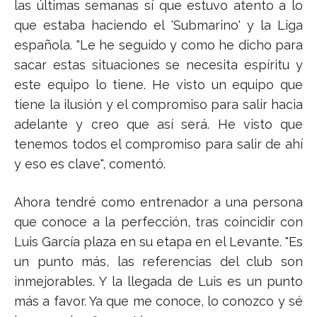
las últimas semanas sí que estuvo atento a lo
que estaba haciendo el 'Submarino' y la Liga
española. "Le he seguido y como he dicho para
sacar estas situaciones se necesita espíritu y
este equipo lo tiene. He visto un equipo que
tiene la ilusión y el compromiso para salir hacia
adelante y creo que así será. He visto que
tenemos todos el compromiso para salir de ahí
y eso es clave", comentó.
Ahora tendré como entrenador a una persona
que conoce a la perfección, tras coincidir con
Luis García plaza en su etapa en el Levante. "Es
un punto más, las referencias del club son
inmejorables. Y la llegada de Luis es un punto
más a favor. Ya que me conoce, lo conozco y sé