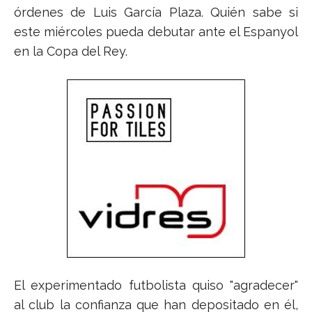
órdenes de Luis García Plaza. Quién sabe si
este miércoles pueda debutar ante el Espanyol
en la Copa del Rey.
El experimentado futbolista quiso "agradecer"
al club la confianza que han depositado en él,