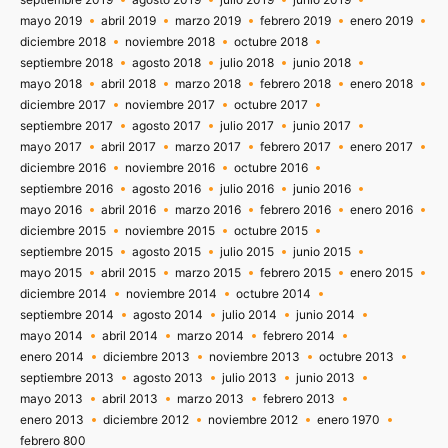
mayo 2019
abril 2019
marzo 2019
febrero 2019
enero 2019
diciembre 2018
noviembre 2018
octubre 2018
septiembre 2018
agosto 2018
julio 2018
junio 2018
mayo 2018
abril 2018
marzo 2018
febrero 2018
enero 2018
diciembre 2017
noviembre 2017
octubre 2017
septiembre 2017
agosto 2017
julio 2017
junio 2017
mayo 2017
abril 2017
marzo 2017
febrero 2017
enero 2017
diciembre 2016
noviembre 2016
octubre 2016
septiembre 2016
agosto 2016
julio 2016
junio 2016
mayo 2016
abril 2016
marzo 2016
febrero 2016
enero 2016
diciembre 2015
noviembre 2015
octubre 2015
septiembre 2015
agosto 2015
julio 2015
junio 2015
mayo 2015
abril 2015
marzo 2015
febrero 2015
enero 2015
diciembre 2014
noviembre 2014
octubre 2014
septiembre 2014
agosto 2014
julio 2014
junio 2014
mayo 2014
abril 2014
marzo 2014
febrero 2014
enero 2014
diciembre 2013
noviembre 2013
octubre 2013
septiembre 2013
agosto 2013
julio 2013
junio 2013
mayo 2013
abril 2013
marzo 2013
febrero 2013
enero 2013
diciembre 2012
noviembre 2012
enero 1970
febrero 800