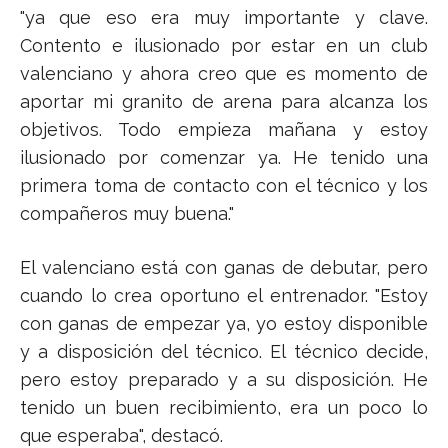
"ya que eso era muy importante y clave.
Contento e ilusionado por estar en un club
valenciano y ahora creo que es momento de
aportar mi granito de arena para alcanza los
objetivos. Todo empieza mañana y estoy
ilusionado por comenzar ya. He tenido una
primera toma de contacto con el técnico y los
compañeros muy buena."
El valenciano está con ganas de debutar, pero
cuando lo crea oportuno el entrenador. "Estoy
con ganas de empezar ya, yo estoy disponible
y a disposición del técnico. El técnico decide,
pero estoy preparado y a su disposición. He
tenido un buen recibimiento, era un poco lo
que esperaba", destacó.