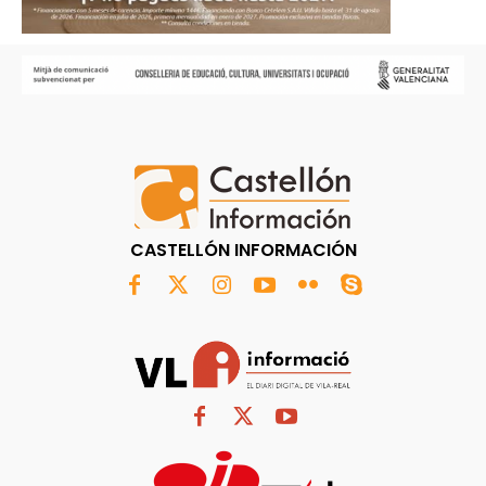
CASTELLÓN INFORMACIÓN