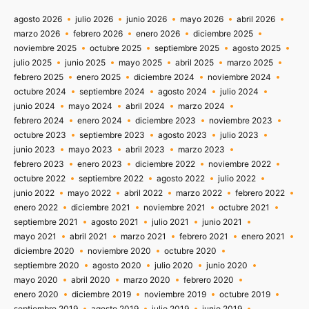
agosto 2026
julio 2026
junio 2026
mayo 2026
abril 2026
marzo 2026
febrero 2026
enero 2026
diciembre 2025
noviembre 2025
octubre 2025
septiembre 2025
agosto 2025
julio 2025
junio 2025
mayo 2025
abril 2025
marzo 2025
febrero 2025
enero 2025
diciembre 2024
noviembre 2024
octubre 2024
septiembre 2024
agosto 2024
julio 2024
junio 2024
mayo 2024
abril 2024
marzo 2024
febrero 2024
enero 2024
diciembre 2023
noviembre 2023
octubre 2023
septiembre 2023
agosto 2023
julio 2023
junio 2023
mayo 2023
abril 2023
marzo 2023
febrero 2023
enero 2023
diciembre 2022
noviembre 2022
octubre 2022
septiembre 2022
agosto 2022
julio 2022
junio 2022
mayo 2022
abril 2022
marzo 2022
febrero 2022
enero 2022
diciembre 2021
noviembre 2021
octubre 2021
septiembre 2021
agosto 2021
julio 2021
junio 2021
mayo 2021
abril 2021
marzo 2021
febrero 2021
enero 2021
diciembre 2020
noviembre 2020
octubre 2020
septiembre 2020
agosto 2020
julio 2020
junio 2020
mayo 2020
abril 2020
marzo 2020
febrero 2020
enero 2020
diciembre 2019
noviembre 2019
octubre 2019
septiembre 2019
agosto 2019
julio 2019
junio 2019