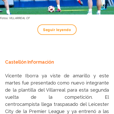
Fotos: VILLARREAL CF
Seguir leyendo
Castellón Información
Vicente Iborra ya viste de amarillo y este
martes fue presentado como nuevo integrante
de la plantilla del Villarreal para esta segunda
vuelta de la competición. El
centrocampista llega traspasado del Leicester
City de la Premier League y ya entrenó a las