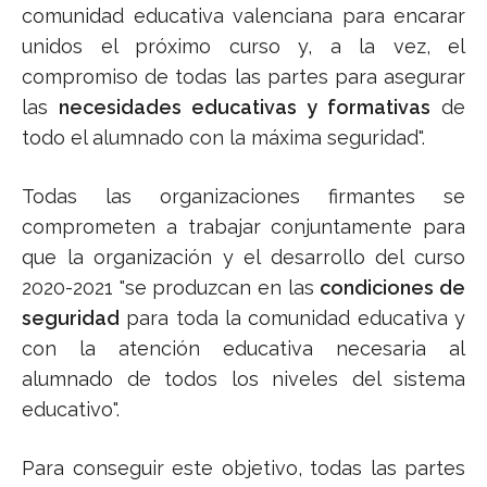
comunidad educativa valenciana para encarar
unidos el próximo curso y, a la vez, el
compromiso de todas las partes para asegurar
las
necesidades educativas y formativas
de
todo el alumnado con la máxima seguridad".
Todas las organizaciones firmantes se
comprometen a trabajar conjuntamente para
que la organización y el desarrollo del curso
2020-2021 "se produzcan en las
condiciones de
seguridad
para toda la comunidad educativa y
con la atención educativa necesaria al
alumnado de todos los niveles del sistema
educativo".
Para conseguir este objetivo, todas las partes