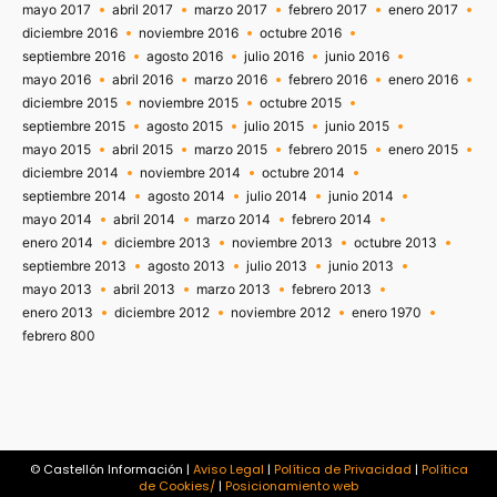
mayo 2017
abril 2017
marzo 2017
febrero 2017
enero 2017
diciembre 2016
noviembre 2016
octubre 2016
septiembre 2016
agosto 2016
julio 2016
junio 2016
mayo 2016
abril 2016
marzo 2016
febrero 2016
enero 2016
diciembre 2015
noviembre 2015
octubre 2015
septiembre 2015
agosto 2015
julio 2015
junio 2015
mayo 2015
abril 2015
marzo 2015
febrero 2015
enero 2015
diciembre 2014
noviembre 2014
octubre 2014
septiembre 2014
agosto 2014
julio 2014
junio 2014
mayo 2014
abril 2014
marzo 2014
febrero 2014
enero 2014
diciembre 2013
noviembre 2013
octubre 2013
septiembre 2013
agosto 2013
julio 2013
junio 2013
mayo 2013
abril 2013
marzo 2013
febrero 2013
enero 2013
diciembre 2012
noviembre 2012
enero 1970
febrero 800
© Castellón Información |
Aviso Legal
|
Política de Privacidad
|
Política
de Cookies/
|
Posicionamiento web