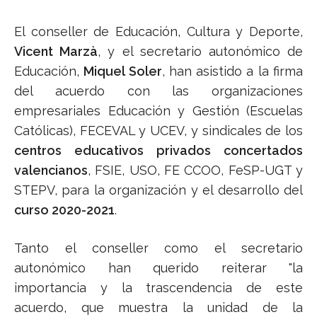
El conseller de Educación, Cultura y Deporte,
Vicent Marzà
, y el secretario autonómico de
Educación,
Miquel Soler
, han asistido a la firma
del acuerdo con las organizaciones
empresariales Educación y Gestión (Escuelas
Católicas), FECEVAL y UCEV, y sindicales de los
centros educativos privados concertados
valencianos
, FSIE, USO, FE CCOO, FeSP-UGT y
STEPV, para la organización y el desarrollo del
curso 2020-2021
.
Tanto el conseller como el secretario
autonómico han querido reiterar "la
importancia y la trascendencia de este
acuerdo, que muestra la unidad de la