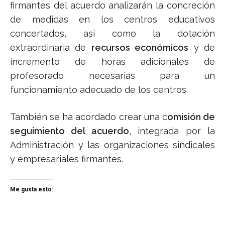
firmantes del acuerdo analizarán la concreción
de medidas en los centros educativos
concertados, así como la dotación
extraordinaria de
recursos económicos
y de
incremento de horas adicionales de
profesorado necesarias para un
funcionamiento adecuado de los centros.
También se ha acordado crear una c
omisión de
seguimiento del acuerdo
, integrada por la
Administración y las organizaciones sindicales
y empresariales firmantes.
Me gusta esto: