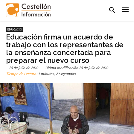
EDUCACIÓ
Educación firma un acuerdo de
trabajo con los representantes de
la enseñanza concertada para
preparar el nuevo curso
28 de julio de 2020
Última modificación
28 de julio de 2020
Tiempo de Lectura:
1 minutos, 20 segundos