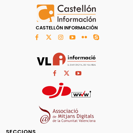
CASTELLÓN INFORMACIÓN
SECCIONS