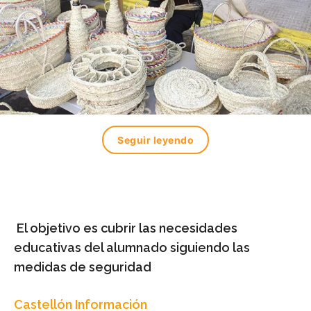
Seguir leyendo
El objetivo es cubrir las necesidades
educativas del alumnado siguiendo las
medidas de seguridad
Castellón Información