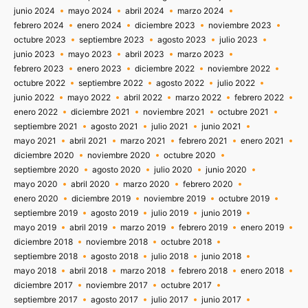
junio 2024
mayo 2024
abril 2024
marzo 2024
febrero 2024
enero 2024
diciembre 2023
noviembre 2023
octubre 2023
septiembre 2023
agosto 2023
julio 2023
junio 2023
mayo 2023
abril 2023
marzo 2023
febrero 2023
enero 2023
diciembre 2022
noviembre 2022
octubre 2022
septiembre 2022
agosto 2022
julio 2022
junio 2022
mayo 2022
abril 2022
marzo 2022
febrero 2022
enero 2022
diciembre 2021
noviembre 2021
octubre 2021
septiembre 2021
agosto 2021
julio 2021
junio 2021
mayo 2021
abril 2021
marzo 2021
febrero 2021
enero 2021
diciembre 2020
noviembre 2020
octubre 2020
septiembre 2020
agosto 2020
julio 2020
junio 2020
mayo 2020
abril 2020
marzo 2020
febrero 2020
enero 2020
diciembre 2019
noviembre 2019
octubre 2019
septiembre 2019
agosto 2019
julio 2019
junio 2019
mayo 2019
abril 2019
marzo 2019
febrero 2019
enero 2019
diciembre 2018
noviembre 2018
octubre 2018
septiembre 2018
agosto 2018
julio 2018
junio 2018
mayo 2018
abril 2018
marzo 2018
febrero 2018
enero 2018
diciembre 2017
noviembre 2017
octubre 2017
septiembre 2017
agosto 2017
julio 2017
junio 2017