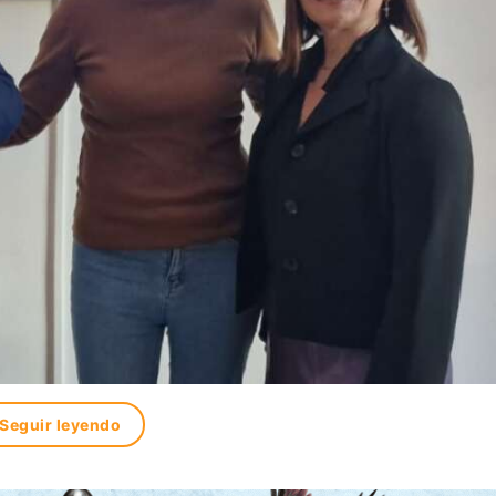
Seguir leyendo