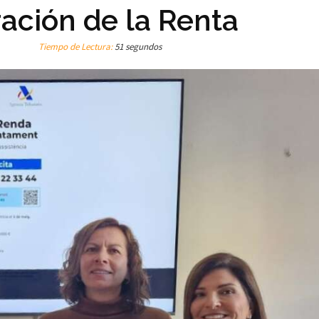
ración de la Renta
Tiempo de Lectura:
51 segundos