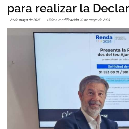
para realizar la Decla
20 de mayo de 2025
Última modificación
20 de mayo de 2025