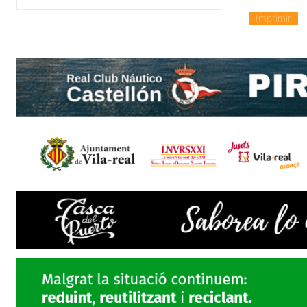
Imprimir