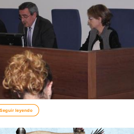
Seguir leyendo