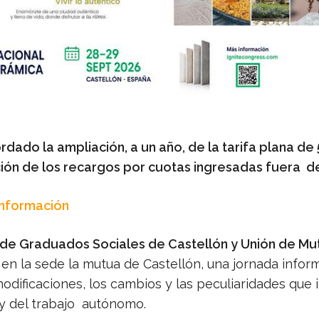
rdado la ampliación, a un año, de la tarifa plana de
ción de los recargos por cuotas ingresadas fuera d
Información
de Graduados Sociales de Castellón y Unión de Mu
en la sede la mutua de Castellón, una jornada infor
odificaciones, los cambios y las peculiaridades que 
ey del trabajo autónomo.