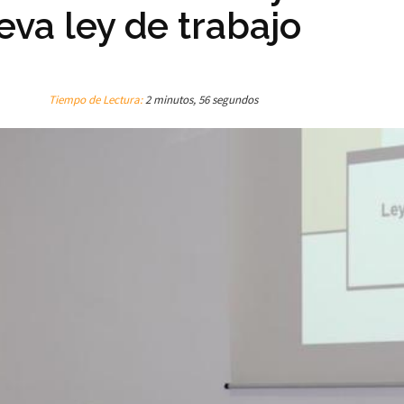
eva ley de trabajo
Tiempo de Lectura:
2 minutos, 56 segundos