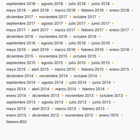
septiembre 2018
agosto 2018
julio 2018
junio 2018
mayo 2018
abril 2018
marzo 2018
febrero 2018
enero 2018
diciembre 2017
noviembre 2017
octubre 2017
septiembre 2017
agosto 2017
julio 2017
junio 2017
mayo 2017
abril 2017
marzo 2017
febrero 2017
enero 2017
diciembre 2016
noviembre 2016
octubre 2016
septiembre 2016
agosto 2016
julio 2016
junio 2016
mayo 2016
abril 2016
marzo 2016
febrero 2016
enero 2016
diciembre 2015
noviembre 2015
octubre 2015
septiembre 2015
agosto 2015
julio 2015
junio 2015
mayo 2015
abril 2015
marzo 2015
febrero 2015
enero 2015
diciembre 2014
noviembre 2014
octubre 2014
septiembre 2014
agosto 2014
julio 2014
junio 2014
mayo 2014
abril 2014
marzo 2014
febrero 2014
enero 2014
diciembre 2013
noviembre 2013
octubre 2013
septiembre 2013
agosto 2013
julio 2013
junio 2013
mayo 2013
abril 2013
marzo 2013
febrero 2013
enero 2013
diciembre 2012
noviembre 2012
enero 1970
febrero 800