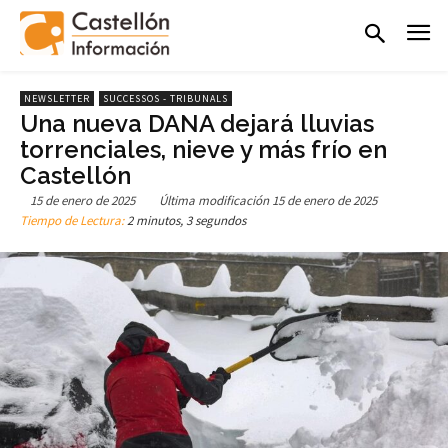
NEWSLETTER
SUCCESSOS - TRIBUNALS
Una nueva DANA dejará lluvias
torrenciales, nieve y más frío en
Castellón
15 de enero de 2025
Última modificación
15 de enero de 2025
Tiempo de Lectura:
2 minutos, 3 segundos