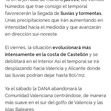
húmedos que trae consigo el temporal
favorecerán la llegada de
lluvias y tormentas.
Unas precipitaciones que irán aumentando en
intensidad hacia el mediodía y que avanzarán
en dirección sur-noreste.
El viernes, la situación
evolucionará más
intensamente en la costa de Castellón
y se
debilitará en el interior. Así el temporal se irá
desplazando hacia Valencia y Alicante donde
las lluvias podrían dejar hasta 80l/m2.
Ya el sábado la DANA abandonará la
Comunidad Valenciana centrándose, de manera
más suave en el sur del golfo de Valencia y las
islas Baleares.