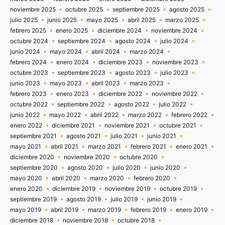
noviembre 2025
octubre 2025
septiembre 2025
agosto 2025
julio 2025
junio 2025
mayo 2025
abril 2025
marzo 2025
febrero 2025
enero 2025
diciembre 2024
noviembre 2024
octubre 2024
septiembre 2024
agosto 2024
julio 2024
junio 2024
mayo 2024
abril 2024
marzo 2024
febrero 2024
enero 2024
diciembre 2023
noviembre 2023
octubre 2023
septiembre 2023
agosto 2023
julio 2023
junio 2023
mayo 2023
abril 2023
marzo 2023
febrero 2023
enero 2023
diciembre 2022
noviembre 2022
octubre 2022
septiembre 2022
agosto 2022
julio 2022
junio 2022
mayo 2022
abril 2022
marzo 2022
febrero 2022
enero 2022
diciembre 2021
noviembre 2021
octubre 2021
septiembre 2021
agosto 2021
julio 2021
junio 2021
mayo 2021
abril 2021
marzo 2021
febrero 2021
enero 2021
diciembre 2020
noviembre 2020
octubre 2020
septiembre 2020
agosto 2020
julio 2020
junio 2020
mayo 2020
abril 2020
marzo 2020
febrero 2020
enero 2020
diciembre 2019
noviembre 2019
octubre 2019
septiembre 2019
agosto 2019
julio 2019
junio 2019
mayo 2019
abril 2019
marzo 2019
febrero 2019
enero 2019
diciembre 2018
noviembre 2018
octubre 2018