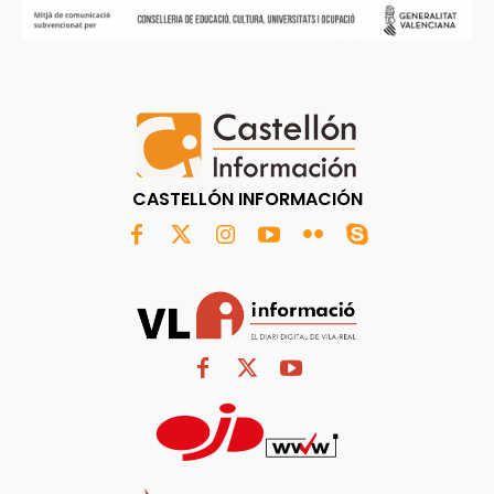
CASTELLÓN INFORMACIÓN