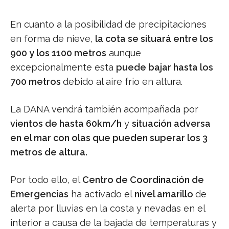
En cuanto a la posibilidad de precipitaciones
en forma de nieve,
la cota se situará entre los
900 y los 1100 metros
aunque
excepcionalmente esta
puede bajar hasta los
700 metros
debido al aire frio en altura.
La DANA vendrá también acompañada por
vientos de hasta 60km/h
y
situación adversa
en el mar con olas que pueden superar los 3
metros de altura.
Por todo ello, el
Centro de Coordinación de
Emergencias
ha activado el
nivel amarillo
de
alerta por lluvias en la costa y nevadas en el
interior a causa de la bajada de temperaturas y