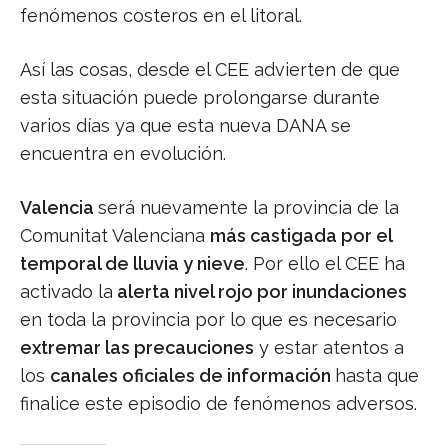
fenómenos costeros en el litoral.
Así las cosas, desde el CEE advierten de que
esta situación puede prolongarse durante
varios días ya que esta nueva DANA se
encuentra en evolución.
Valencia
será nuevamente la provincia de la
Comunitat Valenciana
más castigada por el
temporal de lluvia y nieve
. Por ello el CEE ha
activado la
alerta nivel rojo por inundaciones
en toda la provincia por lo que es necesario
extremar las precauciones
y estar atentos a
los
canales oficiales de información
hasta que
finalice este episodio de fenómenos adversos.