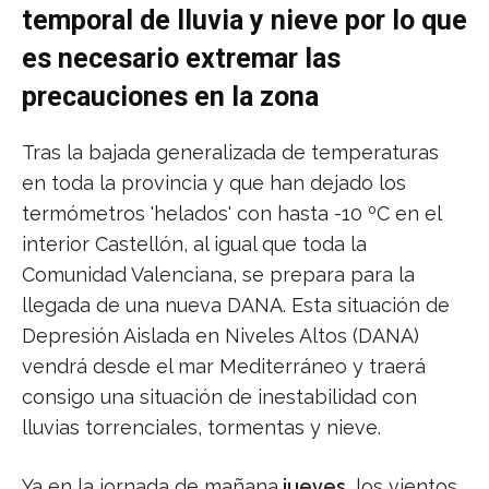
temporal de lluvia y nieve por lo que
es necesario extremar las
precauciones en la zona
Tras la bajada generalizada de temperaturas
en toda la provincia y que han dejado los
termómetros 'helados' con hasta -10 ºC en el
interior Castellón, al igual que toda la
Comunidad Valenciana, se prepara para la
llegada de una nueva DANA. Esta situación de
Depresión Aislada en Niveles Altos (DANA)
vendrá desde el mar Mediterráneo y traerá
consigo una situación de inestabilidad con
lluvias torrenciales, tormentas y nieve.
Ya en la jornada de mañana
jueves,
los vientos