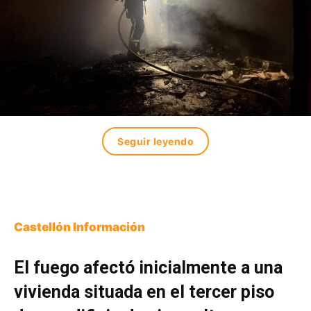
Seguir leyendo
Castellón Información
El fuego afectó inicialmente a una
vivienda situada en el tercer piso