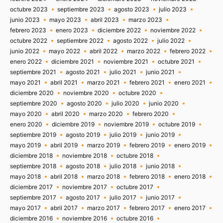
octubre 2023
septiembre 2023
agosto 2023
julio 2023
junio 2023
mayo 2023
abril 2023
marzo 2023
febrero 2023
enero 2023
diciembre 2022
noviembre 2022
octubre 2022
septiembre 2022
agosto 2022
julio 2022
junio 2022
mayo 2022
abril 2022
marzo 2022
febrero 2022
enero 2022
diciembre 2021
noviembre 2021
octubre 2021
septiembre 2021
agosto 2021
julio 2021
junio 2021
mayo 2021
abril 2021
marzo 2021
febrero 2021
enero 2021
diciembre 2020
noviembre 2020
octubre 2020
septiembre 2020
agosto 2020
julio 2020
junio 2020
mayo 2020
abril 2020
marzo 2020
febrero 2020
enero 2020
diciembre 2019
noviembre 2019
octubre 2019
septiembre 2019
agosto 2019
julio 2019
junio 2019
mayo 2019
abril 2019
marzo 2019
febrero 2019
enero 2019
diciembre 2018
noviembre 2018
octubre 2018
septiembre 2018
agosto 2018
julio 2018
junio 2018
mayo 2018
abril 2018
marzo 2018
febrero 2018
enero 2018
diciembre 2017
noviembre 2017
octubre 2017
septiembre 2017
agosto 2017
julio 2017
junio 2017
mayo 2017
abril 2017
marzo 2017
febrero 2017
enero 2017
diciembre 2016
noviembre 2016
octubre 2016