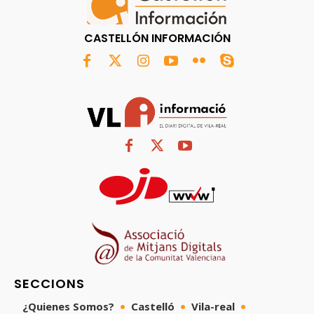
CASTELLÓN INFORMACIÓN
SECCIONS
¿Quienes Somos?
Castelló
Vila-real