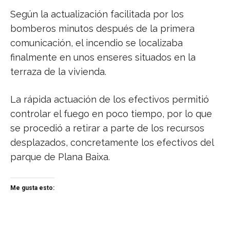
Según la actualización facilitada por los
bomberos minutos después de la primera
comunicación, el incendio se localizaba
finalmente en unos enseres situados en la
terraza de la vivienda.
La rápida actuación de los efectivos permitió
controlar el fuego en poco tiempo, por lo que
se procedió a retirar a parte de los recursos
desplazados, concretamente los efectivos del
parque de Plana Baixa.
Me gusta esto: