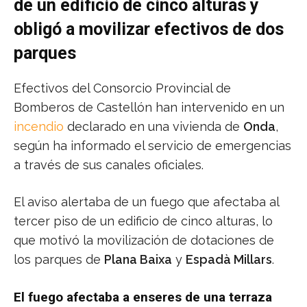
de un edificio de cinco alturas y
obligó a movilizar efectivos de dos
parques
Efectivos del Consorcio Provincial de
Bomberos de Castellón han intervenido en un
incendio
declarado en una vivienda de
Onda
,
según ha informado el servicio de emergencias
a través de sus canales oficiales.
El aviso alertaba de un fuego que afectaba al
tercer piso de un edificio de cinco alturas, lo
que motivó la movilización de dotaciones de
los parques de
Plana Baixa
y
Espadà Millars
.
El fuego afectaba a enseres de una terraza