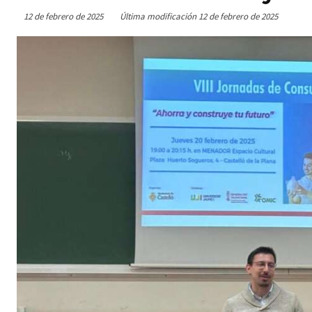
12 de febrero de 2025
Última modificación
12 de febrero de 2025