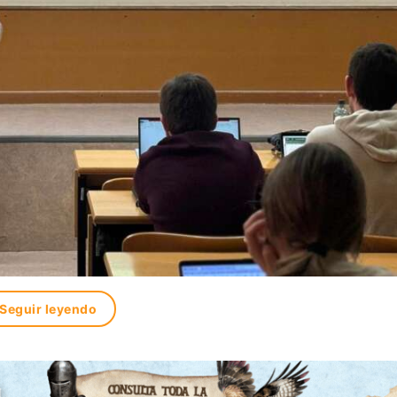
Seguir leyendo