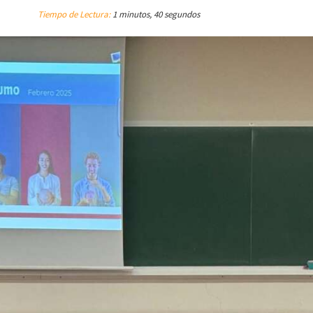
Tiempo de Lectura:
1 minutos, 40 segundos