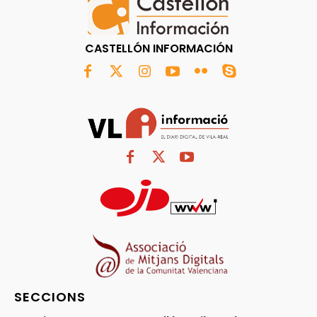
CASTELLÓN INFORMACIÓN
SECCIONS