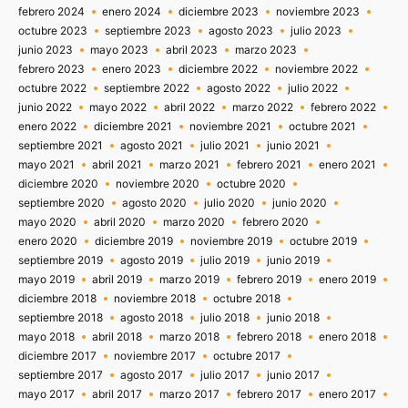
febrero 2024
enero 2024
diciembre 2023
noviembre 2023
octubre 2023
septiembre 2023
agosto 2023
julio 2023
junio 2023
mayo 2023
abril 2023
marzo 2023
febrero 2023
enero 2023
diciembre 2022
noviembre 2022
octubre 2022
septiembre 2022
agosto 2022
julio 2022
junio 2022
mayo 2022
abril 2022
marzo 2022
febrero 2022
enero 2022
diciembre 2021
noviembre 2021
octubre 2021
septiembre 2021
agosto 2021
julio 2021
junio 2021
mayo 2021
abril 2021
marzo 2021
febrero 2021
enero 2021
diciembre 2020
noviembre 2020
octubre 2020
septiembre 2020
agosto 2020
julio 2020
junio 2020
mayo 2020
abril 2020
marzo 2020
febrero 2020
enero 2020
diciembre 2019
noviembre 2019
octubre 2019
septiembre 2019
agosto 2019
julio 2019
junio 2019
mayo 2019
abril 2019
marzo 2019
febrero 2019
enero 2019
diciembre 2018
noviembre 2018
octubre 2018
septiembre 2018
agosto 2018
julio 2018
junio 2018
mayo 2018
abril 2018
marzo 2018
febrero 2018
enero 2018
diciembre 2017
noviembre 2017
octubre 2017
septiembre 2017
agosto 2017
julio 2017
junio 2017
mayo 2017
abril 2017
marzo 2017
febrero 2017
enero 2017