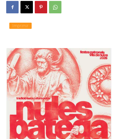
Imprimir