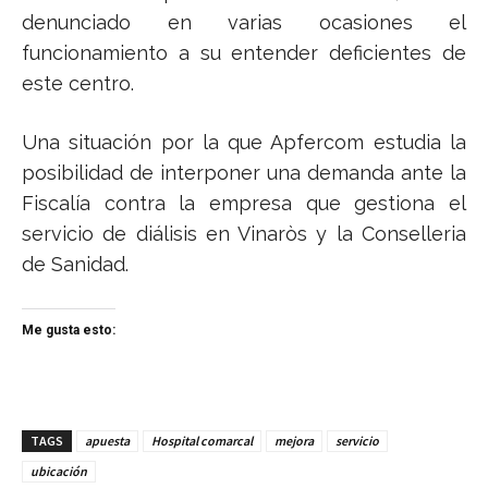
denunciado en varias ocasiones el
funcionamiento a su entender deficientes de
este centro.
Una situación por la que Apfercom estudia la
posibilidad de interponer una demanda ante la
Fiscalía contra la empresa que gestiona el
servicio de diálisis en Vinaròs y la Conselleria
de Sanidad.
Me gusta esto:
TAGS
apuesta
Hospital comarcal
mejora
servicio
ubicación