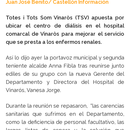
Juan José Benito/ Castellón Información
Totes i Tots Som Vinaròs (TSV) apuesta por
ubicar el centro de diálisis en el hospital
comarcal de Vinaròs para mejorar el servicio
que se presta a los enfermos renales.
Así lo dijo ayer la portavoz municipal y segunda
teniente alcalde Anna Fibla tras reunirse junto
ediles de su grupo con la nueva Gerente del
Departamento y Directora del Hospital de
Vinarós, Vanesa Jorge.
Durante la reunión se repasaron,
“las carencias
sanitarias que sufrimos en el Departamento,
como la deficiencia de personal facultativo, las