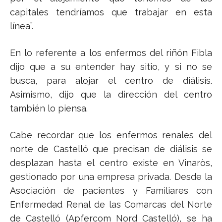
capitales tendríamos que trabajar en esta
línea”.
En lo referente a los enfermos del riñón Fibla
dijo que a su entender hay sitio, y si no se
busca, para alojar el centro de diálisis.
Asimismo, dijo que la dirección del centro
también lo piensa.
Cabe recordar que los enfermos renales del
norte de Castelló que precisan de diálisis se
desplazan hasta el centro existe en Vinaròs,
gestionado por una empresa privada.
Desde la
Asociación de pacientes y Familiares con
Enfermedad Renal de las Comarcas del Norte
de Castelló (Apfercom Nord Castelló), se ha