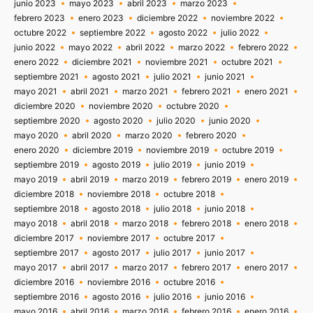
junio 2023
mayo 2023
abril 2023
marzo 2023
febrero 2023
enero 2023
diciembre 2022
noviembre 2022
octubre 2022
septiembre 2022
agosto 2022
julio 2022
junio 2022
mayo 2022
abril 2022
marzo 2022
febrero 2022
enero 2022
diciembre 2021
noviembre 2021
octubre 2021
septiembre 2021
agosto 2021
julio 2021
junio 2021
mayo 2021
abril 2021
marzo 2021
febrero 2021
enero 2021
diciembre 2020
noviembre 2020
octubre 2020
septiembre 2020
agosto 2020
julio 2020
junio 2020
mayo 2020
abril 2020
marzo 2020
febrero 2020
enero 2020
diciembre 2019
noviembre 2019
octubre 2019
septiembre 2019
agosto 2019
julio 2019
junio 2019
mayo 2019
abril 2019
marzo 2019
febrero 2019
enero 2019
diciembre 2018
noviembre 2018
octubre 2018
septiembre 2018
agosto 2018
julio 2018
junio 2018
mayo 2018
abril 2018
marzo 2018
febrero 2018
enero 2018
diciembre 2017
noviembre 2017
octubre 2017
septiembre 2017
agosto 2017
julio 2017
junio 2017
mayo 2017
abril 2017
marzo 2017
febrero 2017
enero 2017
diciembre 2016
noviembre 2016
octubre 2016
septiembre 2016
agosto 2016
julio 2016
junio 2016
mayo 2016
abril 2016
marzo 2016
febrero 2016
enero 2016