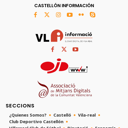
CASTELLÓN INFORMACIÓN
SECCIONS
¿Quienes Somos?
Castelló
Vila-real
Club Deportivo Castellón