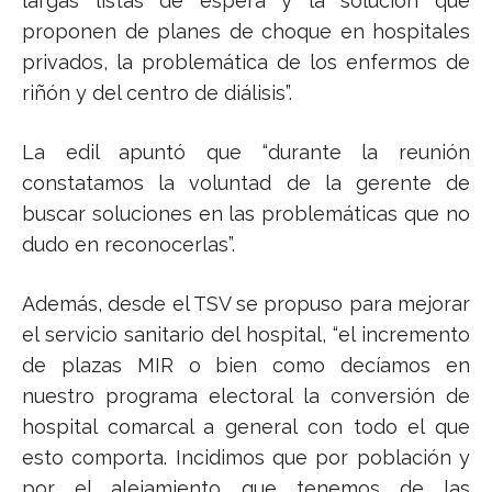
largas listas de espera y la solución que
proponen de planes de choque en hospitales
privados, la problemática de los enfermos de
riñón y del centro de diálisis”.
La edil apuntó que “durante la reunión
constatamos la voluntad de la gerente de
buscar soluciones en las problemáticas que no
dudo en reconocerlas”.
Además, desde el TSV se propuso para mejorar
el servicio sanitario del hospital, “el incremento
de plazas MIR o bien como decíamos en
nuestro programa electoral la conversión de
hospital comarcal a general con todo el que
esto comporta. Incidimos que por población y
por el alejamiento que tenemos de las