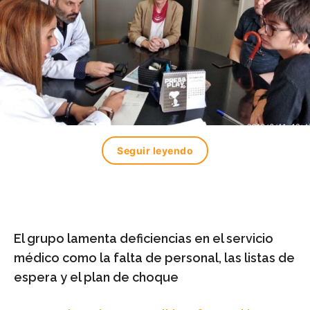
Seguir leyendo
El grupo lamenta deficiencias en el servicio
médico como la falta de personal, las listas de
espera y el plan de choque