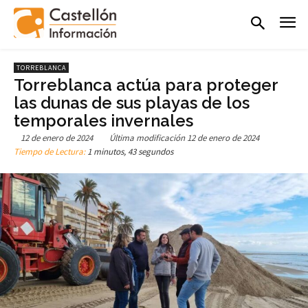
TORREBLANCA
Torreblanca actúa para proteger
las dunas de sus playas de los
temporales invernales
12 de enero de 2024
Última modificación
12 de enero de 2024
Tiempo de Lectura:
1 minutos, 43 segundos