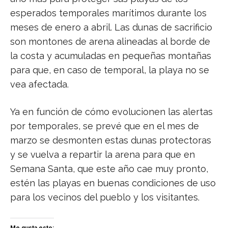
esperados temporales marítimos durante los
meses de enero a abril. Las dunas de sacrificio
son montones de arena alineadas al borde de
la costa y acumuladas en pequeñas montañas
para que, en caso de temporal, la playa no se
vea afectada.
Ya en función de cómo evolucionen las alertas
por temporales, se prevé que en el mes de
marzo se desmonten estas dunas protectoras
y se vuelva a repartir la arena para que en
Semana Santa, que este año cae muy pronto,
estén las playas en buenas condiciones de uso
para los vecinos del pueblo y los visitantes.
Me gusta esto: