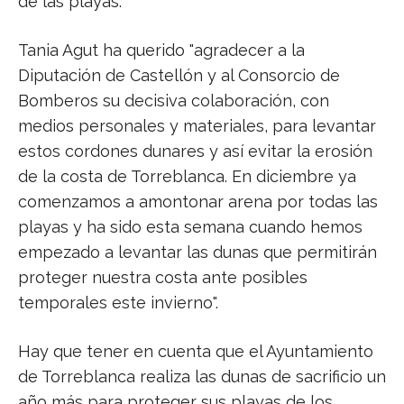
de las playas.
Tania Agut ha querido "agradecer a la
Diputación de Castellón y al Consorcio de
Bomberos su decisiva colaboración, con
medios personales y materiales, para levantar
estos cordones dunares y así evitar la erosión
de la costa de Torreblanca. En diciembre ya
comenzamos a amontonar arena por todas las
playas y ha sido esta semana cuando hemos
empezado a levantar las dunas que permitirán
proteger nuestra costa ante posibles
temporales este invierno".
Hay que tener en cuenta que el Ayuntamiento
de Torreblanca realiza las dunas de sacrificio un
año más para proteger sus playas de los