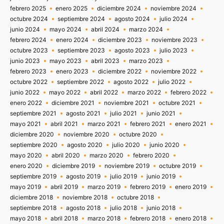
febrero 2025
enero 2025
diciembre 2024
noviembre 2024
octubre 2024
septiembre 2024
agosto 2024
julio 2024
junio 2024
mayo 2024
abril 2024
marzo 2024
febrero 2024
enero 2024
diciembre 2023
noviembre 2023
octubre 2023
septiembre 2023
agosto 2023
julio 2023
junio 2023
mayo 2023
abril 2023
marzo 2023
febrero 2023
enero 2023
diciembre 2022
noviembre 2022
octubre 2022
septiembre 2022
agosto 2022
julio 2022
junio 2022
mayo 2022
abril 2022
marzo 2022
febrero 2022
enero 2022
diciembre 2021
noviembre 2021
octubre 2021
septiembre 2021
agosto 2021
julio 2021
junio 2021
mayo 2021
abril 2021
marzo 2021
febrero 2021
enero 2021
diciembre 2020
noviembre 2020
octubre 2020
septiembre 2020
agosto 2020
julio 2020
junio 2020
mayo 2020
abril 2020
marzo 2020
febrero 2020
enero 2020
diciembre 2019
noviembre 2019
octubre 2019
septiembre 2019
agosto 2019
julio 2019
junio 2019
mayo 2019
abril 2019
marzo 2019
febrero 2019
enero 2019
diciembre 2018
noviembre 2018
octubre 2018
septiembre 2018
agosto 2018
julio 2018
junio 2018
mayo 2018
abril 2018
marzo 2018
febrero 2018
enero 2018