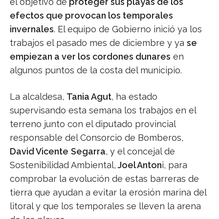
el objetivo de
proteger sus playas de los
efectos que provocan los temporales
invernales
. El equipo de Gobierno inició ya los
trabajos el pasado mes de diciembre y ya
se
empiezan a ver los cordones dunares
en
algunos puntos de la costa del municipio.
La alcaldesa,
Tania Agut
, ha estado
supervisando esta semana los trabajos en el
terreno junto con el diputado provincial
responsable del Consorcio de Bomberos,
David Vicente
Segarra
, y el concejal de
Sostenibilidad Ambiental,
Joel Anton
i, para
comprobar la evolución de estas barreras de
tierra que ayudan a evitar la erosión marina del
litoral y que los temporales se lleven la arena