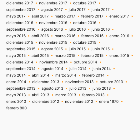
diciembre 2017
noviembre 2017
octubre 2017
septiembre 2017
agosto 2017
julio 2017
junio 2017
mayo 2017
abril 2017
marzo 2017
febrero 2017
enero 2017
diciembre 2016
noviembre 2016
octubre 2016
septiembre 2016
agosto 2016
julio 2016
junio 2016
mayo 2016
abril 2016
marzo 2016
febrero 2016
enero 2016
diciembre 2015
noviembre 2015
octubre 2015
septiembre 2015
agosto 2015
julio 2015
junio 2015
mayo 2015
abril 2015
marzo 2015
febrero 2015
enero 2015
diciembre 2014
noviembre 2014
octubre 2014
septiembre 2014
agosto 2014
julio 2014
junio 2014
mayo 2014
abril 2014
marzo 2014
febrero 2014
enero 2014
diciembre 2013
noviembre 2013
octubre 2013
septiembre 2013
agosto 2013
julio 2013
junio 2013
mayo 2013
abril 2013
marzo 2013
febrero 2013
enero 2013
diciembre 2012
noviembre 2012
enero 1970
febrero 800