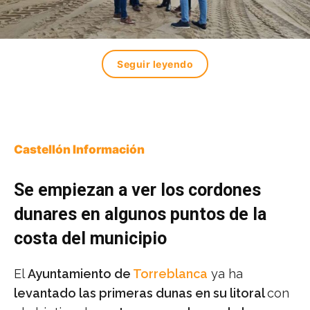
Seguir leyendo
Castellón Información
Se empiezan a ver los cordones
dunares en algunos puntos de la
costa del municipio
El
Ayuntamiento de
Torreblanca
ya ha
levantado las primeras dunas en su litoral
con