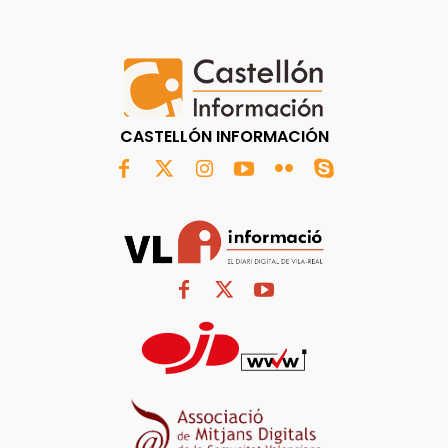
CASTELLÓN INFORMACIÓN