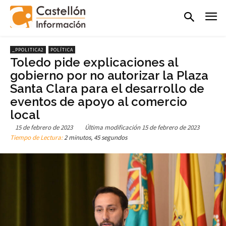
_PPOLITICA2
POLÍTICA
Toledo pide explicaciones al
gobierno por no autorizar la Plaza
Santa Clara para el desarrollo de
eventos de apoyo al comercio
local
15 de febrero de 2023
Última modificación
15 de febrero de 2023
Tiempo de Lectura:
2 minutos, 45 segundos