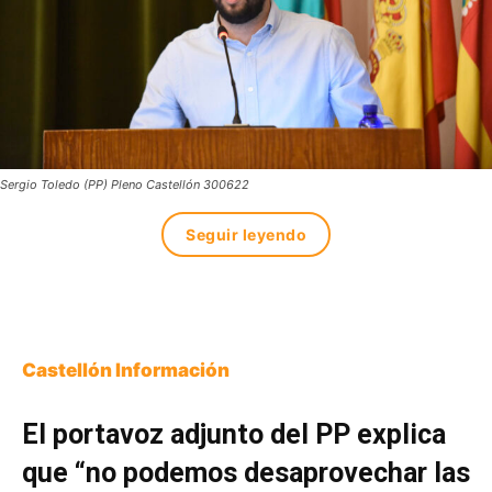
Sergio Toledo (PP) Pleno Castellón 300622
Seguir leyendo
Castellón Información
El portavoz adjunto del PP explica
que “no podemos desaprovechar las