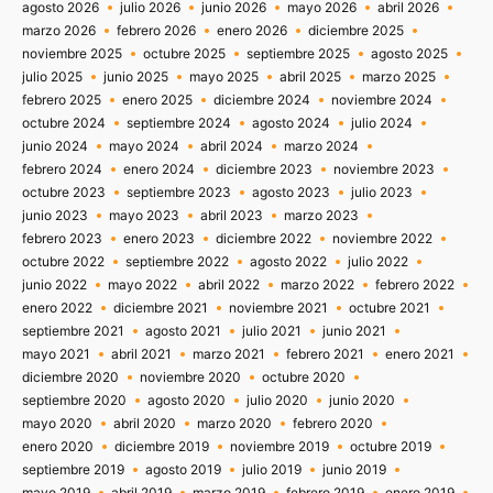
agosto 2026
julio 2026
junio 2026
mayo 2026
abril 2026
marzo 2026
febrero 2026
enero 2026
diciembre 2025
noviembre 2025
octubre 2025
septiembre 2025
agosto 2025
julio 2025
junio 2025
mayo 2025
abril 2025
marzo 2025
febrero 2025
enero 2025
diciembre 2024
noviembre 2024
octubre 2024
septiembre 2024
agosto 2024
julio 2024
junio 2024
mayo 2024
abril 2024
marzo 2024
febrero 2024
enero 2024
diciembre 2023
noviembre 2023
octubre 2023
septiembre 2023
agosto 2023
julio 2023
junio 2023
mayo 2023
abril 2023
marzo 2023
febrero 2023
enero 2023
diciembre 2022
noviembre 2022
octubre 2022
septiembre 2022
agosto 2022
julio 2022
junio 2022
mayo 2022
abril 2022
marzo 2022
febrero 2022
enero 2022
diciembre 2021
noviembre 2021
octubre 2021
septiembre 2021
agosto 2021
julio 2021
junio 2021
mayo 2021
abril 2021
marzo 2021
febrero 2021
enero 2021
diciembre 2020
noviembre 2020
octubre 2020
septiembre 2020
agosto 2020
julio 2020
junio 2020
mayo 2020
abril 2020
marzo 2020
febrero 2020
enero 2020
diciembre 2019
noviembre 2019
octubre 2019
septiembre 2019
agosto 2019
julio 2019
junio 2019
mayo 2019
abril 2019
marzo 2019
febrero 2019
enero 2019