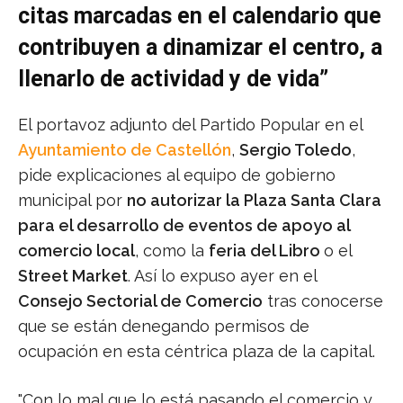
citas marcadas en el calendario que
contribuyen a dinamizar el centro, a
llenarlo de actividad y de vida”
El portavoz adjunto del Partido Popular en el
Ayuntamiento de Castellón
,
Sergio Toledo
,
pide explicaciones al equipo de gobierno
municipal por
no autorizar la Plaza Santa Clara
para el desarrollo de eventos de apoyo al
comercio local
, como la
feria del Libro
o el
Street Market
. Así lo expuso ayer en el
Consejo Sectorial de Comercio
tras conocerse
que se están denegando permisos de
ocupación en esta céntrica plaza de la capital.
"Con lo mal que lo está pasando el comercio y