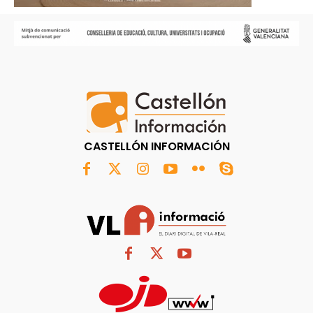
CASTELLÓN INFORMACIÓN