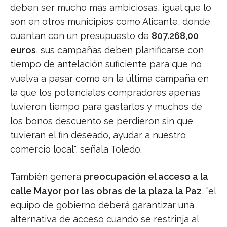
deben ser mucho más ambiciosas, igual que lo
son en otros municipios como Alicante, donde
cuentan con un presupuesto de
807.268,00
euros
, sus campañas deben planificarse con
tiempo de antelación suficiente para que no
vuelva a pasar como en la última campaña en
la que los potenciales compradores apenas
tuvieron tiempo para gastarlos y muchos de
los bonos descuento se perdieron sin que
tuvieran el fin deseado, ayudar a nuestro
comercio local", señala Toledo.
También genera
preocupación el acceso a la
calle Mayor por las obras de la plaza la Paz
, "el
equipo de gobierno deberá garantizar una
alternativa de acceso cuando se restrinja al