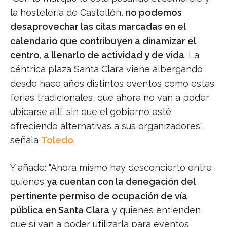
la hostelería de Castellón,
no podemos
desaprovechar las citas marcadas en el
calendario que contribuyen a dinamizar el
centro, a llenarlo de actividad y de vida
. La
céntrica plaza Santa Clara viene albergando
desde hace años distintos eventos como estas
ferias tradicionales, que ahora no van a poder
ubicarse allí, sin que el gobierno esté
ofreciendo alternativas a sus organizadores",
señala
Toledo
.
Y añade: "Ahora mismo hay desconcierto entre
quienes
ya cuentan con la denegación del
pertinente permiso de ocupación de vía
pública en Santa Clara
y quienes entienden
que sí van a poder utilizarla para eventos