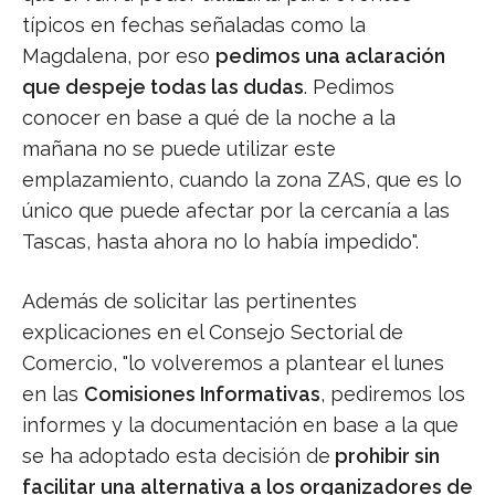
típicos en fechas señaladas como la
Magdalena, por eso
pedimos una aclaración
que despeje todas las dudas
. Pedimos
conocer en base a qué de la noche a la
mañana no se puede utilizar este
emplazamiento, cuando la zona ZAS, que es lo
único que puede afectar por la cercanía a las
Tascas, hasta ahora no lo había impedido".
Además de solicitar las pertinentes
explicaciones en el Consejo Sectorial de
Comercio, "lo volveremos a plantear el lunes
en las
Comisiones Informativas
, pediremos los
informes y la documentación en base a la que
se ha adoptado esta decisión de
prohibir sin
facilitar una alternativa a los organizadores de