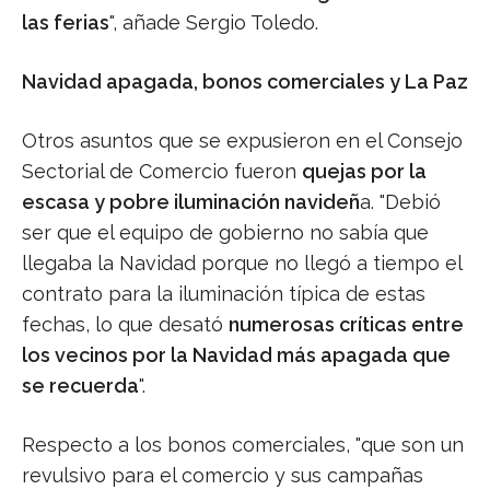
las ferias
", añade Sergio Toledo.
Navidad apagada, bonos comerciales y La Paz
Otros asuntos que se expusieron en el Consejo
Sectorial de Comercio fueron
quejas por la
escasa y pobre iluminación navideñ
a. "Debió
ser que el equipo de gobierno no sabía que
llegaba la Navidad porque no llegó a tiempo el
contrato para la iluminación típica de estas
fechas, lo que desató
numerosas críticas entre
los vecinos por la Navidad más apagada que
se recuerda
".
Respecto a los bonos comerciales, "que son un
revulsivo para el comercio y sus campañas