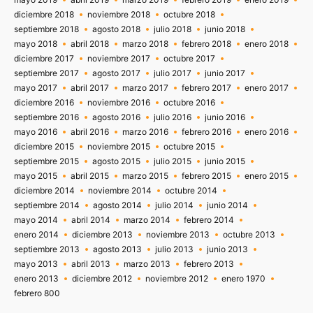
diciembre 2018
noviembre 2018
octubre 2018
septiembre 2018
agosto 2018
julio 2018
junio 2018
mayo 2018
abril 2018
marzo 2018
febrero 2018
enero 2018
diciembre 2017
noviembre 2017
octubre 2017
septiembre 2017
agosto 2017
julio 2017
junio 2017
mayo 2017
abril 2017
marzo 2017
febrero 2017
enero 2017
diciembre 2016
noviembre 2016
octubre 2016
septiembre 2016
agosto 2016
julio 2016
junio 2016
mayo 2016
abril 2016
marzo 2016
febrero 2016
enero 2016
diciembre 2015
noviembre 2015
octubre 2015
septiembre 2015
agosto 2015
julio 2015
junio 2015
mayo 2015
abril 2015
marzo 2015
febrero 2015
enero 2015
diciembre 2014
noviembre 2014
octubre 2014
septiembre 2014
agosto 2014
julio 2014
junio 2014
mayo 2014
abril 2014
marzo 2014
febrero 2014
enero 2014
diciembre 2013
noviembre 2013
octubre 2013
septiembre 2013
agosto 2013
julio 2013
junio 2013
mayo 2013
abril 2013
marzo 2013
febrero 2013
enero 2013
diciembre 2012
noviembre 2012
enero 1970
febrero 800