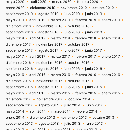
mayo 2020
abril 2020
marzo 2020
febrero 2020
enero 2020
diciembre 2019
noviembre 2019
octubre 2019
septiembre 2019
agosto 2019
julio 2019
junio 2019
mayo 2019
abril 2019
marzo 2019
febrero 2019
enero 2019
diciembre 2018
noviembre 2018
octubre 2018
septiembre 2018
agosto 2018
julio 2018
junio 2018
mayo 2018
abril 2018
marzo 2018
febrero 2018
enero 2018
diciembre 2017
noviembre 2017
octubre 2017
septiembre 2017
agosto 2017
julio 2017
junio 2017
mayo 2017
abril 2017
marzo 2017
febrero 2017
enero 2017
diciembre 2016
noviembre 2016
octubre 2016
septiembre 2016
agosto 2016
julio 2016
junio 2016
mayo 2016
abril 2016
marzo 2016
febrero 2016
enero 2016
diciembre 2015
noviembre 2015
octubre 2015
septiembre 2015
agosto 2015
julio 2015
junio 2015
mayo 2015
abril 2015
marzo 2015
febrero 2015
enero 2015
diciembre 2014
noviembre 2014
octubre 2014
septiembre 2014
agosto 2014
julio 2014
junio 2014
mayo 2014
abril 2014
marzo 2014
febrero 2014
enero 2014
diciembre 2013
noviembre 2013
octubre 2013
septiembre 2013
agosto 2013
julio 2013
junio 2013
mayo 2013
abril 2013
marzo 2013
febrero 2013