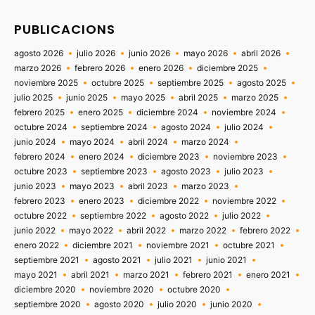
PUBLICACIONS
agosto 2026
julio 2026
junio 2026
mayo 2026
abril 2026
marzo 2026
febrero 2026
enero 2026
diciembre 2025
noviembre 2025
octubre 2025
septiembre 2025
agosto 2025
julio 2025
junio 2025
mayo 2025
abril 2025
marzo 2025
febrero 2025
enero 2025
diciembre 2024
noviembre 2024
octubre 2024
septiembre 2024
agosto 2024
julio 2024
junio 2024
mayo 2024
abril 2024
marzo 2024
febrero 2024
enero 2024
diciembre 2023
noviembre 2023
octubre 2023
septiembre 2023
agosto 2023
julio 2023
junio 2023
mayo 2023
abril 2023
marzo 2023
febrero 2023
enero 2023
diciembre 2022
noviembre 2022
octubre 2022
septiembre 2022
agosto 2022
julio 2022
junio 2022
mayo 2022
abril 2022
marzo 2022
febrero 2022
enero 2022
diciembre 2021
noviembre 2021
octubre 2021
septiembre 2021
agosto 2021
julio 2021
junio 2021
mayo 2021
abril 2021
marzo 2021
febrero 2021
enero 2021
diciembre 2020
noviembre 2020
octubre 2020
septiembre 2020
agosto 2020
julio 2020
junio 2020