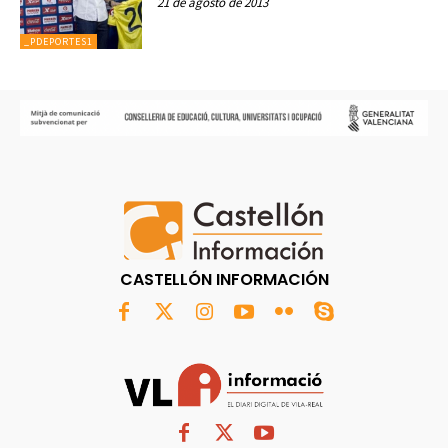
21 de agosto de 2013
_PDEPORTES1
CASTELLÓN INFORMACIÓN