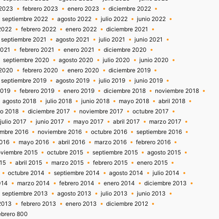
2023
febrero 2023
enero 2023
diciembre 2022
septiembre 2022
agosto 2022
julio 2022
junio 2022
2022
febrero 2022
enero 2022
diciembre 2021
septiembre 2021
agosto 2021
julio 2021
junio 2021
2021
febrero 2021
enero 2021
diciembre 2020
septiembre 2020
agosto 2020
julio 2020
junio 2020
2020
febrero 2020
enero 2020
diciembre 2019
septiembre 2019
agosto 2019
julio 2019
junio 2019
2019
febrero 2019
enero 2019
diciembre 2018
noviembre 2018
agosto 2018
julio 2018
junio 2018
mayo 2018
abril 2018
ro 2018
diciembre 2017
noviembre 2017
octubre 2017
julio 2017
junio 2017
mayo 2017
abril 2017
marzo 2017
embre 2016
noviembre 2016
octubre 2016
septiembre 2016
2016
mayo 2016
abril 2016
marzo 2016
febrero 2016
viembre 2015
octubre 2015
septiembre 2015
agosto 2015
15
abril 2015
marzo 2015
febrero 2015
enero 2015
octubre 2014
septiembre 2014
agosto 2014
julio 2014
014
marzo 2014
febrero 2014
enero 2014
diciembre 2013
septiembre 2013
agosto 2013
julio 2013
junio 2013
2013
febrero 2013
enero 2013
diciembre 2012
ebrero 800