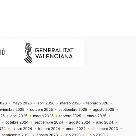
2026
mayo 2026
abril 2026
marzo 2026
febrero 2026
oviembre 2025
octubre 2025
septiembre 2025
agosto 2025
025
abril 2025
marzo 2025
febrero 2025
enero 2025
octubre 2024
septiembre 2024
agosto 2024
julio 2024
2024
marzo 2024
febrero 2024
enero 2024
diciembre 2023
septiembre 2023
agosto 2023
julio 2023
junio 2023