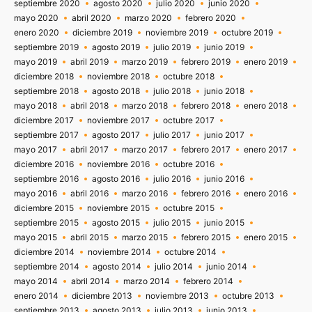
septiembre 2020
agosto 2020
julio 2020
junio 2020
mayo 2020
abril 2020
marzo 2020
febrero 2020
enero 2020
diciembre 2019
noviembre 2019
octubre 2019
septiembre 2019
agosto 2019
julio 2019
junio 2019
mayo 2019
abril 2019
marzo 2019
febrero 2019
enero 2019
diciembre 2018
noviembre 2018
octubre 2018
septiembre 2018
agosto 2018
julio 2018
junio 2018
mayo 2018
abril 2018
marzo 2018
febrero 2018
enero 2018
diciembre 2017
noviembre 2017
octubre 2017
septiembre 2017
agosto 2017
julio 2017
junio 2017
mayo 2017
abril 2017
marzo 2017
febrero 2017
enero 2017
diciembre 2016
noviembre 2016
octubre 2016
septiembre 2016
agosto 2016
julio 2016
junio 2016
mayo 2016
abril 2016
marzo 2016
febrero 2016
enero 2016
diciembre 2015
noviembre 2015
octubre 2015
septiembre 2015
agosto 2015
julio 2015
junio 2015
mayo 2015
abril 2015
marzo 2015
febrero 2015
enero 2015
diciembre 2014
noviembre 2014
octubre 2014
septiembre 2014
agosto 2014
julio 2014
junio 2014
mayo 2014
abril 2014
marzo 2014
febrero 2014
enero 2014
diciembre 2013
noviembre 2013
octubre 2013
septiembre 2013
agosto 2013
julio 2013
junio 2013