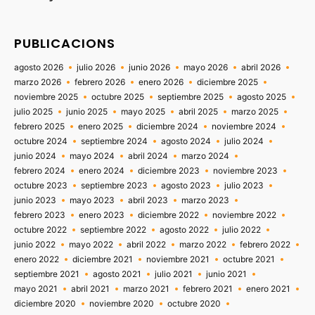
PUBLICACIONS
agosto 2026
julio 2026
junio 2026
mayo 2026
abril 2026
marzo 2026
febrero 2026
enero 2026
diciembre 2025
noviembre 2025
octubre 2025
septiembre 2025
agosto 2025
julio 2025
junio 2025
mayo 2025
abril 2025
marzo 2025
febrero 2025
enero 2025
diciembre 2024
noviembre 2024
octubre 2024
septiembre 2024
agosto 2024
julio 2024
junio 2024
mayo 2024
abril 2024
marzo 2024
febrero 2024
enero 2024
diciembre 2023
noviembre 2023
octubre 2023
septiembre 2023
agosto 2023
julio 2023
junio 2023
mayo 2023
abril 2023
marzo 2023
febrero 2023
enero 2023
diciembre 2022
noviembre 2022
octubre 2022
septiembre 2022
agosto 2022
julio 2022
junio 2022
mayo 2022
abril 2022
marzo 2022
febrero 2022
enero 2022
diciembre 2021
noviembre 2021
octubre 2021
septiembre 2021
agosto 2021
julio 2021
junio 2021
mayo 2021
abril 2021
marzo 2021
febrero 2021
enero 2021
diciembre 2020
noviembre 2020
octubre 2020