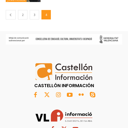
2
3
4
CASTELLÓN INFORMACIÓN