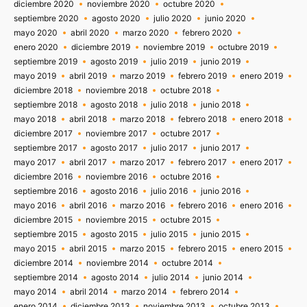
diciembre 2020
noviembre 2020
octubre 2020
septiembre 2020
agosto 2020
julio 2020
junio 2020
mayo 2020
abril 2020
marzo 2020
febrero 2020
enero 2020
diciembre 2019
noviembre 2019
octubre 2019
septiembre 2019
agosto 2019
julio 2019
junio 2019
mayo 2019
abril 2019
marzo 2019
febrero 2019
enero 2019
diciembre 2018
noviembre 2018
octubre 2018
septiembre 2018
agosto 2018
julio 2018
junio 2018
mayo 2018
abril 2018
marzo 2018
febrero 2018
enero 2018
diciembre 2017
noviembre 2017
octubre 2017
septiembre 2017
agosto 2017
julio 2017
junio 2017
mayo 2017
abril 2017
marzo 2017
febrero 2017
enero 2017
diciembre 2016
noviembre 2016
octubre 2016
septiembre 2016
agosto 2016
julio 2016
junio 2016
mayo 2016
abril 2016
marzo 2016
febrero 2016
enero 2016
diciembre 2015
noviembre 2015
octubre 2015
septiembre 2015
agosto 2015
julio 2015
junio 2015
mayo 2015
abril 2015
marzo 2015
febrero 2015
enero 2015
diciembre 2014
noviembre 2014
octubre 2014
septiembre 2014
agosto 2014
julio 2014
junio 2014
mayo 2014
abril 2014
marzo 2014
febrero 2014
enero 2014
diciembre 2013
noviembre 2013
octubre 2013