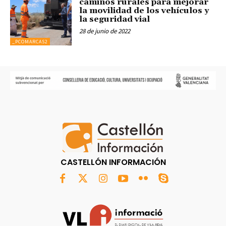
caminos rurales para mejorar
la movilidad de los vehículos y
la seguridad vial
28 de junio de 2022
_PCOMARCAS2
CASTELLÓN INFORMACIÓN