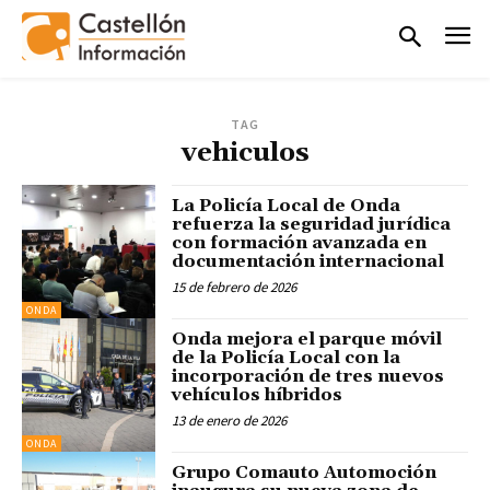
TAG
vehiculos
La Policía Local de Onda
refuerza la seguridad jurídica
con formación avanzada en
documentación internacional
15 de febrero de 2026
ONDA
Onda mejora el parque móvil
de la Policía Local con la
incorporación de tres nuevos
vehículos híbridos
13 de enero de 2026
ONDA
Grupo Comauto Automoción