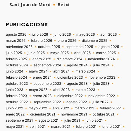
Sant Joan de Moró
Betxí
PUBLICACIONS
agosto 2026
julio 2026
junio 2026
mayo 2026
abril 2026
marzo 2026
febrero 2026
enero 2026
diciembre 2025
noviembre 2025
octubre 2025
septiembre 2025
agosto 2025
julio 2025
junio 2025
mayo 2025
abril 2025
marzo 2025
febrero 2025
enero 2025
diciembre 2024
noviembre 2024
octubre 2024
septiembre 2024
agosto 2024
julio 2024
junio 2024
mayo 2024
abril 2024
marzo 2024
febrero 2024
enero 2024
diciembre 2023
noviembre 2023
octubre 2023
septiembre 2023
agosto 2023
julio 2023
junio 2023
mayo 2023
abril 2023
marzo 2023
febrero 2023
enero 2023
diciembre 2022
noviembre 2022
octubre 2022
septiembre 2022
agosto 2022
julio 2022
junio 2022
mayo 2022
abril 2022
marzo 2022
febrero 2022
enero 2022
diciembre 2021
noviembre 2021
octubre 2021
septiembre 2021
agosto 2021
julio 2021
junio 2021
mayo 2021
abril 2021
marzo 2021
febrero 2021
enero 2021