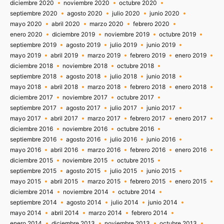
diciembre 2020
noviembre 2020
octubre 2020
septiembre 2020
agosto 2020
julio 2020
junio 2020
mayo 2020
abril 2020
marzo 2020
febrero 2020
enero 2020
diciembre 2019
noviembre 2019
octubre 2019
septiembre 2019
agosto 2019
julio 2019
junio 2019
mayo 2019
abril 2019
marzo 2019
febrero 2019
enero 2019
diciembre 2018
noviembre 2018
octubre 2018
septiembre 2018
agosto 2018
julio 2018
junio 2018
mayo 2018
abril 2018
marzo 2018
febrero 2018
enero 2018
diciembre 2017
noviembre 2017
octubre 2017
septiembre 2017
agosto 2017
julio 2017
junio 2017
mayo 2017
abril 2017
marzo 2017
febrero 2017
enero 2017
diciembre 2016
noviembre 2016
octubre 2016
septiembre 2016
agosto 2016
julio 2016
junio 2016
mayo 2016
abril 2016
marzo 2016
febrero 2016
enero 2016
diciembre 2015
noviembre 2015
octubre 2015
septiembre 2015
agosto 2015
julio 2015
junio 2015
mayo 2015
abril 2015
marzo 2015
febrero 2015
enero 2015
diciembre 2014
noviembre 2014
octubre 2014
septiembre 2014
agosto 2014
julio 2014
junio 2014
mayo 2014
abril 2014
marzo 2014
febrero 2014
enero 2014
diciembre 2013
noviembre 2013
octubre 2013