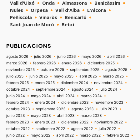
Vall d'Uixó
Onda
Almassora
Benicàssim
Nules
Orpesa
Vall d'Alba
L'Alcora
Peñíscola
Vinaròs
Benicarló
Sant Joan de Moró
Betxí
PUBLICACIONS
agosto 2026
julio 2026
junio 2026
mayo 2026
abril 2026
marzo 2026
febrero 2026
enero 2026
diciembre 2025
noviembre 2025
octubre 2025
septiembre 2025
agosto 2025
julio 2025
junio 2025
mayo 2025
abril 2025
marzo 2025
febrero 2025
enero 2025
diciembre 2024
noviembre 2024
octubre 2024
septiembre 2024
agosto 2024
julio 2024
junio 2024
mayo 2024
abril 2024
marzo 2024
febrero 2024
enero 2024
diciembre 2023
noviembre 2023
octubre 2023
septiembre 2023
agosto 2023
julio 2023
junio 2023
mayo 2023
abril 2023
marzo 2023
febrero 2023
enero 2023
diciembre 2022
noviembre 2022
octubre 2022
septiembre 2022
agosto 2022
julio 2022
junio 2022
mayo 2022
abril 2022
marzo 2022
febrero 2022