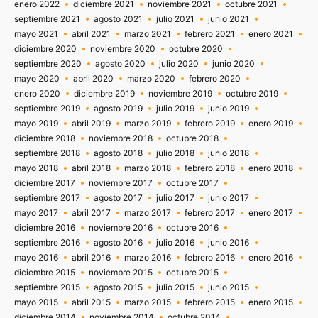
enero 2022
diciembre 2021
noviembre 2021
octubre 2021
septiembre 2021
agosto 2021
julio 2021
junio 2021
mayo 2021
abril 2021
marzo 2021
febrero 2021
enero 2021
diciembre 2020
noviembre 2020
octubre 2020
septiembre 2020
agosto 2020
julio 2020
junio 2020
mayo 2020
abril 2020
marzo 2020
febrero 2020
enero 2020
diciembre 2019
noviembre 2019
octubre 2019
septiembre 2019
agosto 2019
julio 2019
junio 2019
mayo 2019
abril 2019
marzo 2019
febrero 2019
enero 2019
diciembre 2018
noviembre 2018
octubre 2018
septiembre 2018
agosto 2018
julio 2018
junio 2018
mayo 2018
abril 2018
marzo 2018
febrero 2018
enero 2018
diciembre 2017
noviembre 2017
octubre 2017
septiembre 2017
agosto 2017
julio 2017
junio 2017
mayo 2017
abril 2017
marzo 2017
febrero 2017
enero 2017
diciembre 2016
noviembre 2016
octubre 2016
septiembre 2016
agosto 2016
julio 2016
junio 2016
mayo 2016
abril 2016
marzo 2016
febrero 2016
enero 2016
diciembre 2015
noviembre 2015
octubre 2015
septiembre 2015
agosto 2015
julio 2015
junio 2015
mayo 2015
abril 2015
marzo 2015
febrero 2015
enero 2015
diciembre 2014
noviembre 2014
octubre 2014