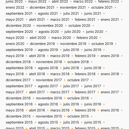
junio 2022
mayo 2022
abril 2022
marzo 2022
febrero 2022
enero 2022
diciembre 2021
noviembre 2021
octubre 2021
septiembre 2021
agosto 2021
julio 2021
junio 2021
mayo 2021
abril 2021
marzo 2021
febrero 2021
enero 2021
diciembre 2020
noviembre 2020
octubre 2020
septiembre 2020
agosto 2020
julio 2020
junio 2020
mayo 2020
abril 2020
marzo 2020
febrero 2020
enero 2020
diciembre 2019
noviembre 2019
octubre 2019
septiembre 2019
agosto 2019
julio 2019
junio 2019
mayo 2019
abril 2019
marzo 2019
febrero 2019
enero 2019
diciembre 2018
noviembre 2018
octubre 2018
septiembre 2018
agosto 2018
julio 2018
junio 2018
mayo 2018
abril 2018
marzo 2018
febrero 2018
enero 2018
diciembre 2017
noviembre 2017
octubre 2017
septiembre 2017
agosto 2017
julio 2017
junio 2017
mayo 2017
abril 2017
marzo 2017
febrero 2017
enero 2017
diciembre 2016
noviembre 2016
octubre 2016
septiembre 2016
agosto 2016
julio 2016
junio 2016
mayo 2016
abril 2016
marzo 2016
febrero 2016
enero 2016
diciembre 2015
noviembre 2015
octubre 2015
septiembre 2015
agosto 2015
julio 2015
junio 2015
mayo 2015
abril 2015
marzo 2015
febrero 2015
enero 2015