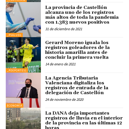
La provincia de Castellón
alcanza uno de los registros
más altos de toda la pandemia
con 1.383 nuevos positivos
31 de diciembre de 2021
_PSALUD1
Gerard Moreno iguala los
registros goleadores de la
historia amarilla antes de
concluir la primera vuelta
14 de enero de 2021
_PDEPORTES1
La Agencia Tributaria
Valenciana digitaliza los
registros de entrada de la
delegación de Castellón
24 de noviembre de 2020
ECONOMÍA
La DANA deja importantes
registros de lluvia en el interior
de la provincia en las últimas 12
horas