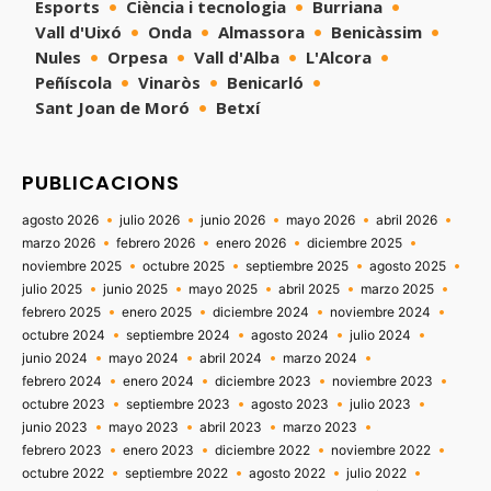
Esports
Ciència i tecnologia
Burriana
Vall d'Uixó
Onda
Almassora
Benicàssim
Nules
Orpesa
Vall d'Alba
L'Alcora
Peñíscola
Vinaròs
Benicarló
Sant Joan de Moró
Betxí
PUBLICACIONS
agosto 2026
julio 2026
junio 2026
mayo 2026
abril 2026
marzo 2026
febrero 2026
enero 2026
diciembre 2025
noviembre 2025
octubre 2025
septiembre 2025
agosto 2025
julio 2025
junio 2025
mayo 2025
abril 2025
marzo 2025
febrero 2025
enero 2025
diciembre 2024
noviembre 2024
octubre 2024
septiembre 2024
agosto 2024
julio 2024
junio 2024
mayo 2024
abril 2024
marzo 2024
febrero 2024
enero 2024
diciembre 2023
noviembre 2023
octubre 2023
septiembre 2023
agosto 2023
julio 2023
junio 2023
mayo 2023
abril 2023
marzo 2023
febrero 2023
enero 2023
diciembre 2022
noviembre 2022
octubre 2022
septiembre 2022
agosto 2022
julio 2022