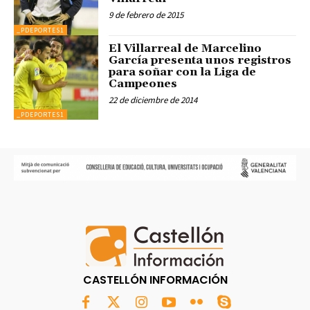
9 de febrero de 2015
_PDEPORTES1
El Villarreal de Marcelino
García presenta unos registros
para soñar con la Liga de
Campeones
22 de diciembre de 2014
_PDEPORTES1
CASTELLÓN INFORMACIÓN