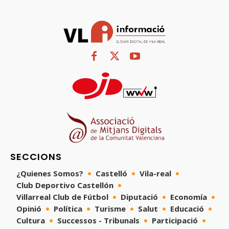
SECCIONS
¿Quienes Somos?
Castelló
Vila-real
Club Deportivo Castellón
Villarreal Club de Fútbol
Diputació
Economía
Opinió
Política
Turisme
Salut
Educació
Cultura
Successos - Tribunals
Participació