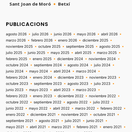
Sant Joan de Moró
Betxí
PUBLICACIONS
agosto 2026
julio 2026
junio 2026
mayo 2026
abril 2026
marzo 2026
febrero 2026
enero 2026
diciembre 2025
noviembre 2025
octubre 2025
septiembre 2025
agosto 2025
julio 2025
junio 2025
mayo 2025
abril 2025
marzo 2025
febrero 2025
enero 2025
diciembre 2024
noviembre 2024
octubre 2024
septiembre 2024
agosto 2024
julio 2024
junio 2024
mayo 2024
abril 2024
marzo 2024
febrero 2024
enero 2024
diciembre 2023
noviembre 2023
octubre 2023
septiembre 2023
agosto 2023
julio 2023
junio 2023
mayo 2023
abril 2023
marzo 2023
febrero 2023
enero 2023
diciembre 2022
noviembre 2022
octubre 2022
septiembre 2022
agosto 2022
julio 2022
junio 2022
mayo 2022
abril 2022
marzo 2022
febrero 2022
enero 2022
diciembre 2021
noviembre 2021
octubre 2021
septiembre 2021
agosto 2021
julio 2021
junio 2021
mayo 2021
abril 2021
marzo 2021
febrero 2021
enero 2021