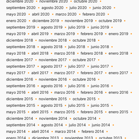
diciembre 2020
noviembre 2020
octubre 2020
septiembre 2020
agosto 2020
julio 2020
junio 2020
mayo 2020
abril 2020
marzo 2020
febrero 2020
enero 2020
diciembre 2019
noviembre 2019
octubre 2019
septiembre 2019
agosto 2019
julio 2019
junio 2019
mayo 2019
abril 2019
marzo 2019
febrero 2019
enero 2019
diciembre 2018
noviembre 2018
octubre 2018
septiembre 2018
agosto 2018
julio 2018
junio 2018
mayo 2018
abril 2018
marzo 2018
febrero 2018
enero 2018
diciembre 2017
noviembre 2017
octubre 2017
septiembre 2017
agosto 2017
julio 2017
junio 2017
mayo 2017
abril 2017
marzo 2017
febrero 2017
enero 2017
diciembre 2016
noviembre 2016
octubre 2016
septiembre 2016
agosto 2016
julio 2016
junio 2016
mayo 2016
abril 2016
marzo 2016
febrero 2016
enero 2016
diciembre 2015
noviembre 2015
octubre 2015
septiembre 2015
agosto 2015
julio 2015
junio 2015
mayo 2015
abril 2015
marzo 2015
febrero 2015
enero 2015
diciembre 2014
noviembre 2014
octubre 2014
septiembre 2014
agosto 2014
julio 2014
junio 2014
mayo 2014
abril 2014
marzo 2014
febrero 2014
enero 2014
diciembre 2013
noviembre 2013
octubre 2013