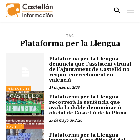
TAG
Plataforma per la Llengua
Plataforma per la Llengua
denuncia que l'assistent virtual
de l'Ajuntament de Castelló no
respon correctament en
valencià
14 de julio de 2026
MÉS NOTÍCIES
Plataforma per la Llengua
recorrerà la sentència que
avala la doble denominació
oficial de Castelló de la Plana
25 de mayo de 2026
CASTELLÓ
Plataforma per la Llengua