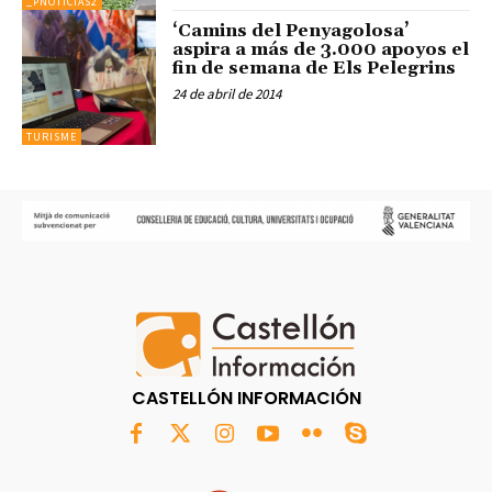
_PNOTICIAS2
‘Camins del Penyagolosa’
aspira a más de 3.000 apoyos el
fin de semana de Els Pelegrins
24 de abril de 2014
TURISME
CASTELLÓN INFORMACIÓN