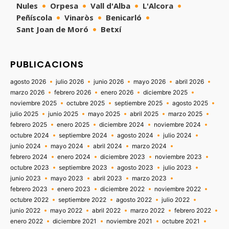
Nules
Orpesa
Vall d'Alba
L'Alcora
Peñíscola
Vinaròs
Benicarló
Sant Joan de Moró
Betxí
PUBLICACIONS
agosto 2026
julio 2026
junio 2026
mayo 2026
abril 2026
marzo 2026
febrero 2026
enero 2026
diciembre 2025
noviembre 2025
octubre 2025
septiembre 2025
agosto 2025
julio 2025
junio 2025
mayo 2025
abril 2025
marzo 2025
febrero 2025
enero 2025
diciembre 2024
noviembre 2024
octubre 2024
septiembre 2024
agosto 2024
julio 2024
junio 2024
mayo 2024
abril 2024
marzo 2024
febrero 2024
enero 2024
diciembre 2023
noviembre 2023
octubre 2023
septiembre 2023
agosto 2023
julio 2023
junio 2023
mayo 2023
abril 2023
marzo 2023
febrero 2023
enero 2023
diciembre 2022
noviembre 2022
octubre 2022
septiembre 2022
agosto 2022
julio 2022
junio 2022
mayo 2022
abril 2022
marzo 2022
febrero 2022
enero 2022
diciembre 2021
noviembre 2021
octubre 2021