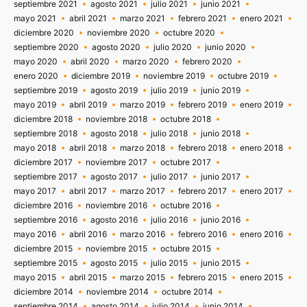
septiembre 2021
agosto 2021
julio 2021
junio 2021
mayo 2021
abril 2021
marzo 2021
febrero 2021
enero 2021
diciembre 2020
noviembre 2020
octubre 2020
septiembre 2020
agosto 2020
julio 2020
junio 2020
mayo 2020
abril 2020
marzo 2020
febrero 2020
enero 2020
diciembre 2019
noviembre 2019
octubre 2019
septiembre 2019
agosto 2019
julio 2019
junio 2019
mayo 2019
abril 2019
marzo 2019
febrero 2019
enero 2019
diciembre 2018
noviembre 2018
octubre 2018
septiembre 2018
agosto 2018
julio 2018
junio 2018
mayo 2018
abril 2018
marzo 2018
febrero 2018
enero 2018
diciembre 2017
noviembre 2017
octubre 2017
septiembre 2017
agosto 2017
julio 2017
junio 2017
mayo 2017
abril 2017
marzo 2017
febrero 2017
enero 2017
diciembre 2016
noviembre 2016
octubre 2016
septiembre 2016
agosto 2016
julio 2016
junio 2016
mayo 2016
abril 2016
marzo 2016
febrero 2016
enero 2016
diciembre 2015
noviembre 2015
octubre 2015
septiembre 2015
agosto 2015
julio 2015
junio 2015
mayo 2015
abril 2015
marzo 2015
febrero 2015
enero 2015
diciembre 2014
noviembre 2014
octubre 2014
septiembre 2014
agosto 2014
julio 2014
junio 2014