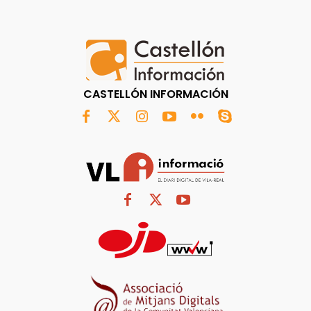
CASTELLÓN INFORMACIÓN