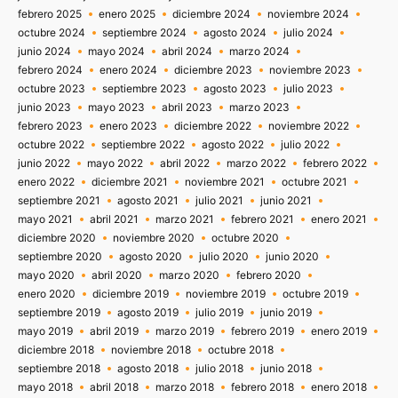
febrero 2025
enero 2025
diciembre 2024
noviembre 2024
octubre 2024
septiembre 2024
agosto 2024
julio 2024
junio 2024
mayo 2024
abril 2024
marzo 2024
febrero 2024
enero 2024
diciembre 2023
noviembre 2023
octubre 2023
septiembre 2023
agosto 2023
julio 2023
junio 2023
mayo 2023
abril 2023
marzo 2023
febrero 2023
enero 2023
diciembre 2022
noviembre 2022
octubre 2022
septiembre 2022
agosto 2022
julio 2022
junio 2022
mayo 2022
abril 2022
marzo 2022
febrero 2022
enero 2022
diciembre 2021
noviembre 2021
octubre 2021
septiembre 2021
agosto 2021
julio 2021
junio 2021
mayo 2021
abril 2021
marzo 2021
febrero 2021
enero 2021
diciembre 2020
noviembre 2020
octubre 2020
septiembre 2020
agosto 2020
julio 2020
junio 2020
mayo 2020
abril 2020
marzo 2020
febrero 2020
enero 2020
diciembre 2019
noviembre 2019
octubre 2019
septiembre 2019
agosto 2019
julio 2019
junio 2019
mayo 2019
abril 2019
marzo 2019
febrero 2019
enero 2019
diciembre 2018
noviembre 2018
octubre 2018
septiembre 2018
agosto 2018
julio 2018
junio 2018
mayo 2018
abril 2018
marzo 2018
febrero 2018
enero 2018