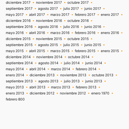
diciembre 2017
noviembre 2017
octubre 2017
septiembre 2017
agosto 2017
julio 2017
junio 2017
mayo 2017
abril 2017
marzo 2017
febrero 2017
enero 2017
diciembre 2016
noviembre 2016
octubre 2016
septiembre 2016
agosto 2016
julio 2016
junio 2016
mayo 2016
abril 2016
marzo 2016
febrero 2016
enero 2016
diciembre 2015
noviembre 2015
octubre 2015
septiembre 2015
agosto 2015
julio 2015
junio 2015
mayo 2015
abril 2015
marzo 2015
febrero 2015
enero 2015
diciembre 2014
noviembre 2014
octubre 2014
septiembre 2014
agosto 2014
julio 2014
junio 2014
mayo 2014
abril 2014
marzo 2014
febrero 2014
enero 2014
diciembre 2013
noviembre 2013
octubre 2013
septiembre 2013
agosto 2013
julio 2013
junio 2013
mayo 2013
abril 2013
marzo 2013
febrero 2013
enero 2013
diciembre 2012
noviembre 2012
enero 1970
febrero 800