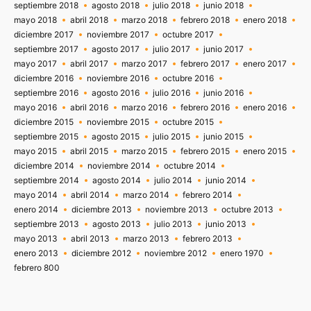
septiembre 2018
agosto 2018
julio 2018
junio 2018
mayo 2018
abril 2018
marzo 2018
febrero 2018
enero 2018
diciembre 2017
noviembre 2017
octubre 2017
septiembre 2017
agosto 2017
julio 2017
junio 2017
mayo 2017
abril 2017
marzo 2017
febrero 2017
enero 2017
diciembre 2016
noviembre 2016
octubre 2016
septiembre 2016
agosto 2016
julio 2016
junio 2016
mayo 2016
abril 2016
marzo 2016
febrero 2016
enero 2016
diciembre 2015
noviembre 2015
octubre 2015
septiembre 2015
agosto 2015
julio 2015
junio 2015
mayo 2015
abril 2015
marzo 2015
febrero 2015
enero 2015
diciembre 2014
noviembre 2014
octubre 2014
septiembre 2014
agosto 2014
julio 2014
junio 2014
mayo 2014
abril 2014
marzo 2014
febrero 2014
enero 2014
diciembre 2013
noviembre 2013
octubre 2013
septiembre 2013
agosto 2013
julio 2013
junio 2013
mayo 2013
abril 2013
marzo 2013
febrero 2013
enero 2013
diciembre 2012
noviembre 2012
enero 1970
febrero 800