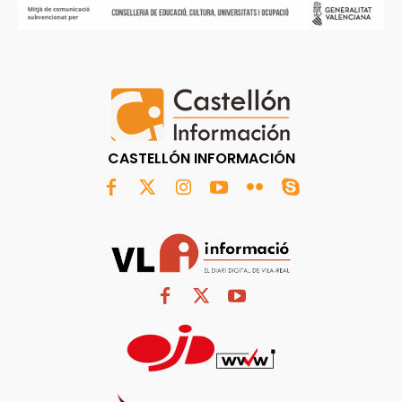
CASTELLÓN INFORMACIÓN