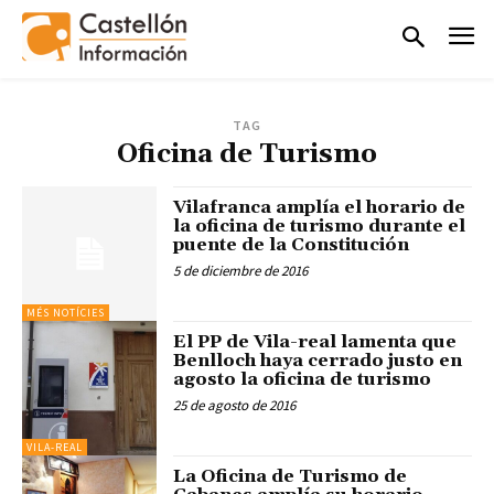
TAG
Oficina de Turismo
Vilafranca amplía el horario de
la oficina de turismo durante el
puente de la Constitución
5 de diciembre de 2016
MÉS NOTÍCIES
El PP de Vila-real lamenta que
Benlloch haya cerrado justo en
agosto la oficina de turismo
25 de agosto de 2016
VILA-REAL
La Oficina de Turismo de