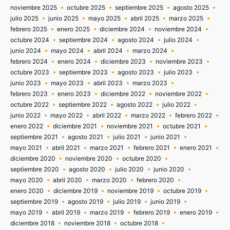
noviembre 2025
octubre 2025
septiembre 2025
agosto 2025
julio 2025
junio 2025
mayo 2025
abril 2025
marzo 2025
febrero 2025
enero 2025
diciembre 2024
noviembre 2024
octubre 2024
septiembre 2024
agosto 2024
julio 2024
junio 2024
mayo 2024
abril 2024
marzo 2024
febrero 2024
enero 2024
diciembre 2023
noviembre 2023
octubre 2023
septiembre 2023
agosto 2023
julio 2023
junio 2023
mayo 2023
abril 2023
marzo 2023
febrero 2023
enero 2023
diciembre 2022
noviembre 2022
octubre 2022
septiembre 2022
agosto 2022
julio 2022
junio 2022
mayo 2022
abril 2022
marzo 2022
febrero 2022
enero 2022
diciembre 2021
noviembre 2021
octubre 2021
septiembre 2021
agosto 2021
julio 2021
junio 2021
mayo 2021
abril 2021
marzo 2021
febrero 2021
enero 2021
diciembre 2020
noviembre 2020
octubre 2020
septiembre 2020
agosto 2020
julio 2020
junio 2020
mayo 2020
abril 2020
marzo 2020
febrero 2020
enero 2020
diciembre 2019
noviembre 2019
octubre 2019
septiembre 2019
agosto 2019
julio 2019
junio 2019
mayo 2019
abril 2019
marzo 2019
febrero 2019
enero 2019
diciembre 2018
noviembre 2018
octubre 2018