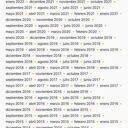
enero 2022
diciembre 2021
noviembre 2021
octubre 2021
septiembre 2021
agosto 2021
julio 2021
junio 2021
mayo 2021
abril 2021
marzo 2021
febrero 2021
enero 2021
diciembre 2020
noviembre 2020
octubre 2020
septiembre 2020
agosto 2020
julio 2020
junio 2020
mayo 2020
abril 2020
marzo 2020
febrero 2020
enero 2020
diciembre 2019
noviembre 2019
octubre 2019
septiembre 2019
agosto 2019
julio 2019
junio 2019
mayo 2019
abril 2019
marzo 2019
febrero 2019
enero 2019
diciembre 2018
noviembre 2018
octubre 2018
septiembre 2018
agosto 2018
julio 2018
junio 2018
mayo 2018
abril 2018
marzo 2018
febrero 2018
enero 2018
diciembre 2017
noviembre 2017
octubre 2017
septiembre 2017
agosto 2017
julio 2017
junio 2017
mayo 2017
abril 2017
marzo 2017
febrero 2017
enero 2017
diciembre 2016
noviembre 2016
octubre 2016
septiembre 2016
agosto 2016
julio 2016
junio 2016
mayo 2016
abril 2016
marzo 2016
febrero 2016
enero 2016
diciembre 2015
noviembre 2015
octubre 2015
septiembre 2015
agosto 2015
julio 2015
junio 2015
mayo 2015
abril 2015
marzo 2015
febrero 2015
enero 2015
diciembre 2014
noviembre 2014
octubre 2014