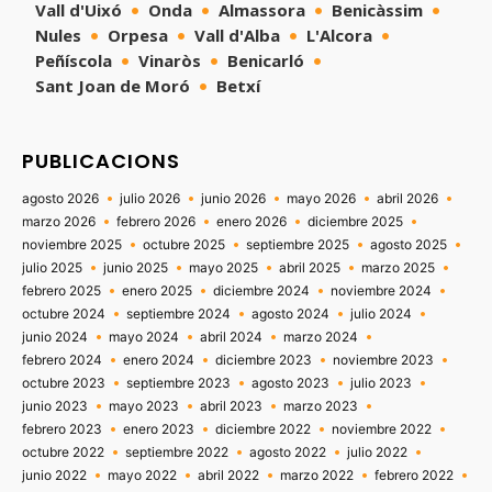
Vall d'Uixó
Onda
Almassora
Benicàssim
Nules
Orpesa
Vall d'Alba
L'Alcora
Peñíscola
Vinaròs
Benicarló
Sant Joan de Moró
Betxí
PUBLICACIONS
agosto 2026
julio 2026
junio 2026
mayo 2026
abril 2026
marzo 2026
febrero 2026
enero 2026
diciembre 2025
noviembre 2025
octubre 2025
septiembre 2025
agosto 2025
julio 2025
junio 2025
mayo 2025
abril 2025
marzo 2025
febrero 2025
enero 2025
diciembre 2024
noviembre 2024
octubre 2024
septiembre 2024
agosto 2024
julio 2024
junio 2024
mayo 2024
abril 2024
marzo 2024
febrero 2024
enero 2024
diciembre 2023
noviembre 2023
octubre 2023
septiembre 2023
agosto 2023
julio 2023
junio 2023
mayo 2023
abril 2023
marzo 2023
febrero 2023
enero 2023
diciembre 2022
noviembre 2022
octubre 2022
septiembre 2022
agosto 2022
julio 2022
junio 2022
mayo 2022
abril 2022
marzo 2022
febrero 2022