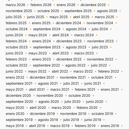
marzo 2026
febrero 2026
enero 2026
diciembre 2025
noviembre 2025
octubre 2025
septiembre 2025
agosto 2025
julio 2025
junio 2025
mayo 2025
abril 2025
marzo 2025
febrero 2025
enero 2025
diciembre 2024
noviembre 2024
octubre 2024
septiembre 2024
agosto 2024
julio 2024
junio 2024
mayo 2024
abril 2024
marzo 2024
febrero 2024
enero 2024
diciembre 2023
noviembre 2023
octubre 2023
septiembre 2023
agosto 2023
julio 2023
junio 2023
mayo 2023
abril 2023
marzo 2023
febrero 2023
enero 2023
diciembre 2022
noviembre 2022
octubre 2022
septiembre 2022
agosto 2022
julio 2022
junio 2022
mayo 2022
abril 2022
marzo 2022
febrero 2022
enero 2022
diciembre 2021
noviembre 2021
octubre 2021
septiembre 2021
agosto 2021
julio 2021
junio 2021
mayo 2021
abril 2021
marzo 2021
febrero 2021
enero 2021
diciembre 2020
noviembre 2020
octubre 2020
septiembre 2020
agosto 2020
julio 2020
junio 2020
mayo 2020
abril 2020
marzo 2020
febrero 2020
enero 2020
diciembre 2019
noviembre 2019
octubre 2019
septiembre 2019
agosto 2019
julio 2019
junio 2019
mayo 2019
abril 2019
marzo 2019
febrero 2019
enero 2019