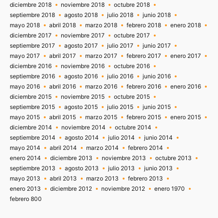
diciembre 2018
noviembre 2018
octubre 2018
septiembre 2018
agosto 2018
julio 2018
junio 2018
mayo 2018
abril 2018
marzo 2018
febrero 2018
enero 2018
diciembre 2017
noviembre 2017
octubre 2017
septiembre 2017
agosto 2017
julio 2017
junio 2017
mayo 2017
abril 2017
marzo 2017
febrero 2017
enero 2017
diciembre 2016
noviembre 2016
octubre 2016
septiembre 2016
agosto 2016
julio 2016
junio 2016
mayo 2016
abril 2016
marzo 2016
febrero 2016
enero 2016
diciembre 2015
noviembre 2015
octubre 2015
septiembre 2015
agosto 2015
julio 2015
junio 2015
mayo 2015
abril 2015
marzo 2015
febrero 2015
enero 2015
diciembre 2014
noviembre 2014
octubre 2014
septiembre 2014
agosto 2014
julio 2014
junio 2014
mayo 2014
abril 2014
marzo 2014
febrero 2014
enero 2014
diciembre 2013
noviembre 2013
octubre 2013
septiembre 2013
agosto 2013
julio 2013
junio 2013
mayo 2013
abril 2013
marzo 2013
febrero 2013
enero 2013
diciembre 2012
noviembre 2012
enero 1970
febrero 800