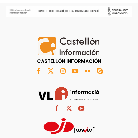
CASTELLÓN INFORMACIÓN